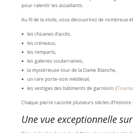
pour ralentir les assaillants.
Au fil de la visite, vous découvrirez de nombreux
les chicanes d’accès,
les créneaux,
les remparts,
les galeries souterraines,
la mystérieuse tour de la Dame Blanche,
un rare porte-voix médiéval,
les vestiges des bâtiments de garnison. (
Touris
Chaque pierre raconte plusieurs siècles d’histoire
Une vue exceptionnelle su