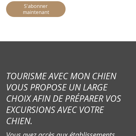
S'abonner
maintenant
TOURISME AVEC MON CHIEN
VOUS PROPOSE UN LARGE
CHOIX AFIN DE PRÉPARER VOS
EXCURSIONS AVEC VOTRE
CHIEN.
Vous avez accès aux établissements