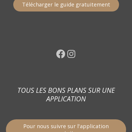
Télécharger le guide gratuitement
Facebook
Instagram
TOUS LES BONS PLANS SUR UNE
APPLICATION
Pour nous suivre sur l'application