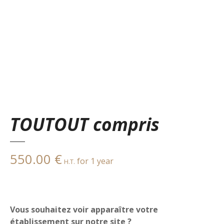
TOUTOUT compris
550.00
€
for 1 year
H.T.
Vous souhaitez voir apparaître votre
établissement sur notre site ?