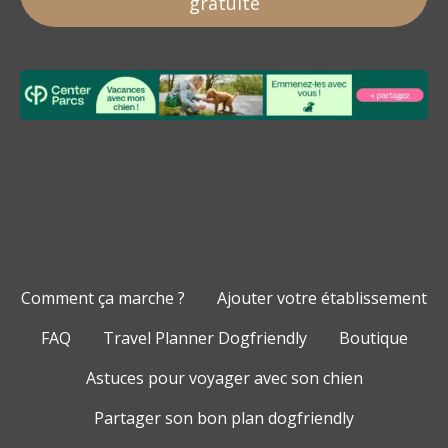
gratuite
Comment ça marche ?
Ajouter votre établissement
FAQ
Travel Planner Dogfriendly
Boutique
Astuces pour voyager avec son chien
Partager son bon plan dogfriendly