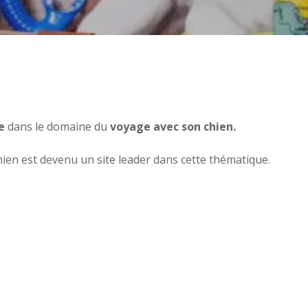
e
dans le domaine du
voyage avec son chien.
ien est devenu un site leader dans cette thématique.