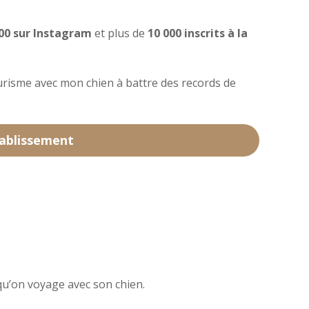
000 sur Instagram
et plus de
10 000 inscrits à la
risme avec mon chien à battre des records de
tablissement
u’on voyage avec son chien.