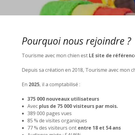
Pourquoi nous rejoindre ?
Tourisme avec mon chien est
LE site de référenc
Depuis sa création en 2018, Tourisme avec mon ch
En
2025
, il a comptabilisé :
375 000 nouveaux utilisateurs
Avec
plus de 75 000 visiteurs par mois.
389 000 pages vues
85 % de visites organiques
77 % des visiteurs ont
entre 18 et 54 ans