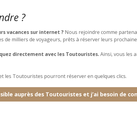
ndre ?
rs vacances sur internet ?
Nous rejoindre comme partenair
s de milliers de voyageurs, prêts à réserver leurs prochaine
uez directement avec les Toutouristes.
Ainsi, vous les 
et les Toutouristes pourront réserver en quelques clics.
isible auprès des Toutouristes et j’ai besoin de co