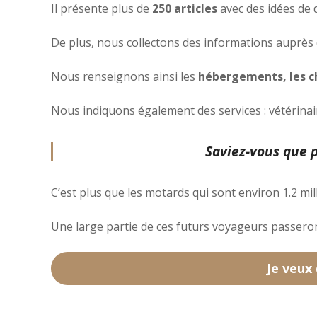
Il présente plus de
250 articles
avec des idées de 
De plus, nous collectons des informations auprès
Nous renseignons ainsi les
hébergements, les ch
Nous indiquons également des services : vétérinair
Saviez-vous que p
C’est plus que les motards qui sont environ 1.2 mi
Une large partie de ces futurs voyageurs passero
Je veux