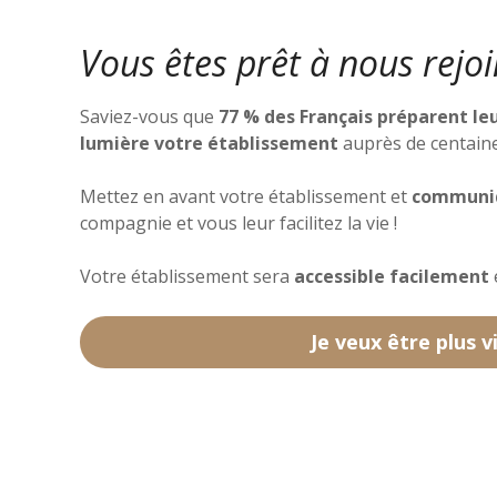
Vous êtes prêt à nous rejoi
Saviez-vous que
77 % des Français préparent leu
lumière votre établissement
auprès de centaine
Mettez en avant votre établissement et
communiq
compagnie et vous leur facilitez la vie !
Votre établissement sera
accessible facilement
Je veux être plus v