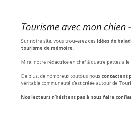
Tourisme avec mon chien – 
Sur notre site, vous trouverez des
idées de balade
tourisme de mémoire.
Mira, notre rédactrice en chef à quatre pattes a le
De plus, de nombreux toutous nous
contactent p
véritable communauté s’est créée autour de Tour
Nos lecteurs n’hésitent pas à nous faire confia