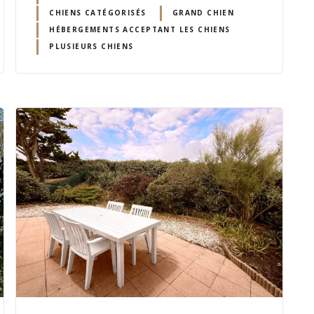
CHIENS CATÉGORISÉS
GRAND CHIEN
HÉBERGEMENTS ACCEPTANT LES CHIENS
PLUSIEURS CHIENS