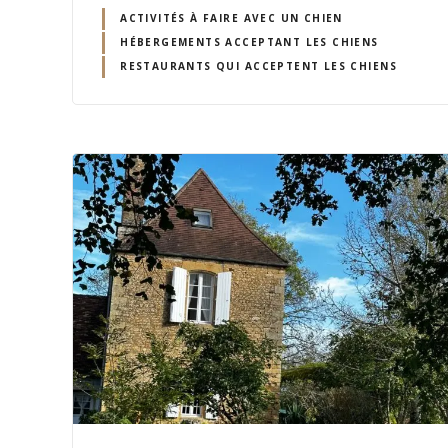
ACTIVITÉS À FAIRE AVEC UN CHIEN
HÉBERGEMENTS ACCEPTANT LES CHIENS
RESTAURANTS QUI ACCEPTENT LES CHIENS