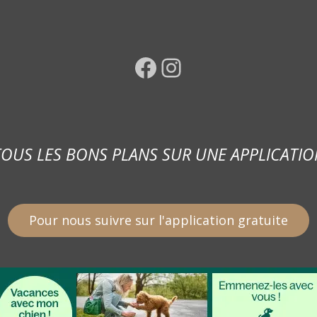
Facebook
Instagram
TOUS LES BONS PLANS SUR UNE APPLICATIO
Pour nous suivre sur l'application gratuite