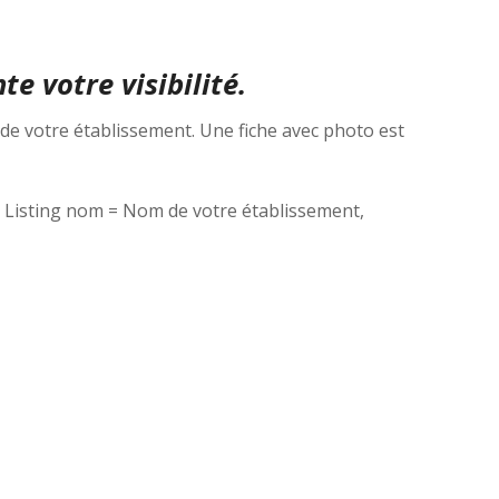
e votre visibilité.
de votre établissement. Une fiche avec photo est
 Listing nom = Nom de votre établissement,