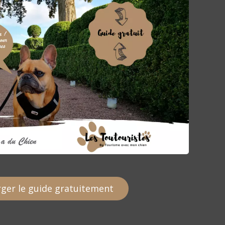
ger le guide gratuitement