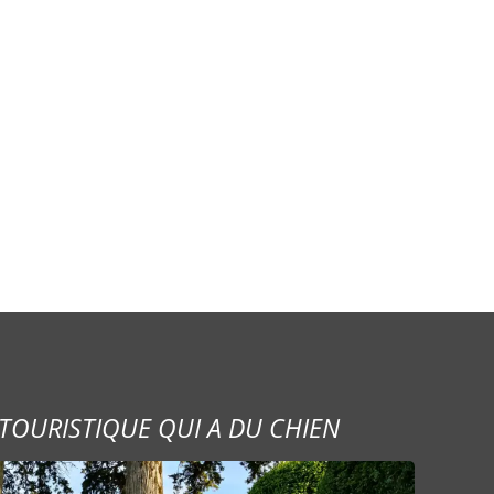
TOURISTIQUE QUI A DU CHIEN