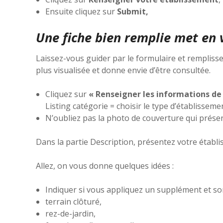
Ensuite cliquez sur
Submit,
Une fiche bien remplie met en 
Laissez-vous guider par le formulaire et rempliss
plus visualisée et donne envie d’être consultée.
Cliquez sur
« Renseigner les informations d
Listing catégorie = choisir le type d’établisse
N’oubliez pas la photo de couverture qui prése
Dans la partie Description, présentez votre établi
Allez, on vous donne quelques idées :
Indiquer si vous appliquez un supplément et son
terrain clôturé,
rez-de-jardin,