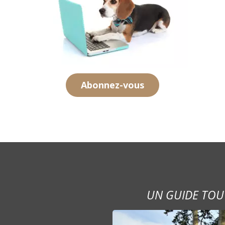
Abonnez-vous
UN GUIDE TOU