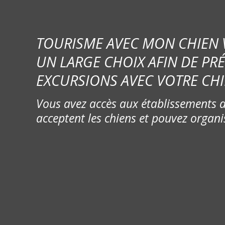
TOURISME AVEC MON CHIEN
UN LARGE CHOIX AFIN DE PR
EXCURSIONS AVEC VOTRE CHI
Vous avez accès aux établissements d
acceptent les chiens et pouvez organi