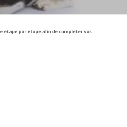
de étape par étape afin de compléter vos