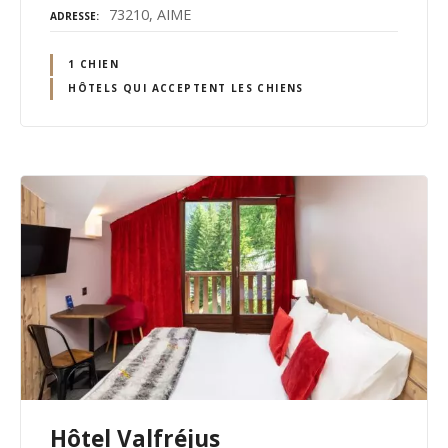
73210, AIME
ADRESSE
1 CHIEN
HÔTELS QUI ACCEPTENT LES CHIENS
Hôtel Valfréjus