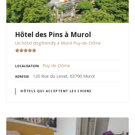
Hôtel des Pins à Murol
Un hôtel dogfriendly à Murol Puy-de-Dôme
Puy-de-Dôme
LOCALISATION
120 Rue du Levat, 63790 Murol
ADRESSE
HÔTELS QUI ACCEPTENT LES CHIENS