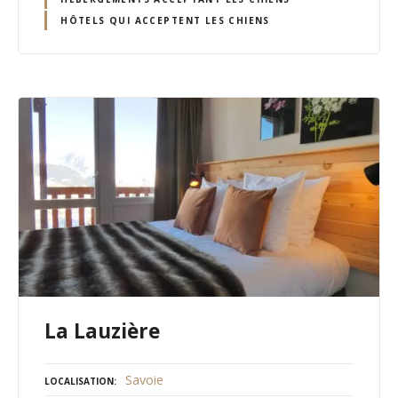
HÔTELS QUI ACCEPTENT LES CHIENS
La Lauzière
Savoie
LOCALISATION