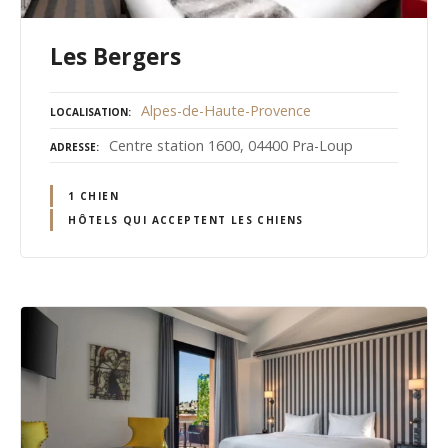
Les Bergers
Alpes-de-Haute-Provence
LOCALISATION
Centre station 1600, 04400 Pra-Loup
ADRESSE
1 CHIEN
HÔTELS QUI ACCEPTENT LES CHIENS