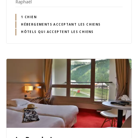
Raphaël
1 CHIEN
HÉBERGEMENTS ACCEPTANT LES CHIENS
HÔTELS QUI ACCEPTENT LES CHIENS