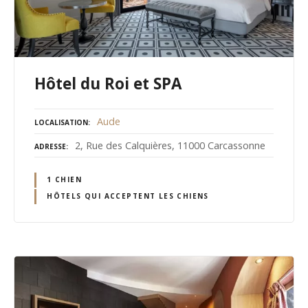
Hôtel du Roi et SPA
Aude
LOCALISATION
2, Rue des Calquières, 11000 Carcassonne
ADRESSE
1 CHIEN
HÔTELS QUI ACCEPTENT LES CHIENS