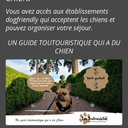
Vous avez accès aux établissements
dogfriendly qui acceptent les chiens et
pouvez organiser votre séjour.
UN GUIDE TOUTOURISTIQUE QUI A DU
CHIEN