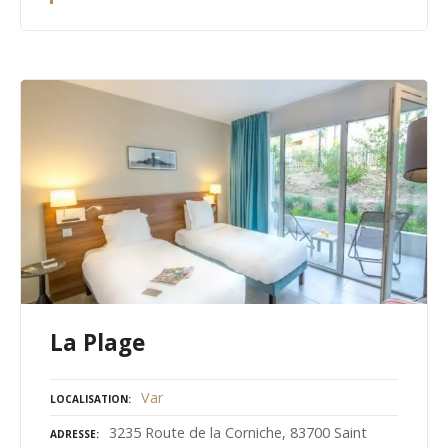
La Plage
Var
LOCALISATION
3235 Route de la Corniche, 83700 Saint
ADRESSE