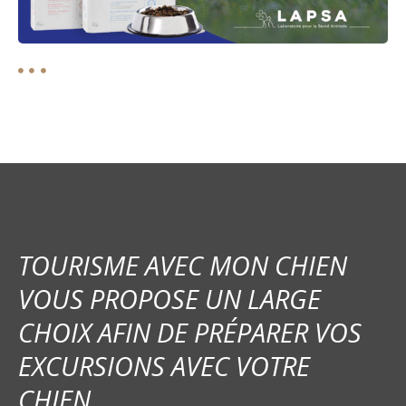
TOURISME AVEC MON CHIEN
VOUS PROPOSE UN LARGE
CHOIX AFIN DE PRÉPARER VOS
EXCURSIONS AVEC VOTRE
CHIEN.