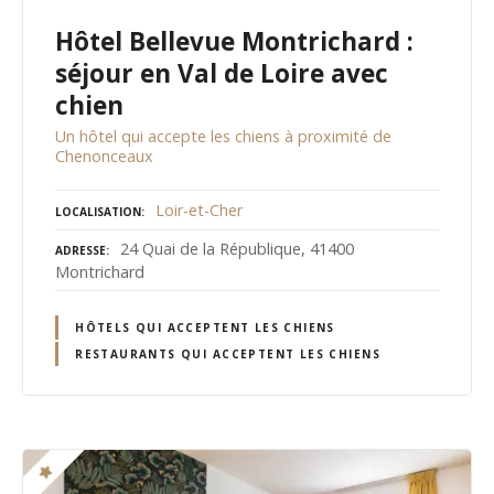
Hôtel Bellevue Montrichard :
séjour en Val de Loire avec
chien
Un hôtel qui accepte les chiens à proximité de
Chenonceaux
Loir-et-Cher
LOCALISATION
24 Quai de la République, 41400
ADRESSE
Montrichard
HÔTELS QUI ACCEPTENT LES CHIENS
RESTAURANTS QUI ACCEPTENT LES CHIENS