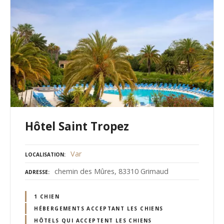
Hôtel Saint Tropez
Var
LOCALISATION
chemin des Mûres, 83310 Grimaud
ADRESSE
1 CHIEN
HÉBERGEMENTS ACCEPTANT LES CHIENS
HÔTELS QUI ACCEPTENT LES CHIENS