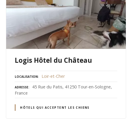
Logis Hôtel du Château
Loir-et-Cher
LOCALISATION
45 Rue du Patis, 41250 Tour-en-Sologne,
ADRESSE
France
HÔTELS QUI ACCEPTENT LES CHIENS