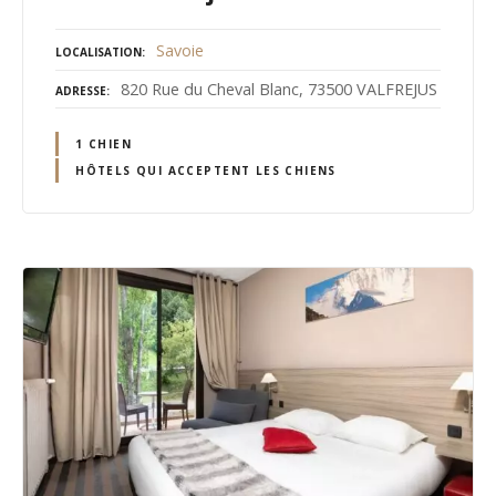
Savoie
LOCALISATION
820 Rue du Cheval Blanc, 73500 VALFREJUS
ADRESSE
1 CHIEN
HÔTELS QUI ACCEPTENT LES CHIENS