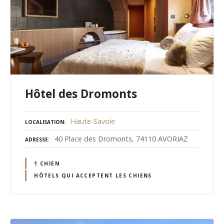
Hôtel des Dromonts
Haute-Savoie
LOCALISATION
40 Place des Dromonts, 74110 AVORIAZ
ADRESSE
1 CHIEN
HÔTELS QUI ACCEPTENT LES CHIENS