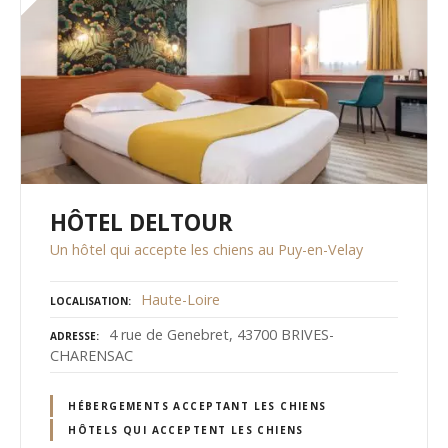
HÔTEL DELTOUR
Un hôtel qui accepte les chiens au Puy-en-Velay
Haute-Loire
LOCALISATION
4 rue de Genebret, 43700 BRIVES-
ADRESSE
CHARENSAC
HÉBERGEMENTS ACCEPTANT LES CHIENS
HÔTELS QUI ACCEPTENT LES CHIENS