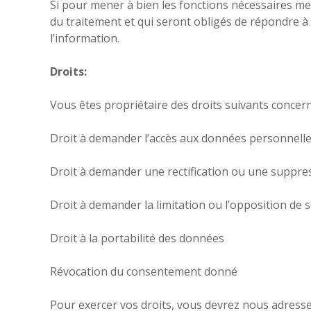
Si pour mener à bien les fonctions nécessaires me
du traitement et qui seront obligés de répondre à l
l’information.
Droits:
Vous êtes propriétaire des droits suivants concer
Droit à demander l’accès aux données personnell
Droit à demander une rectification ou une suppre
Droit à demander la limitation ou l’opposition de 
Droit à la portabilité des données
Révocation du consentement donné
Pour exercer vos droits, vous devrez nous adresse