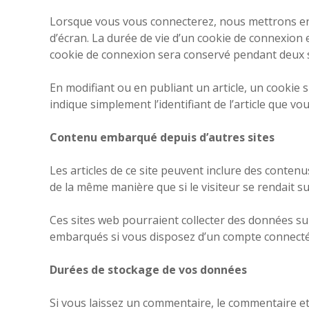
Lorsque vous vous connecterez, nous mettrons en
d’écran. La durée de vie d’un cookie de connexion e
cookie de connexion sera conservé pendant deux s
En modifiant ou en publiant un article, un cookie
indique simplement l’identifiant de l’article que vo
Contenu embarqué depuis d’autres sites
Les articles de ce site peuvent inclure des conten
de la même manière que si le visiteur se rendait sur
Ces sites web pourraient collecter des données sur 
embarqués si vous disposez d’un compte connecté 
Durées de stockage de vos données
Si vous laissez un commentaire, le commentaire 