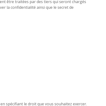
nt être traitées par des tiers qui seront chargés
r la confidentialité ainsi que le secret de
n spécifiant le droit que vous souhaitez exercer.