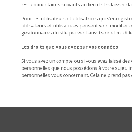
les commentaires suivants au lieu de les laisser da
Pour les utilisateurs et utilisatrices qui s’enregi
utilisateurs et utilisatrices peuvent voir, modifie
gestionnaires du site peuvent aussi voir et modifi
Les droits que vous avez sur vos données
Si vous avez un compte ou si vous avez laissé des
personnelles que nous possédons à votre sujet, 
personnelles vous concernant. Cela ne prend pas e