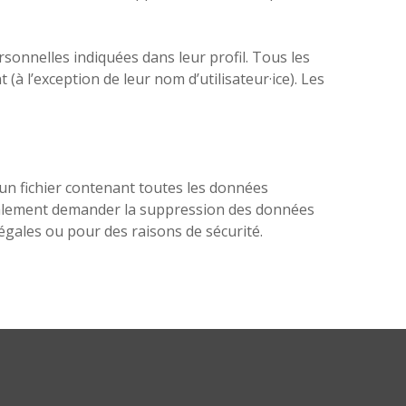
rsonnelles indiquées dans leur profil. Tous les
(à l’exception de leur nom d’utilisateur·ice). Les
un fichier contenant toutes les données
également demander la suppression des données
égales ou pour des raisons de sécurité.