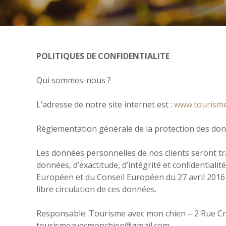
POLITIQUES DE CONFIDENTIALITE
Qui sommes-nous ?
L’adresse de notre site internet est :
www.tourisme
Réglementation générale de la protection des do
Les données personnelles de nos clients seront trai
données, d’exactitude, d’intégrité et confidentiali
Européen et du Conseil Européen du 27 avril 2016 
libre circulation de ces données.
Responsable: Tourisme avec mon chien – 2 Rue Cr
tourismeavecmonchien@gmail.com.