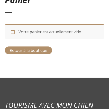
Votre panier est actuellement vide.
Retour à la boutique
TOURISME AVEC MON CHIEN