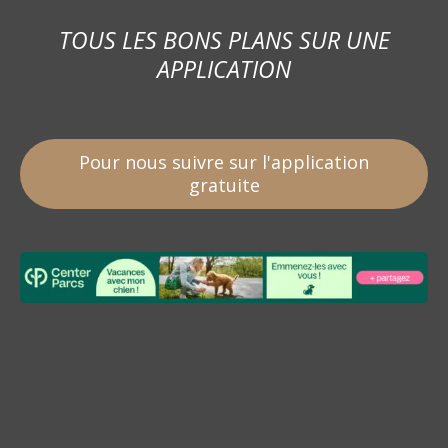
TOUS LES BONS PLANS SUR UNE
APPLICATION
Pour nous suivre sur l'application
gratuite