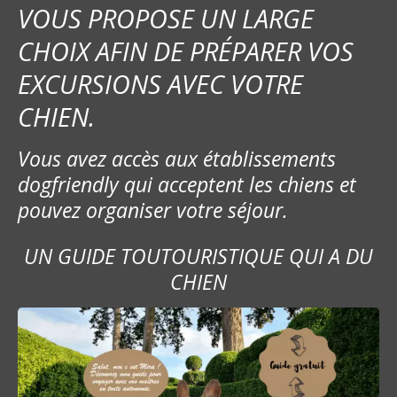
VOUS PROPOSE UN LARGE
CHOIX AFIN DE PRÉPARER VOS
EXCURSIONS AVEC VOTRE
CHIEN.
Vous avez accès aux établissements
dogfriendly qui acceptent les chiens et
pouvez organiser votre séjour.
UN GUIDE TOUTOURISTIQUE QUI A DU
CHIEN