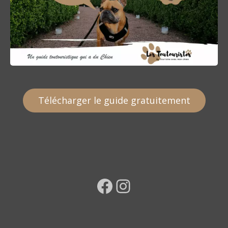
Télécharger le guide gratuitement
Facebook
Instagram