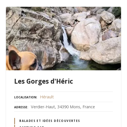
Les Gorges d'Héric
Hérault
LOCALISATION
Verdier-Haut, 34390 Mons, France
ADRESSE
BALADES ET IDÉES DÉCOUVERTES