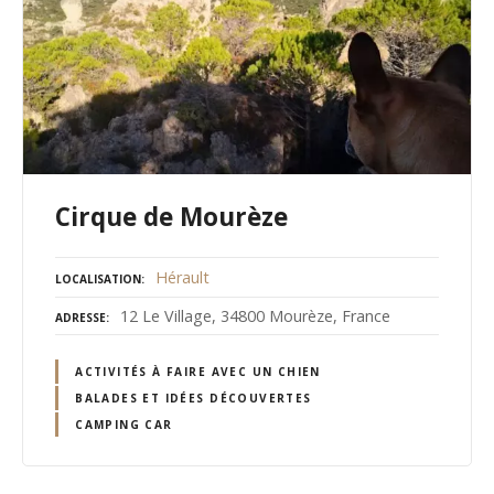
Cirque de Mourèze
Hérault
LOCALISATION
12 Le Village, 34800 Mourèze, France
ADRESSE
ACTIVITÉS À FAIRE AVEC UN CHIEN
BALADES ET IDÉES DÉCOUVERTES
CAMPING CAR