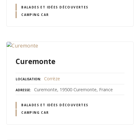
BALADES ET IDÉES DÉCOUVERTES
CAMPING CAR
Curemonte
Corrèze
LOCALISATION
Curemonte, 19500 Curemonte, France
ADRESSE
BALADES ET IDÉES DÉCOUVERTES
CAMPING CAR