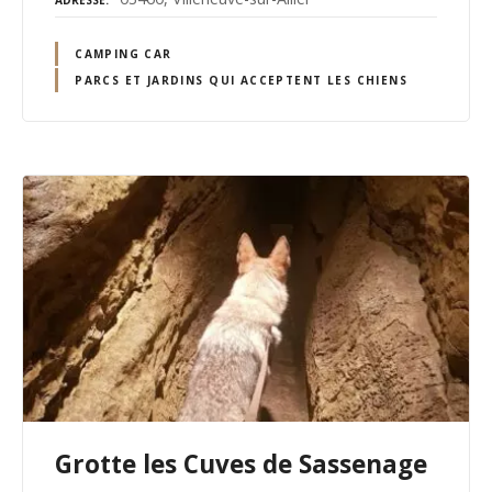
ADRESSE
CAMPING CAR
PARCS ET JARDINS QUI ACCEPTENT LES CHIENS
Grotte les Cuves de Sassenage