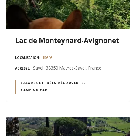
Lac de Monteynard-Avignonet
Isère
LOCALISATION
Savel, 38350 Mayres-Savel, France
ADRESSE
BALADES ET IDÉES DÉCOUVERTES
CAMPING CAR