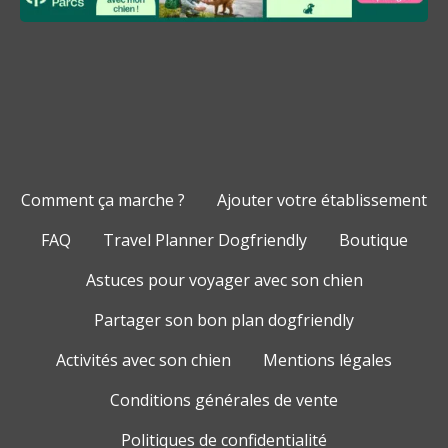
Comment ça marche ?
Ajouter votre établissement
FAQ
Travel Planner Dogfriendly
Boutique
Astuces pour voyager avec son chien
Partager son bon plan dogfriendly
Activités avec son chien
Mentions légales
Conditions générales de vente
Politiques de confidentialité