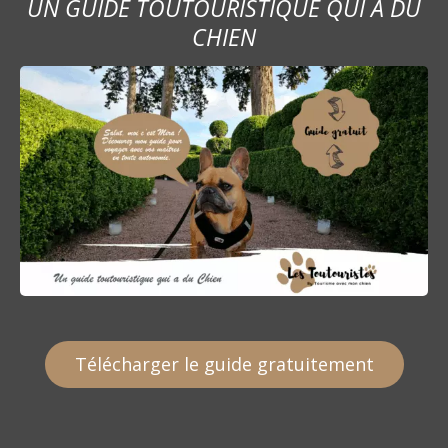
UN GUIDE TOUTOURISTIQUE QUI A DU
CHIEN
Télécharger le guide gratuitement