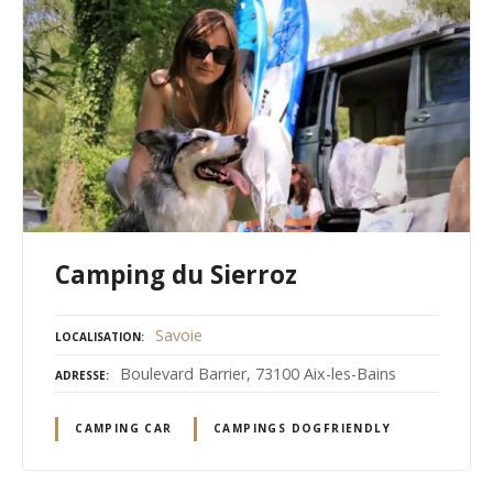
Camping du Sierroz
Savoie
LOCALISATION
Boulevard Barrier, 73100 Aix-les-Bains
ADRESSE
CAMPING CAR
CAMPINGS DOGFRIENDLY