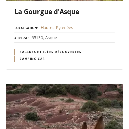
La Gourgue d'Asque
Hautes-Pyrénées
LOCALISATION
65130, Asque
ADRESSE
BALADES ET IDÉES DÉCOUVERTES
CAMPING CAR