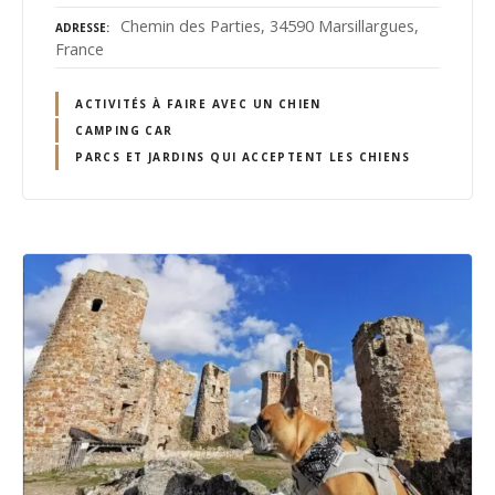
Chemin des Parties, 34590 Marsillargues,
ADRESSE
France
ACTIVITÉS À FAIRE AVEC UN CHIEN
CAMPING CAR
PARCS ET JARDINS QUI ACCEPTENT LES CHIENS