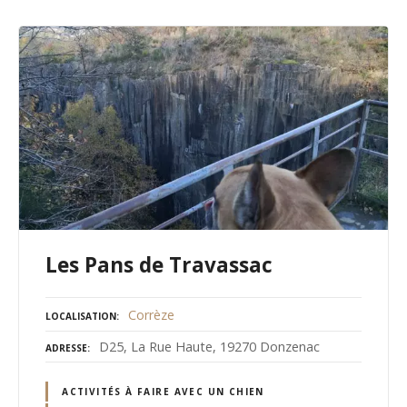
Les Pans de Travassac
Corrèze
LOCALISATION
D25, La Rue Haute, 19270 Donzenac
ADRESSE
ACTIVITÉS À FAIRE AVEC UN CHIEN