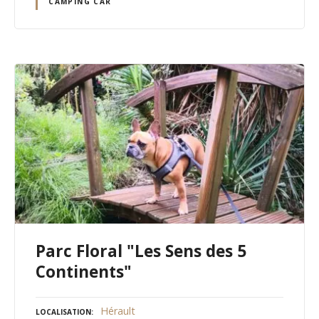
CAMPING CAR
Parc Floral "Les Sens des 5
Continents"
Hérault
LOCALISATION