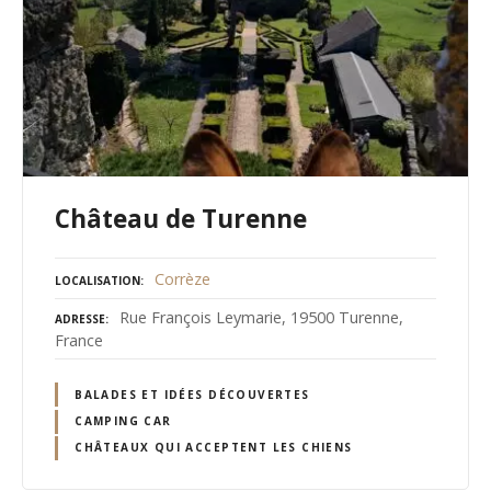
Château de Turenne
Corrèze
LOCALISATION
Rue François Leymarie, 19500 Turenne,
ADRESSE
France
BALADES ET IDÉES DÉCOUVERTES
CAMPING CAR
CHÂTEAUX QUI ACCEPTENT LES CHIENS