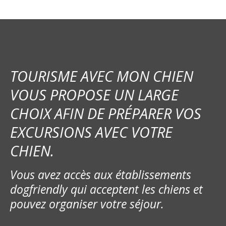
TOURISME AVEC MON CHIEN
VOUS PROPOSE UN LARGE
CHOIX AFIN DE PRÉPARER VOS
EXCURSIONS AVEC VOTRE
CHIEN.
Vous avez accès aux établissements
dogfriendly qui acceptent les chiens et
pouvez organiser votre séjour.