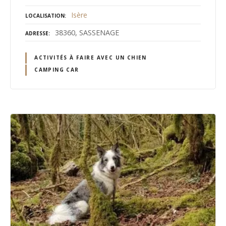
Isère
LOCALISATION
38360, SASSENAGE
ADRESSE
ACTIVITÉS À FAIRE AVEC UN CHIEN
CAMPING CAR