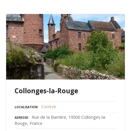
Collonges-la-Rouge
Corrèze
LOCALISATION
Rue de la Barrière, 19500 Collonges-la-
ADRESSE
Rouge, France