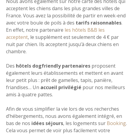
Nous avons également sur notre carte des hôtels qui
acceptent les chiens dans les plus grandes villes de
France. Vous avez la possibilité de partir en week-end
avec votre boule de poils à des
tarifs raisonnables
.
En effet, notre partenaire
les hôtels B&B les
acceptent
, le supplément est seulement de 4 € par
nuit par chien. Ils acceptent jusqu’à deux chiens en
chambre.
Des
hôtels dogfriendly partenaires
proposent
également leurs établissements et mettent en avant
leur petit plus : prêt de gamelles, tapis, panière,
friandises… Un
accueil privilégié
pour nos meilleurs
amis à quatre pattes.
Afin de vous simplifier la vie lors de vos recherches
d’hébergements, nous avons également intégré, en
bas de nos
idées séjours
, les logements sur
Booking
.
Cela vous permet de voir plus facilement votre