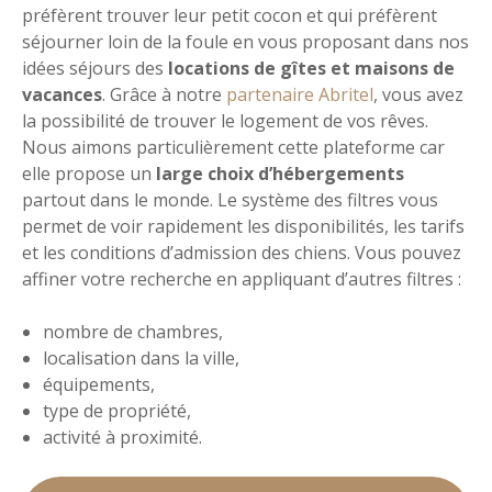
préfèrent trouver leur petit cocon et qui préfèrent
séjourner loin de la foule en vous proposant dans nos
idées séjours des
locations de gîtes et maisons de
vacances
. Grâce à notre
partenaire Abritel
, vous avez
la possibilité de trouver le logement de vos rêves.
Nous aimons particulièrement cette plateforme car
elle propose un
large choix d’hébergements
partout dans le monde. Le système des filtres vous
permet de voir rapidement les disponibilités, les tarifs
et les conditions d’admission des chiens. Vous pouvez
affiner votre recherche en appliquant d’autres filtres :
nombre de chambres,
localisation dans la ville,
équipements,
type de propriété,
activité à proximité.