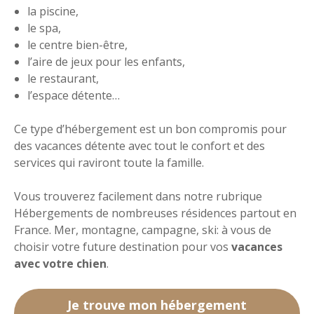
la piscine,
le spa,
le centre bien-être,
l’aire de jeux pour les enfants,
le restaurant,
l’espace détente…
Ce type d’hébergement est un bon compromis pour
des vacances détente avec tout le confort et des
services qui raviront toute la famille.
Vous trouverez facilement dans notre rubrique
Hébergements de nombreuses résidences partout en
France. Mer, montagne, campagne, ski: à vous de
choisir votre future destination pour vos
vacances
avec votre chien
.
Je trouve mon hébergement