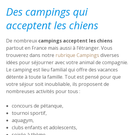
Des campings qui
acceptent les chiens
De nombreux
campings acceptent les chiens
partout en France mais aussi à l’étranger. Vous
trouverez dans notre
rubrique Campings
diverses
idées pour séjourner avec votre animal de compagnie.
Le camping est lieu familial qui offre des vacances
détente à toute la famille. Tout est pensé pour que
votre séjour soit inoubliable, ils proposent de
nombreuses activités pour tous :
concours de pétanque,
tournoi sportif,
aquagym,
clubs enfants et adolescents,
soirée à thème…