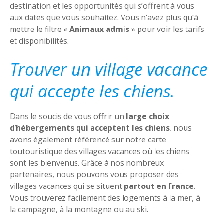
destination et les opportunités qui s’offrent à vous
aux dates que vous souhaitez. Vous n’avez plus qu’à
mettre le filtre «
Animaux admis
» pour voir les tarifs
et disponibilités.
Trouver un village vacance
qui accepte les chiens.
Dans le soucis de vous offrir un
large choix
d’hébergements qui acceptent les chiens
, nous
avons également référencé sur notre carte
toutouristique des villages vacances où les chiens
sont les bienvenus. Grâce à nos nombreux
partenaires, nous pouvons vous proposer des
villages vacances qui se situent
partout en France
.
Vous trouverez facilement des logements à la mer, à
la campagne, à la montagne ou au ski.