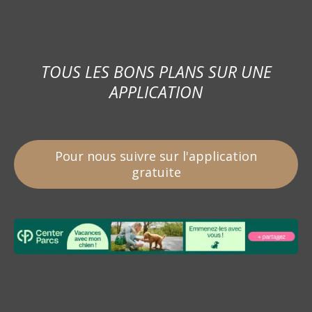
TOUS LES BONS PLANS SUR UNE
APPLICATION
Pour nous suivre sur l'application
gratuite