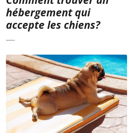
hébergement qui
accepte les chiens?