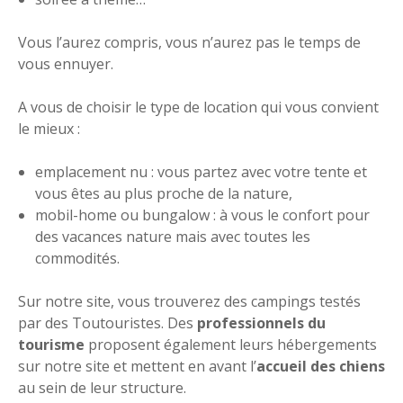
Vous l’aurez compris, vous n’aurez pas le temps de
vous ennuyer.
A vous de choisir le type de location qui vous convient
le mieux :
emplacement nu : vous partez avec votre tente et
vous êtes au plus proche de la nature,
mobil-home ou bungalow : à vous le confort pour
des vacances nature mais avec toutes les
commodités.
Sur notre site, vous trouverez des campings testés
par des Toutouristes. Des
professionnels du
tourisme
proposent également leurs hébergements
sur notre site et mettent en avant l’
accueil des chiens
au sein de leur structure.