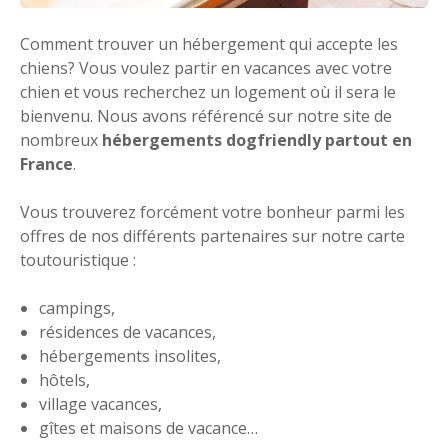
Comment trouver un hébergement qui accepte les
chiens? Vous voulez partir en vacances avec votre
chien et vous recherchez un logement où il sera le
bienvenu. Nous avons référencé sur notre site de
nombreux
hébergements dogfriendly partout en
France
.
Vous trouverez forcément votre bonheur parmi les
offres de nos différents partenaires sur notre carte
toutouristique :
campings,
résidences de vacances,
hébergements insolites,
hôtels,
village vacances,
gîtes et maisons de vacance…