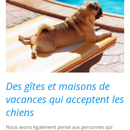
Des gîtes et maisons de
vacances qui acceptent les
chiens
Nous avons également pensé aux personnes qui