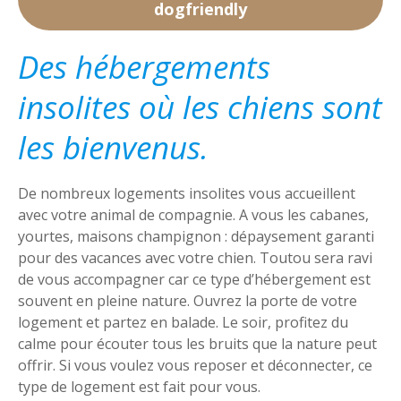
dogfriendly
Des hébergements
insolites où les chiens sont
les bienvenus.
De nombreux logements insolites vous accueillent
avec votre animal de compagnie. A vous les cabanes,
yourtes, maisons champignon : dépaysement garanti
pour des vacances avec votre chien. Toutou sera ravi
de vous accompagner car ce type d’hébergement est
souvent en pleine nature. Ouvrez la porte de votre
logement et partez en balade. Le soir, profitez du
calme pour écouter tous les bruits que la nature peut
offrir. Si vous voulez vous reposer et déconnecter, ce
type de logement est fait pour vous.