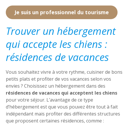
Je suis un professionnel du tourisme
Trouver un hébergement
qui accepte les chiens :
résidences de vacances
Vous souhaitez vivre à votre rythme, cuisiner de bons
petits plats et profiter de vos vacances selon vos
envies ? Choisissez un hébergement dans des
résidences de vacances qui acceptent les chiens
pour votre séjour. L’avantage de ce type
d’hébergement est que vous pouvez être tout à fait
indépendant mais profiter des différentes structures
que proposent certaines résidences, comme :