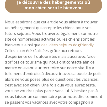
Je découvre des hébergements où
mon chien sera le bienvenu
Nous espérons que cet article vous aidera à trouver
un hébergement qui accepte les chiens pour vos
futurs séjours. Vous trouverez également sur notre
site de nombreuses activités où les chiens sont les
bienvenus ainsi que
des idées séjours dogfriendly
.
Celles-ci on été réalisées grâce aux retours
d’expérience de Toutouristes mais aussi avec l’aide
d’offices de tourisme qui nous ont contacté afin de
mettre en avant leur territoire sur notre site. Il y a
tellement d’endroits à découvrir avec sa boule de poils
alors ne vous posez plus de questions : les vacances,
c’est avec son chien. Une fois que vous aurez testé,
vous ne voudrez plus partir sans lui. N’hésitez pas à
nous laisser un commentaire pour nous dire comment
se passent vos vacances avec votre compagnon à