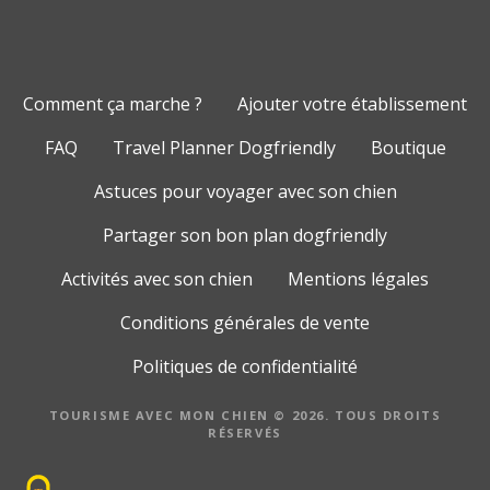
Comment ça marche ?
Ajouter votre établissement
FAQ
Travel Planner Dogfriendly
Boutique
Astuces pour voyager avec son chien
Partager son bon plan dogfriendly
Activités avec son chien
Mentions légales
Conditions générales de vente
Politiques de confidentialité
TOURISME AVEC MON CHIEN © 2026. TOUS DROITS
RÉSERVÉS