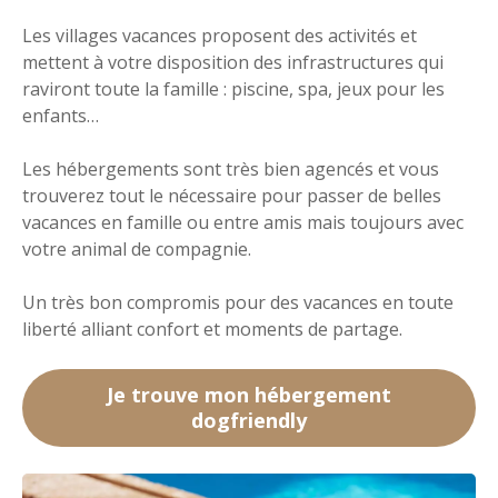
Les villages vacances proposent des activités et
mettent à votre disposition des infrastructures qui
raviront toute la famille : piscine, spa, jeux pour les
enfants…
Les hébergements sont très bien agencés et vous
trouverez tout le nécessaire pour passer de belles
vacances en famille ou entre amis mais toujours avec
votre animal de compagnie.
Un très bon compromis pour des vacances en toute
liberté alliant confort et moments de partage.
Je trouve mon hébergement
dogfriendly