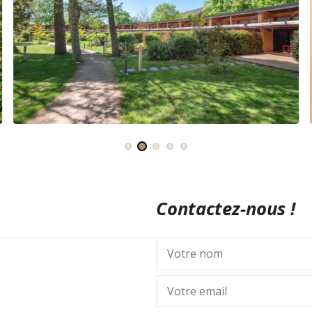
Contactez-nous !