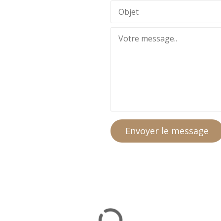
Envoyer le message