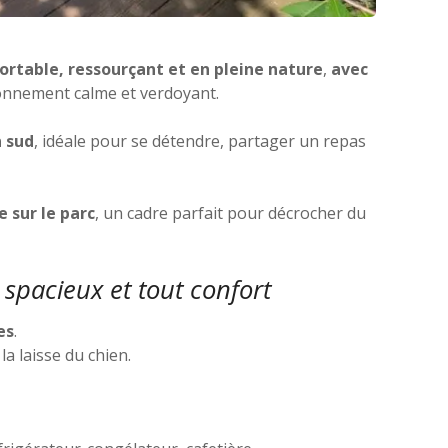
ortable, ressourçant et en pleine nature
,
avec
ironnement calme et verdoyant.
n sud
, idéale pour se détendre, partager un repas
 sur le parc
, un cadre parfait pour décrocher du
 spacieux et tout confort
es
.
la laisse du chien.