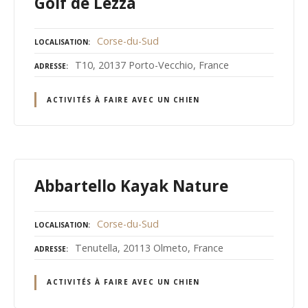
Golf de Lezza
Corse-du-Sud
LOCALISATION
T10, 20137 Porto-Vecchio, France
ADRESSE
ACTIVITÉS À FAIRE AVEC UN CHIEN
Abbartello Kayak Nature
Corse-du-Sud
LOCALISATION
Tenutella, 20113 Olmeto, France
ADRESSE
ACTIVITÉS À FAIRE AVEC UN CHIEN