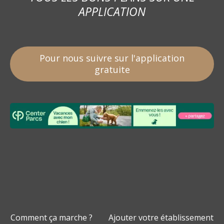
APPLICATION
Pour nous suivre sur l'application
gratuite
Comment ça marche ?
Ajouter votre établissement