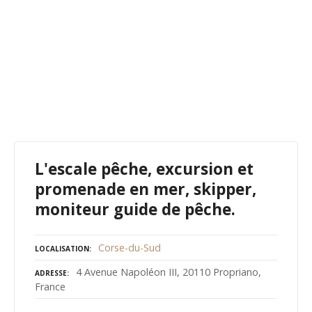
L'escale pêche, excursion et
promenade en mer, skipper,
moniteur guide de pêche.
Corse-du-Sud
LOCALISATION
4 Avenue Napoléon III, 20110 Propriano,
ADRESSE
France