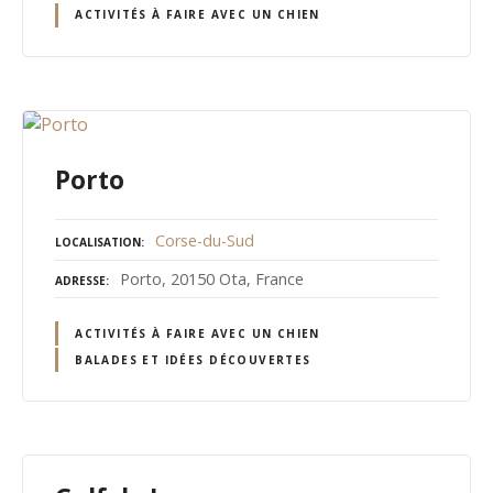
ACTIVITÉS À FAIRE AVEC UN CHIEN
Porto
Corse-du-Sud
LOCALISATION
Porto, 20150 Ota, France
ADRESSE
ACTIVITÉS À FAIRE AVEC UN CHIEN
BALADES ET IDÉES DÉCOUVERTES