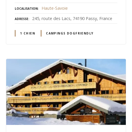
Haute-Savoie
LOCALISATION
245, route des Lacs, 74190 Passy, France
ADRESSE
1 CHIEN
CAMPINGS DOGFRIENDLY