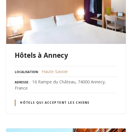
Hôtels à Annecy
Haute-Savoie
LOCALISATION
16 Rampe du Château, 74000 Annecy,
ADRESSE
France
HÔTELS QUI ACCEPTENT LES CHIENS