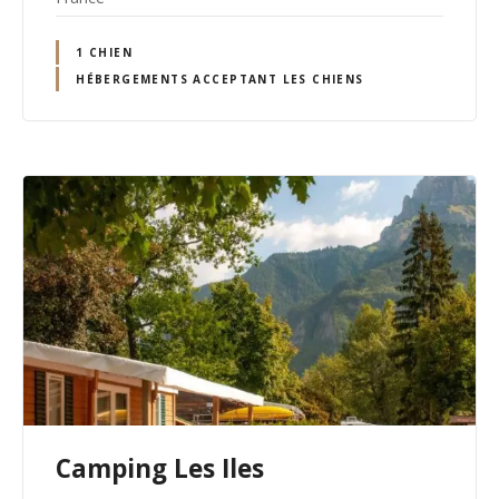
1 CHIEN
HÉBERGEMENTS ACCEPTANT LES CHIENS
Camping Les Iles