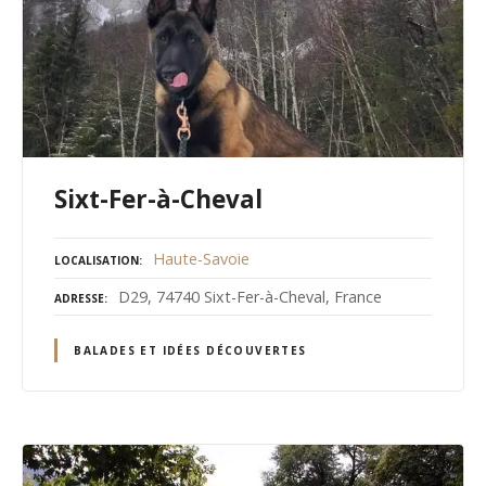
Sixt-Fer-à-Cheval
Haute-Savoie
LOCALISATION
D29, 74740 Sixt-Fer-à-Cheval, France
ADRESSE
BALADES ET IDÉES DÉCOUVERTES