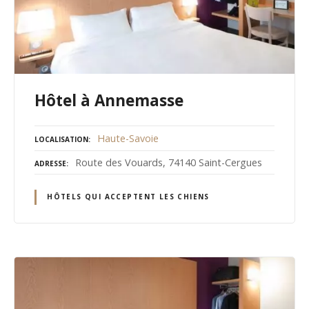
Hôtel à Annemasse
Haute-Savoie
LOCALISATION
Route des Vouards, 74140 Saint-Cergues
ADRESSE
HÔTELS QUI ACCEPTENT LES CHIENS