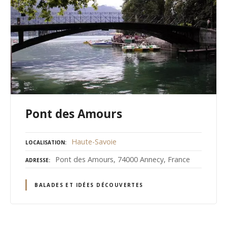
Pont des Amours
Haute-Savoie
LOCALISATION
Pont des Amours, 74000 Annecy, France
ADRESSE
BALADES ET IDÉES DÉCOUVERTES