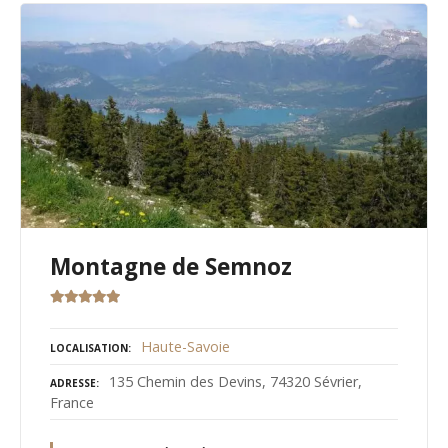
Montagne de Semnoz
Haute-Savoie
LOCALISATION
135 Chemin des Devins, 74320 Sévrier,
ADRESSE
France