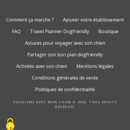
Comment ça marche ?
Ajouter votre établissement
FAQ
Travel Planner Dogfriendly
Boutique
Astuces pour voyager avec son chien
Partager son bon plan dogfriendly
Activités avec son chien
Mentions légales
Conditions générales de vente
Politiques de confidentialité
TOURISME AVEC MON CHIEN © 2026. TOUS DROITS
RÉSERVÉS