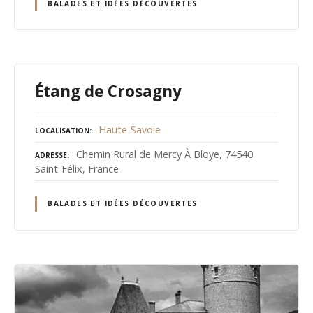
BALADES ET IDÉES DÉCOUVERTES
Étang de Crosagny
Haute-Savoie
LOCALISATION
Chemin Rural de Mercy À Bloye, 74540
ADRESSE
Saint-Félix, France
BALADES ET IDÉES DÉCOUVERTES