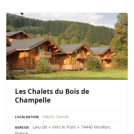
Les Chalets du Bois de
Champelle
Haute-Savoie
LOCALISATION
Lieu dit « Vers le Pont » 74440 Morillon,
ADRESSE
France