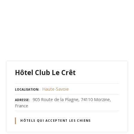
Hôtel Club Le Crêt
Haute-Savoie
LOCALISATION
905 Route de la Plagne, 74110 Morzine,
ADRESSE
France
HÔTELS QUI ACCEPTENT LES CHIENS