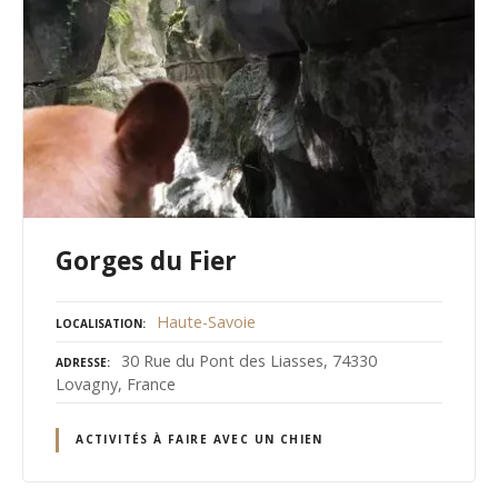
Gorges du Fier
Haute-Savoie
LOCALISATION
30 Rue du Pont des Liasses, 74330
ADRESSE
Lovagny, France
ACTIVITÉS À FAIRE AVEC UN CHIEN