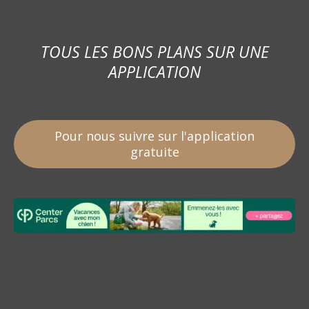
TOUS LES BONS PLANS SUR UNE
APPLICATION
Pour nous suivre sur l'application
gratuite