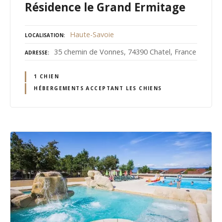
Résidence le Grand Ermitage
Haute-Savoie
LOCALISATION
35 chemin de Vonnes, 74390 Chatel, France
ADRESSE
1 CHIEN
HÉBERGEMENTS ACCEPTANT LES CHIENS