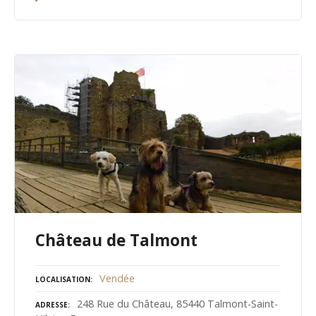
Château de Talmont
Vendée
LOCALISATION
248 Rue du Château, 85440 Talmont-Saint-
ADRESSE