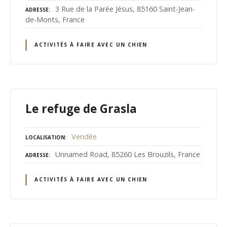
3 Rue de la Parée Jésus, 85160 Saint-Jean-
ADRESSE
de-Monts, France
ACTIVITÉS À FAIRE AVEC UN CHIEN
Le refuge de Grasla
Vendée
LOCALISATION
Unnamed Road, 85260 Les Brouzils, France
ADRESSE
ACTIVITÉS À FAIRE AVEC UN CHIEN