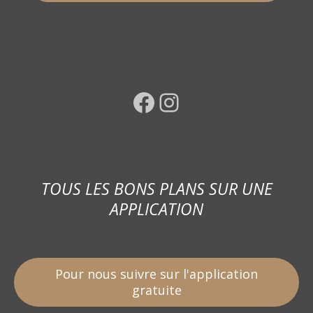
Facebook
Instagram
TOUS LES BONS PLANS SUR UNE
APPLICATION
Pour nous suivre sur l'application
gratuite