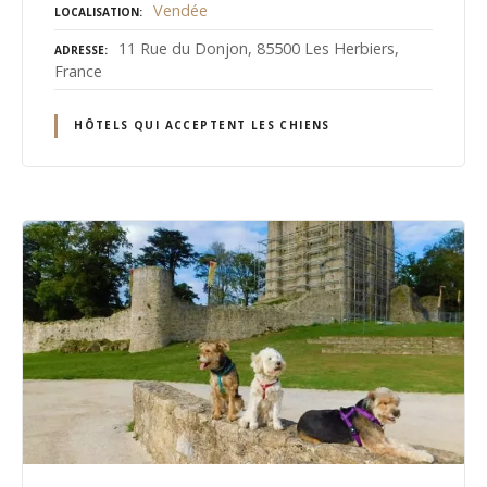
Vendée
LOCALISATION
11 Rue du Donjon, 85500 Les Herbiers,
ADRESSE
France
HÔTELS QUI ACCEPTENT LES CHIENS