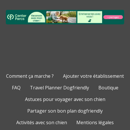
Comment ça marche ?
Ajouter votre établissement
FAQ
Travel Planner Dogfriendly
Boutique
Astuces pour voyager avec son chien
Partager son bon plan dogfriendly
Activités avec son chien
Mentions légales