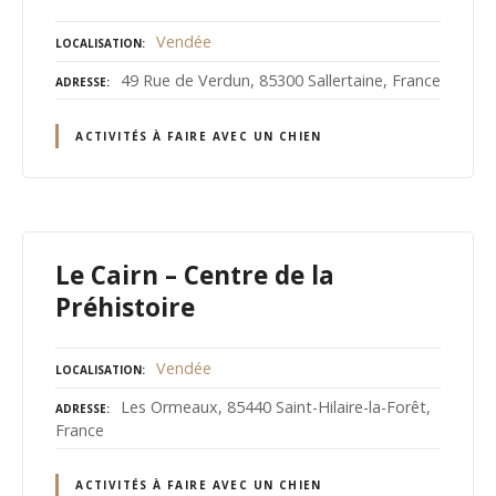
Vendée
LOCALISATION
49 Rue de Verdun, 85300 Sallertaine, France
ADRESSE
ACTIVITÉS À FAIRE AVEC UN CHIEN
Le Cairn – Centre de la
Préhistoire
Vendée
LOCALISATION
Les Ormeaux, 85440 Saint-Hilaire-la-Forêt,
ADRESSE
France
ACTIVITÉS À FAIRE AVEC UN CHIEN