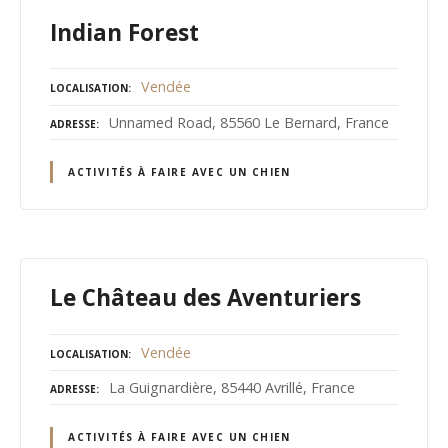
Indian Forest
Vendée
LOCALISATION
Unnamed Road, 85560 Le Bernard, France
ADRESSE
ACTIVITÉS À FAIRE AVEC UN CHIEN
Le Château des Aventuriers
Vendée
LOCALISATION
La Guignardière, 85440 Avrillé, France
ADRESSE
ACTIVITÉS À FAIRE AVEC UN CHIEN