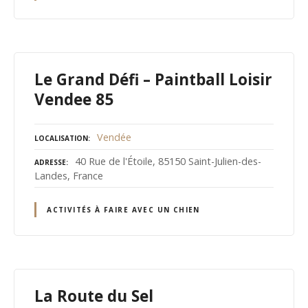
Le Grand Défi – Paintball Loisir
Vendee 85
Vendée
LOCALISATION
40 Rue de l'Étoile, 85150 Saint-Julien-des-
ADRESSE
Landes, France
ACTIVITÉS À FAIRE AVEC UN CHIEN
La Route du Sel