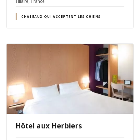
Hilaire, France
CHÂTEAUX QUI ACCEPTENT LES CHIENS
Hôtel aux Herbiers