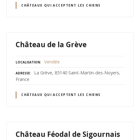
CHÂTEAUX QUI ACCEPTENT LES CHIENS
Château de la Grève
Vendée
LOCALISATION
La Grève, 85140 Saint-Martin-des-Noyers,
ADRESSE
France
CHÂTEAUX QUI ACCEPTENT LES CHIENS
Château Féodal de Sigournais