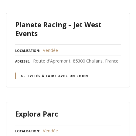
Planete Racing – Jet West
Events
Vendée
LOCALISATION
Route d'Apremont, 85300 Challans, France
ADRESSE
ACTIVITÉS À FAIRE AVEC UN CHIEN
Explora Parc
Vendée
LOCALISATION