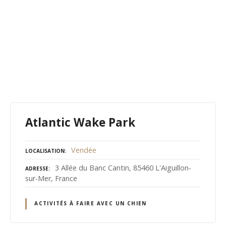
Atlantic Wake Park
Vendée
LOCALISATION
3 Allée du Banc Cantin, 85460 L'Aiguillon-
ADRESSE
sur-Mer, France
ACTIVITÉS À FAIRE AVEC UN CHIEN