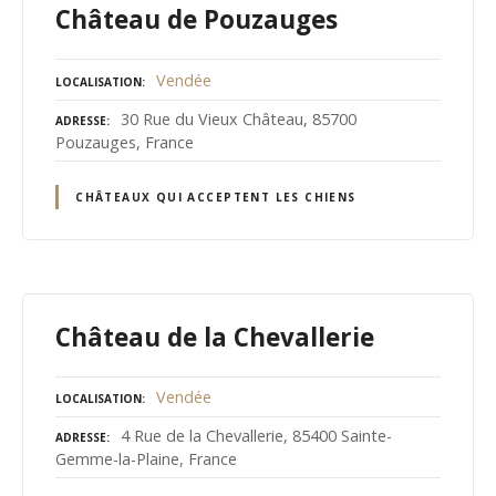
Château de Pouzauges
Vendée
LOCALISATION
30 Rue du Vieux Château, 85700
ADRESSE
Pouzauges, France
CHÂTEAUX QUI ACCEPTENT LES CHIENS
Château de la Chevallerie
Vendée
LOCALISATION
4 Rue de la Chevallerie, 85400 Sainte-
ADRESSE
Gemme-la-Plaine, France