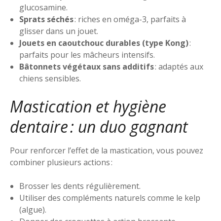
glucosamine.
Sprats séchés
: riches en oméga-3, parfaits à
glisser dans un jouet.
Jouets en caoutchouc durables (type Kong)
:
parfaits pour les mâcheurs intensifs.
Bâtonnets végétaux sans additifs
: adaptés aux
chiens sensibles.
Mastication et hygiène
dentaire : un duo gagnant
Pour renforcer l’effet de la mastication, vous pouvez
combiner plusieurs actions :
Brosser les dents régulièrement.
Utiliser des compléments naturels comme le kelp
(algue).