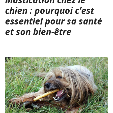
chien : pourquoi c’est
essentiel pour sa santé
et son bien-être