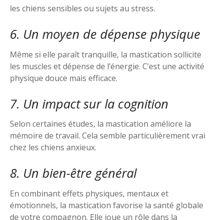
les chiens sensibles ou sujets au stress.
6. Un moyen de dépense physique
Même si elle paraît tranquille, la mastication sollicite
les muscles et dépense de l’énergie. C’est une activité
physique douce mais efficace.
7. Un impact sur la cognition
Selon certaines études, la mastication améliore la
mémoire de travail. Cela semble particulièrement vrai
chez les chiens anxieux.
8. Un bien-être général
En combinant effets physiques, mentaux et
émotionnels, la mastication favorise la santé globale
de votre compagnon. Elle joue un rôle dans la