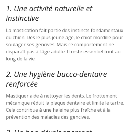
1. Une activité naturelle et
instinctive
La mastication fait partie des instincts fondamentaux
du chien. Dès le plus jeune âge, le chiot mordille pour
soulager ses gencives. Mais ce comportement ne
disparaît pas à l’âge adulte. Il reste essentiel tout au
long de la vie.
2. Une hygiène bucco-dentaire
renforcée
Mastiquer aide à nettoyer les dents. Le frottement
mécanique réduit la plaque dentaire et limite le tartre.
Cela contribue à une haleine plus fraîche et à la
prévention des maladies des gencives.