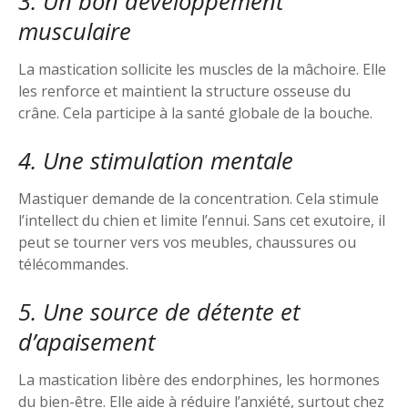
3. Un bon développement
musculaire
La mastication sollicite les muscles de la mâchoire. Elle
les renforce et maintient la structure osseuse du
crâne. Cela participe à la santé globale de la bouche.
4. Une stimulation mentale
Mastiquer demande de la concentration. Cela stimule
l’intellect du chien et limite l’ennui. Sans cet exutoire, il
peut se tourner vers vos meubles, chaussures ou
télécommandes.
5. Une source de détente et
d’apaisement
La mastication libère des endorphines, les hormones
du bien-être. Elle aide à réduire l’anxiété, surtout chez