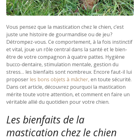
Vous pensez que la mastication chez le chien, c’est
juste une histoire de gourmandise ou de jeu ?
Détrompez-vous. Ce comportement, à la fois instinctif
et vital, joue un rôle central dans la santé et le bien-
être de votre compagnon à quatre pattes. Hygiène
bucco-dentaire, stimulation mentale, gestion du
stress… les bienfaits sont nombreux. Encore faut-il lui
proposer
les bons objets à mâcher,
en toute sécurité.
Dans cet article, découvrez pourquoi la mastication
mérite toute votre attention, et comment en faire un
véritable allié du quotidien pour votre chien.
Les bienfaits de la
mastication chez le chien