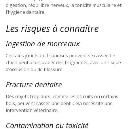
digestion, l’équilibre nerveux, la tonicité musculaire et
l’hygiène dentaire.
Les risques à connaître
Ingestion de morceaux
Certains jouets ou friandises peuvent se casser. Le
chien peut alors avaler des fragments, avec un risque
d’occlusion ou de blessure.
Fracture dentaire
Des objets trop durs, comme les os cuits ou certains
bois, peuvent casser une dent. Cela nécessite une
intervention vétérinaire.
Contamination ou toxicité