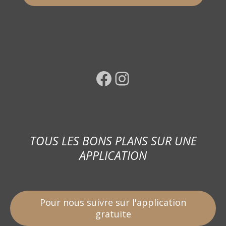
Facebook
Instagram
TOUS LES BONS PLANS SUR UNE
APPLICATION
Pour nous suivre sur l'application
gratuite