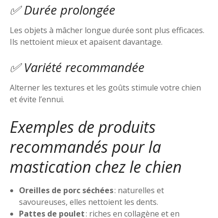
✅ Durée prolongée
Les objets à mâcher longue durée sont plus efficaces.
Ils nettoient mieux et apaisent davantage.
✅ Variété recommandée
Alterner les textures et les goûts stimule votre chien
et évite l’ennui.
Exemples de produits
recommandés pour la
mastication chez le chien
Oreilles de porc séchées
: naturelles et
savoureuses, elles nettoient les dents.
Pattes de poulet
: riches en collagène et en