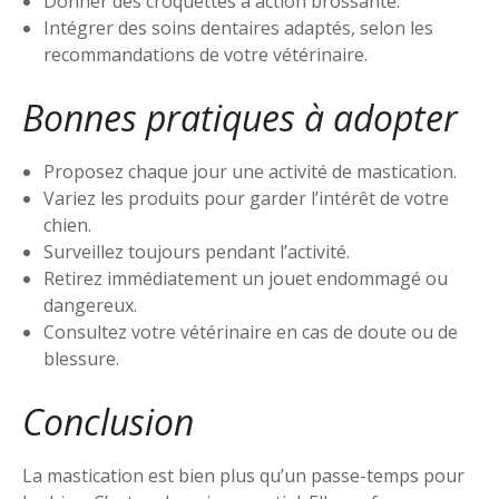
Donner des croquettes à action brossante.
Intégrer des soins dentaires adaptés, selon les
recommandations de votre vétérinaire.
Bonnes pratiques à adopter
Proposez chaque jour une activité de mastication.
Variez les produits pour garder l’intérêt de votre
chien.
Surveillez toujours pendant l’activité.
Retirez immédiatement un jouet endommagé ou
dangereux.
Consultez votre vétérinaire en cas de doute ou de
blessure.
Conclusion
La mastication est bien plus qu’un passe-temps pour