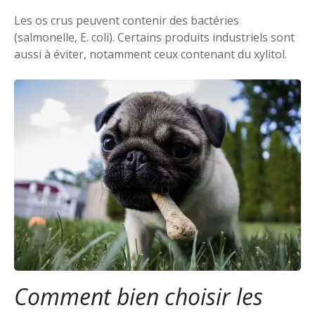
Les os crus peuvent contenir des bactéries
(salmonelle, E. coli). Certains produits industriels sont
aussi à éviter, notamment ceux contenant du xylitol.
Comment bien choisir les