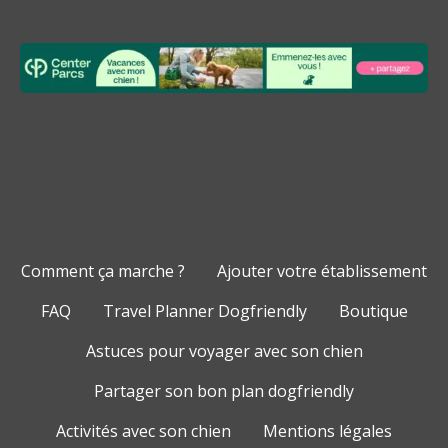
Comment ça marche ?
Ajouter votre établissement
FAQ
Travel Planner Dogfriendly
Boutique
Astuces pour voyager avec son chien
Partager son bon plan dogfriendly
Activités avec son chien
Mentions légales