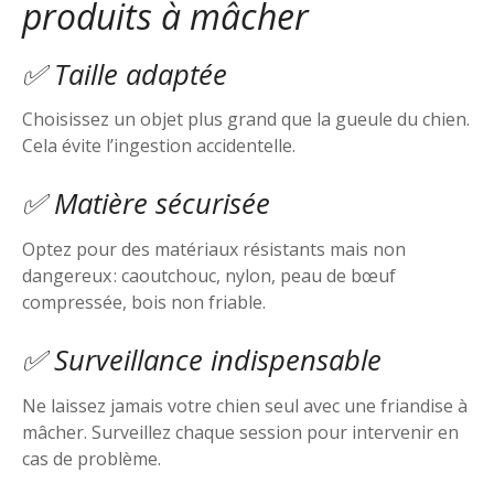
produits à mâcher
✅ Taille adaptée
Choisissez un objet plus grand que la gueule du chien.
Cela évite l’ingestion accidentelle.
✅ Matière sécurisée
Optez pour des matériaux résistants mais non
dangereux : caoutchouc, nylon, peau de bœuf
compressée, bois non friable.
✅ Surveillance indispensable
Ne laissez jamais votre chien seul avec une friandise à
mâcher. Surveillez chaque session pour intervenir en
cas de problème.