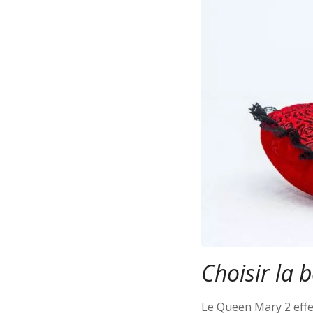
Choisir la 
Le Queen Mary 2 effe