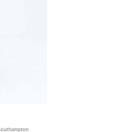
e Southampton