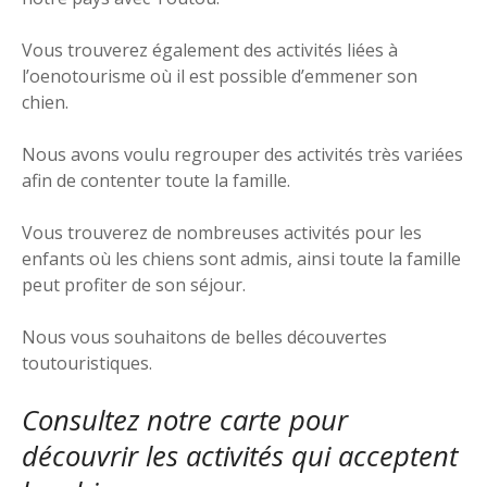
Vous trouverez également des activités liées à
l’oenotourisme où il est possible d’emmener son
chien.
Nous avons voulu regrouper des activités très variées
afin de contenter toute la famille.
Vous trouverez de nombreuses activités pour les
enfants où les chiens sont admis, ainsi toute la famille
peut profiter de son séjour.
Nous vous souhaitons de belles découvertes
toutouristiques.
Consultez notre carte
pour
découvrir les activités qui acceptent