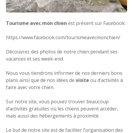
Tourisme avec mon chien
est présent sur Facebook.
https://www.facebook.com/tourismeavecmonchien/
Découvrez des photos de notre chien pendant ses
vacances et ses week-end.
Nous vous tiendrons informer de nos derniers bons
plans ainsi que de nos idées de
visite
ou d’activités à
faire avec votre chien.
Sur notre site, vous pouvez trouver beaucoup
d’activités gratuites où les chiens peuvent accéder,
mais aussi des hébergements à proximité.
Le but de notre site est de faciliter l’organisation des