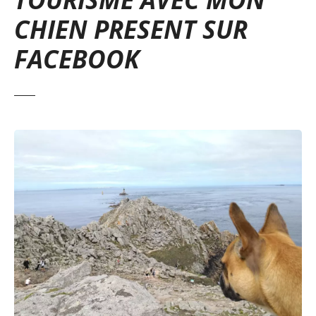
CHIEN PRESENT SUR
FACEBOOK