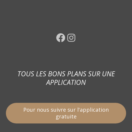
Facebook
Instagram
TOUS LES BONS PLANS SUR UNE
APPLICATION
Pour nous suivre sur l'application
gratuite