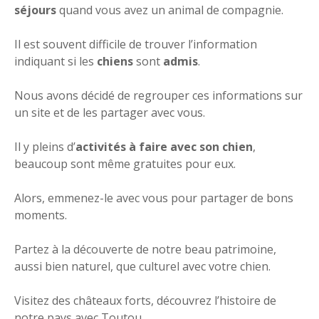
séjours
quand vous avez un animal de compagnie.
Il est souvent difficile de trouver l’information
indiquant si les
chiens
sont
admis
.
Nous avons décidé de regrouper ces informations sur
un site et de les partager avec vous.
Il y pleins d’
activités à faire avec son chien
,
beaucoup sont même gratuites pour eux.
Alors, emmenez-le avec vous pour partager de bons
moments.
Partez à la découverte de notre beau patrimoine,
aussi bien naturel, que culturel avec votre chien.
Visitez des châteaux forts, découvrez l’histoire de
notre pays avec Toutou.