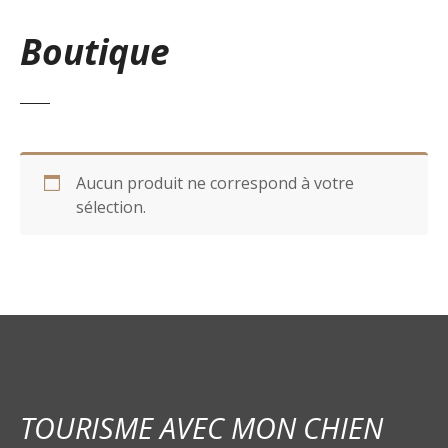
Boutique
Aucun produit ne correspond à votre
sélection.
TOURISME AVEC MON CHIEN