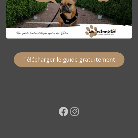
Télécharger le guide gratuitement
Facebook
Instagram