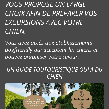
VOUS PROPOSE UN LARGE
CHOIX AFIN DE PRÉPARER VOS
EXCURSIONS AVEC VOTRE
CHIEN.
Vous avez accès aux établissements
dogfriendly qui acceptent les chiens et
pouvez organiser votre séjour.
UN GUIDE TOUTOURISTIQUE QUI A DU
CHIEN