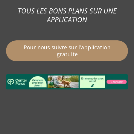
TOUS LES BONS PLANS SUR UNE
APPLICATION
Pour nous suivre sur l'application
gratuite