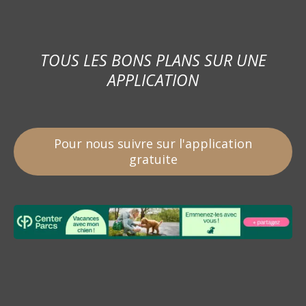
TOUS LES BONS PLANS SUR UNE
APPLICATION
Pour nous suivre sur l'application
gratuite