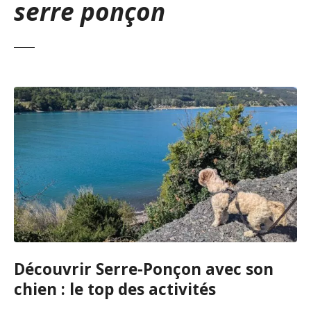
serre ponçon
Découvrir Serre-Ponçon avec son
chien : le top des activités