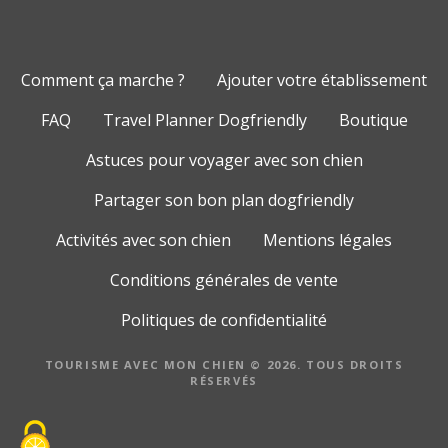
Comment ça marche ?
Ajouter votre établissement
FAQ
Travel Planner Dogfriendly
Boutique
Astuces pour voyager avec son chien
Partager son bon plan dogfriendly
Activités avec son chien
Mentions légales
Conditions générales de vente
Politiques de confidentialité
TOURISME AVEC MON CHIEN © 2026. TOUS DROITS
RÉSERVÉS