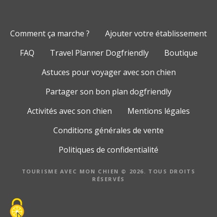
Comment ça marche ?
Ajouter votre établissement
FAQ
Travel Planner Dogfriendly
Boutique
Astuces pour voyager avec son chien
Partager son bon plan dogfriendly
Activités avec son chien
Mentions légales
Conditions générales de vente
Politiques de confidentialité
TOURISME AVEC MON CHIEN © 2026. TOUS DROITS
RÉSERVÉS