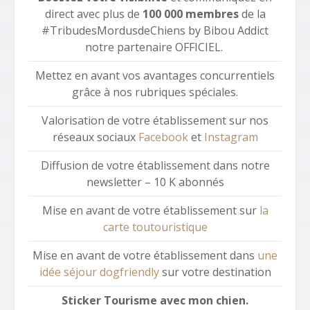
direct avec plus de
100 000 membres
de la
#TribudesMordusdeChiens by Bibou Addict
notre partenaire OFFICIEL.
Mettez en avant vos avantages concurrentiels
grâce à nos rubriques spéciales.
Valorisation de votre établissement sur nos
réseaux sociaux
Facebook
et
Instagram
Diffusion de votre établissement dans notre
newsletter – 10 K abonnés
Mise en avant de votre établissement sur
la
carte toutouristique
Mise en avant de votre établissement dans
une
idée séjour dogfriendly
sur votre destination
Sticker Tourisme avec mon chien.