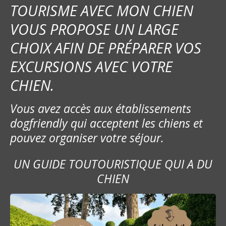
TOURISME AVEC MON CHIEN
VOUS PROPOSE UN LARGE
CHOIX AFIN DE PRÉPARER VOS
EXCURSIONS AVEC VOTRE
CHIEN.
Vous avez accès aux établissements
dogfriendly qui acceptent les chiens et
pouvez organiser votre séjour.
UN GUIDE TOUTOURISTIQUE QUI A DU
CHIEN