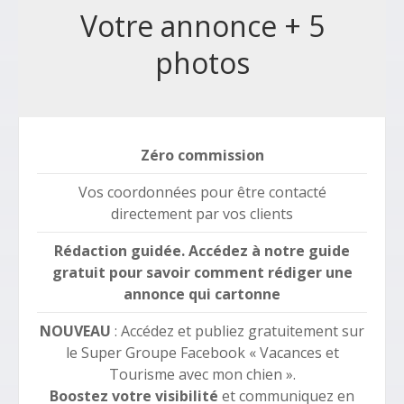
Votre annonce + 5
photos
Zéro commission
Vos coordonnées pour être contacté
directement par vos clients
Rédaction guidée. Accédez à notre guide
gratuit pour savoir comment rédiger une
annonce qui cartonne
NOUVEAU
: Accédez et publiez gratuitement sur
le Super Groupe Facebook « Vacances et
Tourisme avec mon chien ».
Boostez votre visibilité
et communiquez en