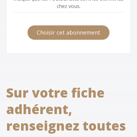
chez vous.
Choisir cet abonnement
Sur votre fiche
adhérent,
renseignez toutes