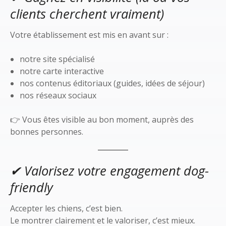
clients cherchent vraiment)
Votre établissement est mis en avant sur :
notre site spécialisé
notre carte interactive
nos contenus éditoriaux (guides, idées de séjour)
nos réseaux sociaux
👉 Vous êtes visible au bon moment, auprès des
bonnes personnes.
✔ Valorisez votre engagement dog-
friendly
Accepter les chiens, c’est bien.
Le montrer clairement et le valoriser, c’est mieux.