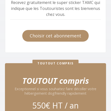
Recevez gratuitement le super sticker TAMC qui
indique que les Toutouristes sont les bienvenus
chez vous.
Choisir cet abonnement
TOUTOUT COMPRIS
TOUTOUT compris
Exceptionnel si vous souhaitez faire décoller votre
hébergement dogfriendly rapidement
550€ HT / an