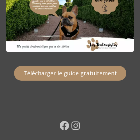
Télécharger le guide gratuitement
Facebook
Instagram