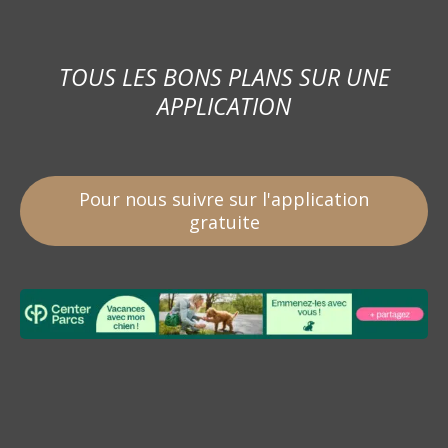
TOUS LES BONS PLANS SUR UNE
APPLICATION
Pour nous suivre sur l'application
gratuite