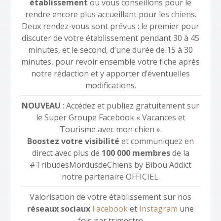
établissement
ou vous conseillons pour le
rendre encore plus accueillant pour les chiens.
Deux rendez-vous sont prévus : le premier pour
discuter de votre établissement pendant 30 à 45
minutes, et le second, d’une durée de 15 à 30
minutes, pour revoir ensemble votre fiche après
notre rédaction et y apporter d’éventuelles
modifications.
NOUVEAU
: Accédez et publiez gratuitement sur
le Super Groupe Facebook « Vacances et
Tourisme avec mon chien ».
Boostez votre visibilité
et communiquez en
direct avec plus de
100 000 membres
de la
#TribudesMordusdeChiens by Bibou Addict
notre partenaire OFFICIEL.
Valorisation de votre établissement sur nos
réseaux sociaux
Facebook
et
Instagram
une
fois par trimestre