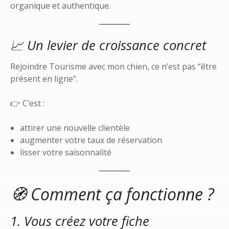
organique et authentique.
📈 Un levier de croissance concret
Rejoindre Tourisme avec mon chien, ce n’est pas “être
présent en ligne”.
👉 C’est :
attirer une nouvelle clientèle
augmenter votre taux de réservation
lisser votre saisonnalité
🧭 Comment ça fonctionne ?
1. Vous créez votre fiche