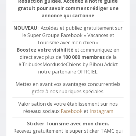
Rédaction guidée. Accédez à notre guide
gratuit pour savoir comment rédiger une
annonce qui cartonne
NOUVEAU
: Accédez et publiez gratuitement sur
le Super Groupe Facebook « Vacances et
Tourisme avec mon chien ».
Boostez votre visibilité
et communiquez en
direct avec plus de
100 000 membres
de la
#TribudesMordusdeChiens by Bibou Addict
notre partenaire OFFICIEL.
Mettez en avant vos avantages concurrentiels
grâce à nos rubriques spéciales.
Valorisation de votre établissement sur nos
réseaux sociaux
Facebook
et
Instagram
Sticker Tourisme avec mon chien.
Recevez gratuitement le super sticker TAMC qui