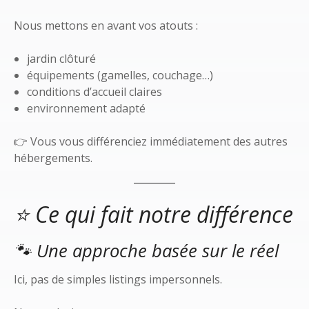
Nous mettons en avant vos atouts :
jardin clôturé
équipements (gamelles, couchage…)
conditions d’accueil claires
environnement adapté
👉 Vous vous différenciez immédiatement des autres
hébergements.
⭐ Ce qui fait notre différence
🐾 Une approche basée sur le réel
Ici, pas de simples listings impersonnels.