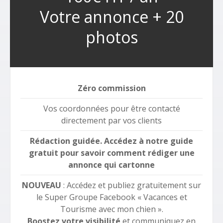
Votre annonce + 20
photos
Zéro commission
Vos coordonnées pour être contacté
directement par vos clients
Rédaction guidée. Accédez à notre guide
gratuit pour savoir comment rédiger une
annonce qui cartonne
NOUVEAU
: Accédez et publiez gratuitement sur
le Super Groupe Facebook « Vacances et
Tourisme avec mon chien ».
Boostez votre visibilité
et communiquez en