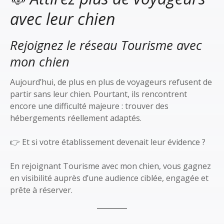
avec leur chien
Rejoignez le réseau Tourisme avec
mon chien
Aujourd’hui, de plus en plus de voyageurs refusent de
partir sans leur chien. Pourtant, ils rencontrent
encore une difficulté majeure : trouver des
hébergements réellement adaptés.
👉 Et si votre établissement devenait leur évidence ?
En rejoignant Tourisme avec mon chien, vous gagnez
en visibilité auprès d’une audience ciblée, engagée et
prête à réserver.