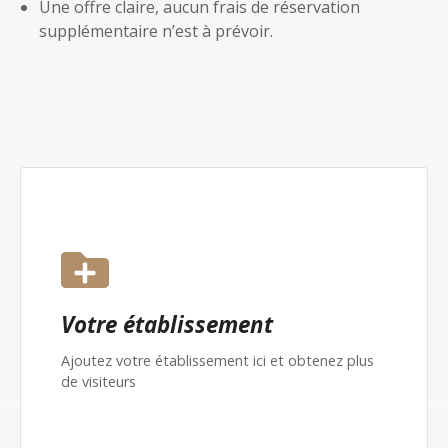
Une offre claire, aucun frais de réservation
supplémentaire n’est à prévoir.
Votre établissement
Ajoutez votre établissement ici et obtenez plus
de visiteurs