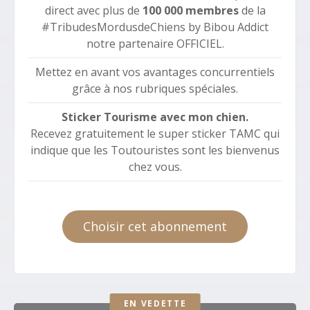
direct avec plus de
100 000 membres
de la
#TribudesMordusdeChiens by Bibou Addict
notre partenaire OFFICIEL.
Mettez en avant vos avantages concurrentiels
grâce à nos rubriques spéciales.
Sticker Tourisme avec mon chien.
Recevez gratuitement le super sticker TAMC qui
indique que les Toutouristes sont les bienvenus
chez vous.
Choisir cet abonnement
EN VEDETTE