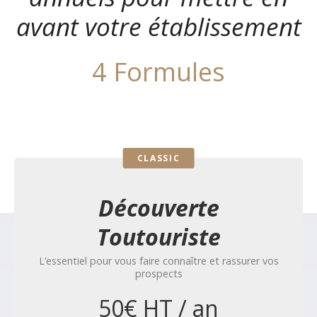
avant votre établissement
4 Formules
CLASSIC
Découverte
Toutouriste
L’essentiel pour vous faire connaître et rassurer vos
prospects
50€ HT / an