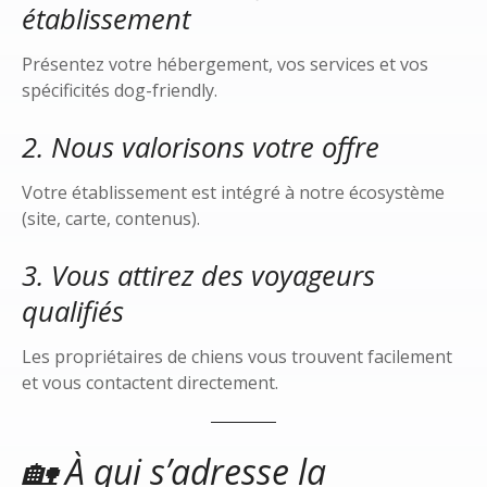
établissement
Présentez votre hébergement, vos services et vos
spécificités dog-friendly.
2. Nous valorisons votre offre
Votre établissement est intégré à notre écosystème
(site, carte, contenus).
3. Vous attirez des voyageurs
qualifiés
Les propriétaires de chiens vous trouvent facilement
et vous contactent directement.
🏡 À qui s’adresse la