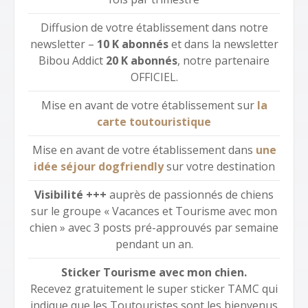
Diffusion de votre établissement dans notre
newsletter –
10 K abonnés
et dans la newsletter
Bibou Addict
20 K abonnés
, notre partenaire
OFFICIEL.
Mise en avant de votre établissement sur
la
carte toutouristique
Mise en avant de votre établissement dans
une
idée séjour dogfriendly
sur votre destination
Visibilité +++
auprès de passionnés de chiens
sur le groupe « Vacances et Tourisme avec mon
chien » avec 3 posts pré-approuvés par semaine
pendant un an.
Sticker Tourisme avec mon chien.
Recevez gratuitement le super sticker TAMC qui
indique que les Toutouristes sont les bienvenus