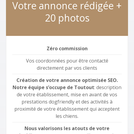
Votre annonce rédigée +
20 photos
Zéro commission
Vos coordonnées pour être contacté
directement par vos clients
Création de votre annonce optimisée SEO.
Notre équipe s’occupe de Toutout
: description
de votre établissement, mise en avant de vos
prestations dogfriendly et des activités à
proximité de votre établissement qui acceptent
les chiens.
Nous valorisons les atouts de votre