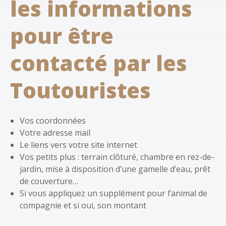
les informations
pour être
contacté par les
Toutouristes
Vos coordonnées
Votre adresse mail
Le liens vers votre site internet
Vos petits plus : terrain clôturé, chambre en rez-de-
jardin, mise à disposition d’une gamelle d’eau, prêt
de couverture…
Si vous appliquez un supplément pour l’animal de
compagnie et si oui, son montant