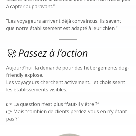
à capter auparavant.”
“Les voyageurs arrivent déjà convaincus. Ils savent
que notre établissement est adapté à leur chien.”
🚀 Passez à l’action
Aujourd’hui, la demande pour des hébergements dog-
friendly explose.
Les voyageurs cherchent activement… et choisissent
les établissements visibles.
👉 La question n’est plus “faut-il y être ?”
👉 Mais “combien de clients perdez-vous en n’y étant
pas ?”