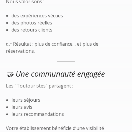
Nous valorisons :
des expériences vécues
des photos réelles
des retours clients
👉 Résultat : plus de confiance… et plus de
réservations.
🤝 Une communauté engagée
Les “Toutouristes” partagent :
leurs séjours
leurs avis
leurs recommandations
Votre établissement bénéficie d’une visibilité