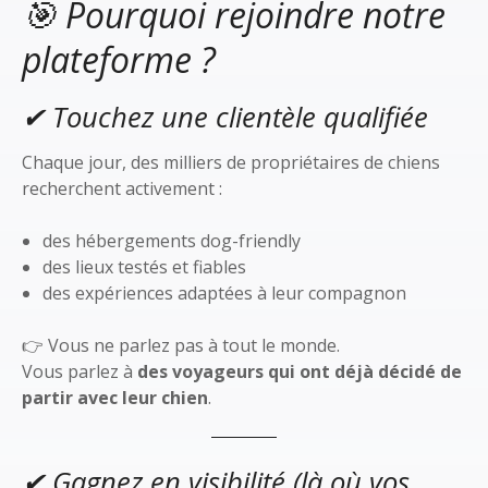
🎯 Pourquoi rejoindre notre
plateforme ?
✔ Touchez une clientèle qualifiée
Chaque jour, des milliers de propriétaires de chiens
recherchent activement :
des hébergements dog-friendly
des lieux testés et fiables
des expériences adaptées à leur compagnon
👉 Vous ne parlez pas à tout le monde.
Vous parlez à
des voyageurs qui ont déjà décidé de
partir avec leur chien
.
✔ Gagnez en visibilité (là où vos