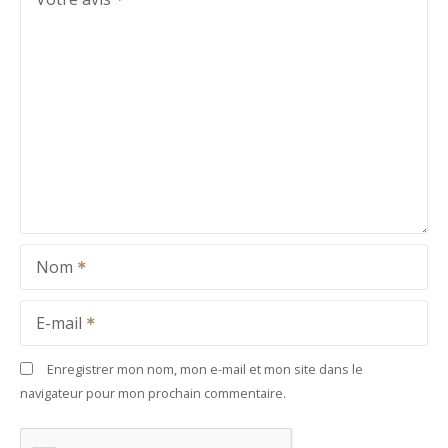
Nom
E-mail
Enregistrer mon nom, mon e-mail et mon site dans le
navigateur pour mon prochain commentaire.