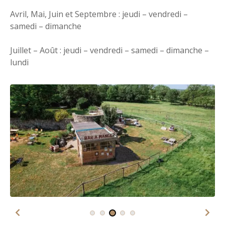
Avril, Mai, Juin et Septembre : jeudi – vendredi –
samedi – dimanche
Juillet – Août : jeudi – vendredi – samedi – dimanche –
lundi