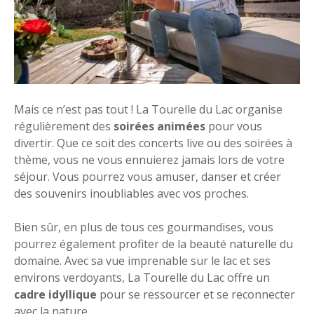
Mais ce n’est pas tout ! La Tourelle du Lac organise
régulièrement des
soirées animées
pour vous
divertir. Que ce soit des concerts live ou des soirées à
thème, vous ne vous ennuierez jamais lors de votre
séjour. Vous pourrez vous amuser, danser et créer
des souvenirs inoubliables avec vos proches.
Bien sûr, en plus de tous ces gourmandises, vous
pourrez également profiter de la beauté naturelle du
domaine. Avec sa vue imprenable sur le lac et ses
environs verdoyants, La Tourelle du Lac offre un
cadre idyllique
pour se ressourcer et se reconnecter
avec la nature.