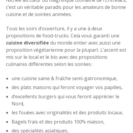
c’est un véritable paradis pour les amateurs de bonne
cuisine et de soirées animées.
Tous les soirs d’ouverture, il y a une à deux
propositions de food-trucks. Cela vous garanti une
cuisine diversifiée
du monde entier avec aussi une
proposition végétarienne pour la plupart. L’accent est
mis sur le local et le bio avec des propositions
culinaires différentes selon les soirées :
une cuisine saine & fraîche semi-gatronomique,
des plats maisons qui feront voyager vos papilles,
d’excellents burgers qui vous feront apprécier le
Nord,
les fouées avec originalités et des produits locaux,
Bagels frais et des produits 100% maison,
des spécialités asiatiques,