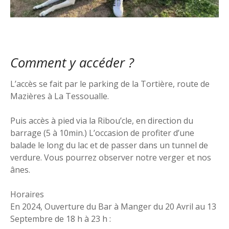
Comment y accéder ?
L’accès se fait par le parking de la Tortière, route de
Mazières à La Tessoualle.
Puis accès à pied via la Ribou’cle, en direction du
barrage (5 à 10min.) L’occasion de profiter d’une
balade le long du lac et de passer dans un tunnel de
verdure. Vous pourrez observer notre verger et nos
ânes.
Horaires
En 2024, Ouverture du Bar à Manger du 20 Avril au 13
Septembre de 18 h à 23 h :