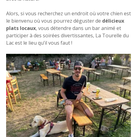
Alors, si vous recherchez un endroit où votre chien est
le bienvenu où vous pourrez déguster de
délicieux
plats locaux
, vous détendre dans un bar animé et
participer à des soirées divertissantes, La Tourelle du
Lac est le lieu qu’il vous faut !