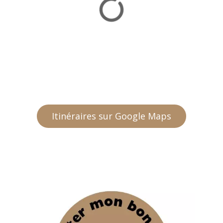
Itinéraires sur Google Maps