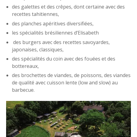
des galettes et des crêpes, dont certaine avec des
recettes tahitiennes,
des planches apéritives diversifiées,
les spécialités brésiliennes d’Elisabeth
des burgers avec des recettes savoyardes,
japonaises, classiques,
des spécialités du coin avec des fouées et des
bottereaux,
des brochettes de viandes, de poissons, des viandes
de qualité avec cuisson lente (low and slow) au
barbecue.