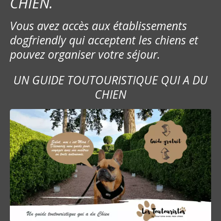
CHIEN.
Vous avez accès aux établissements
dogfriendly qui acceptent les chiens et
pouvez organiser votre séjour.
UN GUIDE TOUTOURISTIQUE QUI A DU
CHIEN