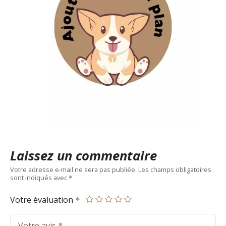
Laissez un commentaire
Votre adresse e-mail ne sera pas publiée.
Les champs obligatoires
sont indiqués avec
Votre évaluation
Votre avis