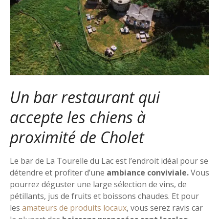
Un bar restaurant qui
accepte les chiens à
proximité de Cholet
Le bar de La Tourelle du Lac est l’endroit idéal pour se
détendre et profiter d’une
ambiance conviviale.
Vous
pourrez déguster une large sélection de vins, de
pétillants, jus de fruits et boissons chaudes. Et pour
les
amateurs de produits locaux
, vous serez ravis car