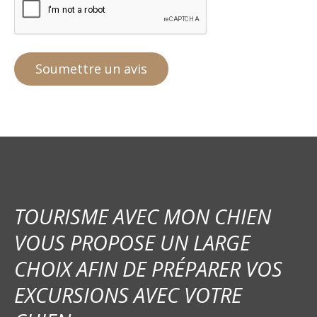
TOURISME AVEC MON CHIEN
VOUS PROPOSE UN LARGE
CHOIX AFIN DE PRÉPARER VOS
EXCURSIONS AVEC VOTRE