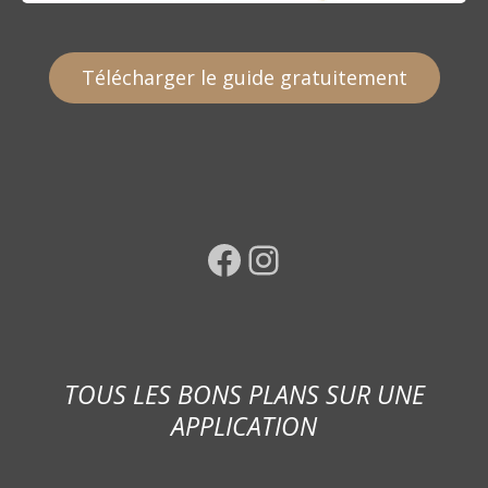
Télécharger le guide gratuitement
Facebook
Instagram
TOUS LES BONS PLANS SUR UNE
APPLICATION