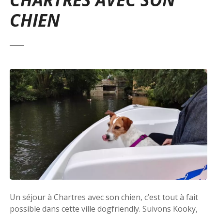
CHIEN
Un séjour à Chartres avec son chien, c’est tout à fait
possible dans cette ville dogfriendly. Suivons Kooky,