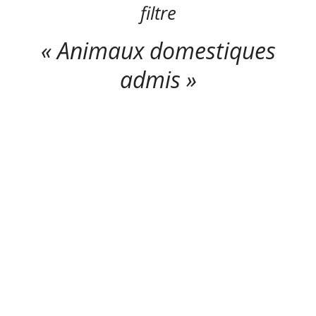
filtre
« Animaux domestiques
admis »