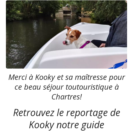
Merci à Kooky et sa maîtresse pour
ce beau séjour toutouristique à
Chartres!
Retrouvez le reportage de
Kooky notre guide