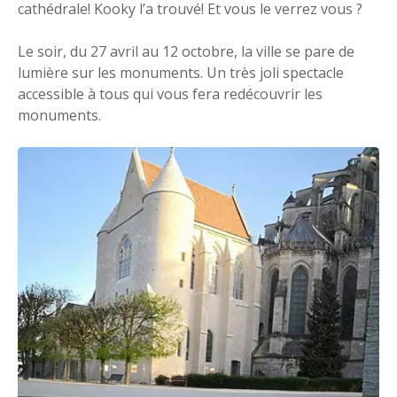
cathédrale! Kooky l’a trouvé! Et vous le verrez vous ?
Le soir, du 27 avril au 12 octobre, la ville se pare de
lumière sur les monuments. Un très joli spectacle
accessible à tous qui vous fera redécouvrir les
monuments.