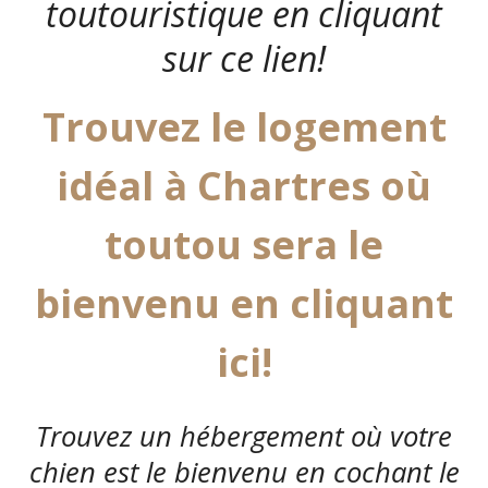
toutouristique en cliquant
sur ce lien!
Trouvez le logement
idéal à Chartres où
toutou sera le
bienvenu en cliquant
ici!
Trouvez un hébergement où votre
chien est le bienvenu en cochant le