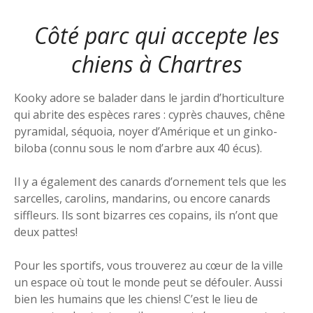
Côté parc qui accepte les
chiens à Chartres
Kooky adore se balader dans le jardin d’horticulture
qui abrite des espèces rares : cyprès chauves, chêne
pyramidal, séquoia, noyer d’Amérique et un ginko-
biloba (connu sous le nom d’arbre aux 40 écus).
Il y a également des canards d’ornement tels que les
sarcelles, carolins, mandarins, ou encore canards
siffleurs. Ils sont bizarres ces copains, ils n’ont que
deux pattes!
Pour les sportifs, vous trouverez au cœur de la ville
un espace où tout le monde peut se défouler. Aussi
bien les humains que les chiens! C’est le lieu de