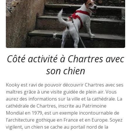
Côté activité à Chartres avec
son chien
Kooky est ravi de pouvoir découvrir Chartres avec ses
maîtres grâce à une visite guidée de plein air. Vous
aurez des informations sur la ville et la cathédrale. La
cathédrale de Chartres, inscrite au Patrimoine
Mondial en 1979, est un exemple incontournable de
l’architecture gothique en France et en Europe. Soyez
vigilent, un chien se cache au portail nord de la