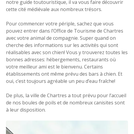
notre guide toutouristique, il va vous faire découvrir
cette cité médiévale aux nombreux trésors.
Pour commencer votre périple, sachez que vous
pouvez entrer dans l’Office de Tourisme de Chartres
avec votre animal de compagnie. Super quand on
cherche des informations sur les activités qui sont
réalisables avec son chien! Vous y trouverez toutes les
bonnes adresses: hébergements, restaurants où
votre meilleur ami est le bienvenu. Certains
établissements ont même prévu des bars à chien. Et
oui, c’est toujours agréable un peu d’eau fraîche!
De plus, la ville de Chartres a tout prévu pour l’accueil
de nos boules de poils et de nombreux canisites sont
à leur disposition.