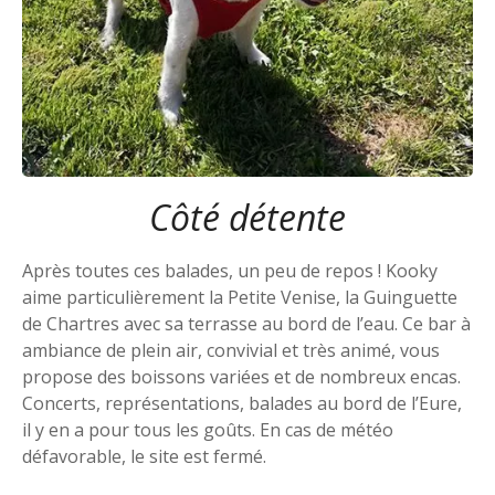
Côté détente
Après toutes ces balades, un peu de repos ! Kooky
aime particulièrement la Petite Venise, la Guinguette
de Chartres avec sa terrasse au bord de l’eau. Ce bar à
ambiance de plein air, convivial et très animé, vous
propose des boissons variées et de nombreux encas.
Concerts, représentations, balades au bord de l’Eure,
il y en a pour tous les goûts. En cas de météo
défavorable, le site est fermé.