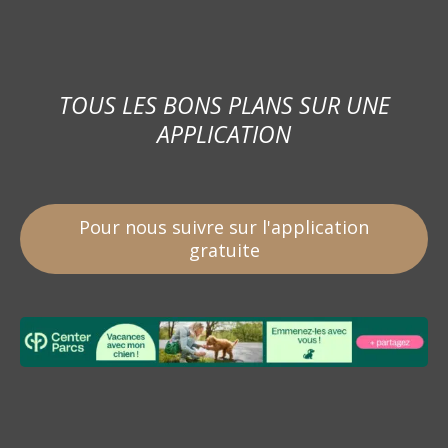
TOUS LES BONS PLANS SUR UNE
APPLICATION
Pour nous suivre sur l'application
gratuite