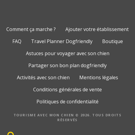
Comment ça marche ?
Ajouter votre établissement
FAQ
Travel Planner Dogfriendly
Boutique
Astuces pour voyager avec son chien
Partager son bon plan dogfriendly
Activités avec son chien
Mentions légales
Conditions générales de vente
Politiques de confidentialité
TOURISME AVEC MON CHIEN © 2026. TOUS DROITS
RÉSERVÉS