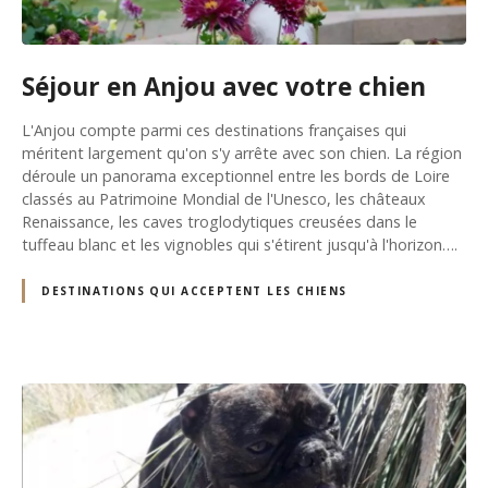
Séjour en Anjou avec votre chien
L'Anjou compte parmi ces destinations françaises qui
méritent largement qu'on s'y arrête avec son chien. La région
déroule un panorama exceptionnel entre les bords de Loire
classés au Patrimoine Mondial de l'Unesco, les châteaux
Renaissance, les caves troglodytiques creusées dans le
tuffeau blanc et les vignobles qui s'étirent jusqu'à l'horizon….
DESTINATIONS QUI ACCEPTENT LES CHIENS