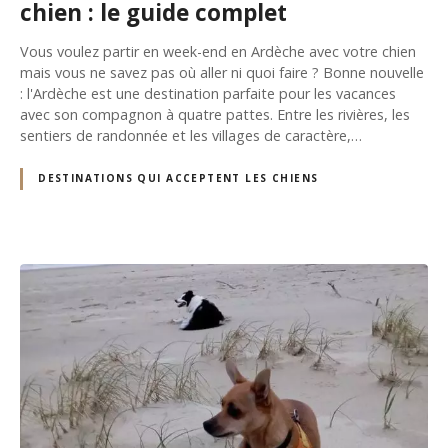
chien : le guide complet
Vous voulez partir en week-end en Ardèche avec votre chien
mais vous ne savez pas où aller ni quoi faire ? Bonne nouvelle
: l'Ardèche est une destination parfaite pour les vacances
avec son compagnon à quatre pattes. Entre les rivières, les
sentiers de randonnée et les villages de caractère,…
DESTINATIONS QUI ACCEPTENT LES CHIENS