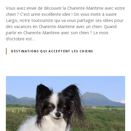
Vous avez envie de découvrir la Charente-Maritime avec votre
chien ? C'est unne excellente idée ! On vous invite à suivre
Largo, notre toutouriste qui va vous partager ses idées pour
des vacances en Charente-Maritime avec un chien. Quand
partir en Charente-Maritime avec son chien ? Le mois
d’octobre est…
DESTINATIONS QUI ACCEPTENT LES CHIENS