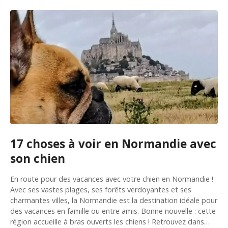
17 choses à voir en Normandie avec
son chien
En route pour des vacances avec votre chien en Normandie !
Avec ses vastes plages, ses forêts verdoyantes et ses
charmantes villes, la Normandie est la destination idéale pour
des vacances en famille ou entre amis. Bonne nouvelle : cette
région accueille à bras ouverts les chiens ! Retrouvez dans…