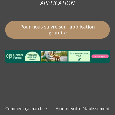
APPLICATION
Pour nous suivre sur l'application
gratuite
Comment ça marche ?
Ajouter votre établissement