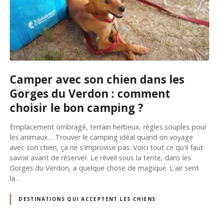
Camper avec son chien dans les
Gorges du Verdon : comment
choisir le bon camping ?
Emplacement ombragé, terrain herbeux, règles souples pour
les animaux… Trouver le camping idéal quand on voyage
avec son chien, ça ne s'improvise pas. Voici tout ce qu'il faut
savoir avant de réserver. Le réveil sous la tente, dans les
Gorges du Verdon, a quelque chose de magique. L'air sent
la…
DESTINATIONS QUI ACCEPTENT LES CHIENS