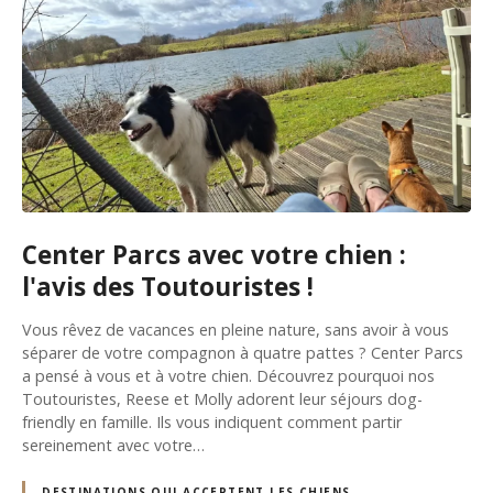
Center Parcs avec votre chien :
l'avis des Toutouristes !
Vous rêvez de vacances en pleine nature, sans avoir à vous
séparer de votre compagnon à quatre pattes ? Center Parcs
a pensé à vous et à votre chien. Découvrez pourquoi nos
Toutouristes, Reese et Molly adorent leur séjours dog-
friendly en famille. Ils vous indiquent comment partir
sereinement avec votre…
DESTINATIONS QUI ACCEPTENT LES CHIENS