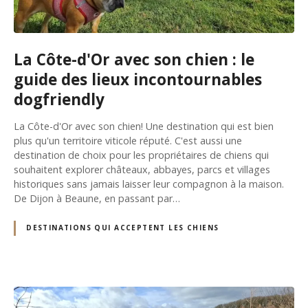
La Côte-d'Or avec son chien : le
guide des lieux incontournables
dogfriendly
La Côte-d'Or avec son chien! Une destination qui est bien
plus qu'un territoire viticole réputé. C'est aussi une
destination de choix pour les propriétaires de chiens qui
souhaitent explorer châteaux, abbayes, parcs et villages
historiques sans jamais laisser leur compagnon à la maison.
De Dijon à Beaune, en passant par…
DESTINATIONS QUI ACCEPTENT LES CHIENS