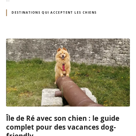
DESTINATIONS QUI ACCEPTENT LES CHIENS
Île de Ré avec son chien : le guide
complet pour des vacances dog-
friendly