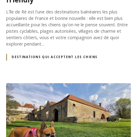
L'île de Ré est l'une des destinations balnéaires les plus
populaires de France et bonne nouvelle : elle est bien plus
accueillante pour les chiens qu'on ne le pense souvent. Entre
pistes cyclables, plages autorisées, villages de charme et
sentiers côtiers, vous et votre compagnon avez de quoi
explorer pendant…
DESTINATIONS QUI ACCEPTENT LES CHIENS