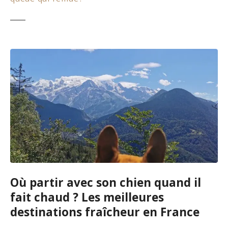
Où partir avec son chien quand il
fait chaud ? Les meilleures
destinations fraîcheur en France