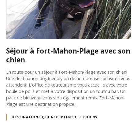
Séjour à Fort-Mahon-Plage avec son
chien
En route pour un séjour à Fort-Mahon-Plage avec son chien!
Une destination dogfriendly où de nombreuses activités vous
attendent. L'office de toutourisme vous accueille avec votre
boule de poils et met à votre disposition un toutou bar. Un
pack de bienvenu vous sera également remis. Fort-Mahon-
Plage est une destination propice…
DESTINATIONS QUI ACCEPTENT LES CHIENS