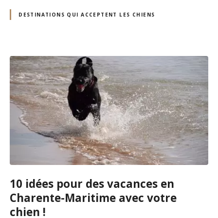
DESTINATIONS QUI ACCEPTENT LES CHIENS
10 idées pour des vacances en
Charente-Maritime avec votre
chien !