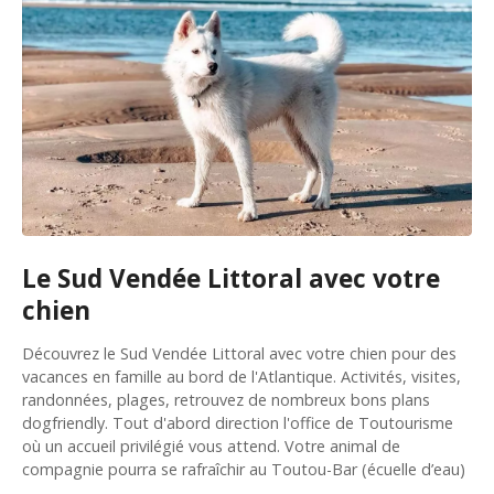
Le Sud Vendée Littoral avec votre
chien
Découvrez le Sud Vendée Littoral avec votre chien pour des
vacances en famille au bord de l'Atlantique. Activités, visites,
randonnées, plages, retrouvez de nombreux bons plans
dogfriendly. Tout d'abord direction l'office de Toutourisme
où un accueil privilégié vous attend. Votre animal de
compagnie pourra se rafraîchir au Toutou-Bar (écuelle d’eau)
…