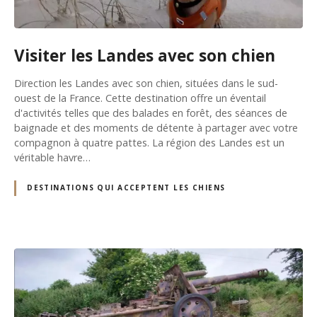
Visiter les Landes avec son chien
Direction les Landes avec son chien, situées dans le sud-
ouest de la France. Cette destination offre un éventail
d'activités telles que des balades en forêt, des séances de
baignade et des moments de détente à partager avec votre
compagnon à quatre pattes. La région des Landes est un
véritable havre…
DESTINATIONS QUI ACCEPTENT LES CHIENS