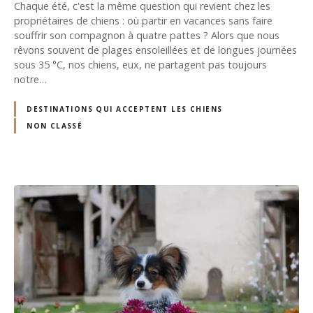
Chaque été, c'est la même question qui revient chez les
propriétaires de chiens : où partir en vacances sans faire
souffrir son compagnon à quatre pattes ? Alors que nous
rêvons souvent de plages ensoleillées et de longues journées
sous 35 °C, nos chiens, eux, ne partagent pas toujours
notre…
DESTINATIONS QUI ACCEPTENT LES CHIENS
NON CLASSÉ