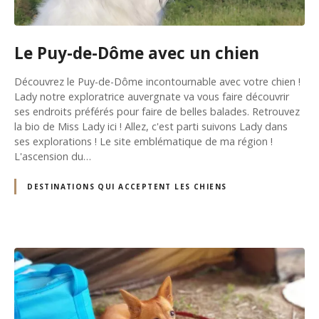
Le Puy-de-Dôme avec un chien
Découvrez le Puy-de-Dôme incontournable avec votre chien !
Lady notre exploratrice auvergnate va vous faire découvrir
ses endroits préférés pour faire de belles balades. Retrouvez
la bio de Miss Lady ici ! Allez, c'est parti suivons Lady dans
ses explorations ! Le site emblématique de ma région !
L'ascension du…
DESTINATIONS QUI ACCEPTENT LES CHIENS