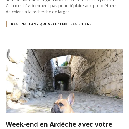
Cela n'est évidemment pas pour déplaire aux propriétaires
de chiens à la recherche de larges…
DESTINATIONS QUI ACCEPTENT LES CHIENS
Week-end en Ardèche avec votre