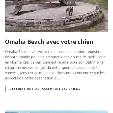
Omaha Beach avec votre chien
Omaha Beach avec votre chien : une destination touristique
incontournable pour les amoureux des boules de poils. Situé
en Normandie, ce territoire est réputé pour son patrimoine
culturel riche, ses plages du débarquement, ses activités
variées. Dans cet article, nous allons nous concentrer sur les
aspects de cette destination qui…
DESTINATIONS QUI ACCEPTENT LES CHIENS