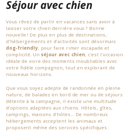
Séjour avec chien
Vous rêvez de partir en vacances sans avoir à
laisser votre chien derrière vous ? Bonne
nouvelle ! De plus en plus de destinations,
d’hébergements et d’activités sont désormais
dog-friendly
, pour faire rimer escapade et
complicité. Un
séjour avec chien
, c’est l’occasion
idéale de vivre des moments inoubliables avec
votre fidèle compagnon, tout en explorant de
nouveaux horizons.
Que vous soyez adepte de randonnée en pleine
nature, de balades en bord de mer ou de séjours
détente à la campagne, il existe une multitude
d’options adaptées aux chiens. Hôtels, gîtes,
campings, maisons d’hôtes… De nombreux
hébergements acceptent les animaux et
proposent même des services spécifiques :