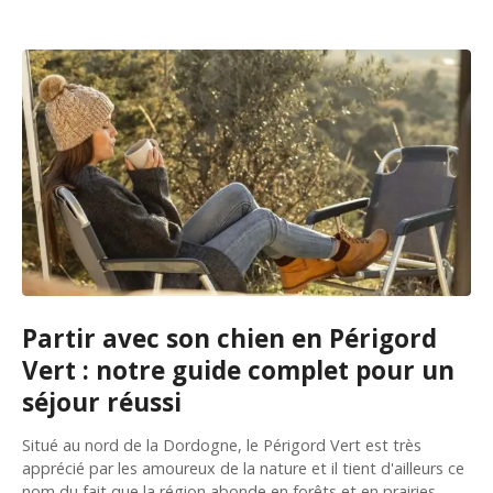
Partir avec son chien en Périgord
Vert : notre guide complet pour un
séjour réussi
Situé au nord de la Dordogne, le Périgord Vert est très
apprécié par les amoureux de la nature et il tient d'ailleurs ce
nom du fait que la région abonde en forêts et en prairies.