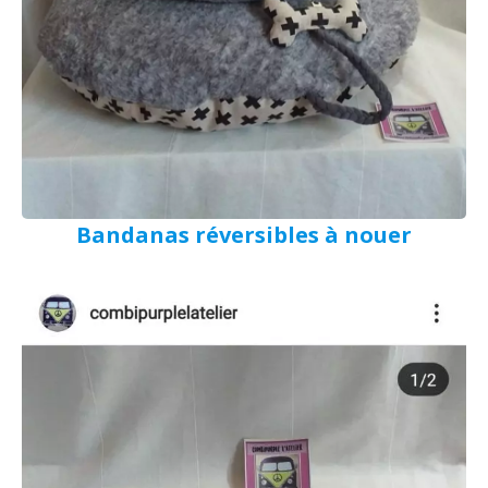
Bandanas réversibles à nouer