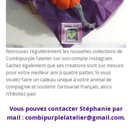
Retrouvez régulièrement les nouvelles collections de
Combipurple l’atelier sur son compte Instagram.
Sachez également que ses créations sont sur mesure
pour votre meilleur ami à quatre pattes. Si vous
voulez faire un cadeau unique à votre animal de
compagnie et soutenir l’artisanat français, alors
n’hésitez pas!
Vous pouvez contacter Stéphanie par
mail : combipurplelatelier@gmail.com.