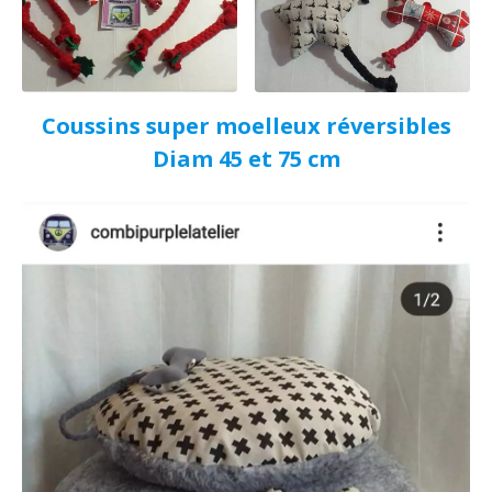
Coussins super moelleux réversibles
Diam 45 et 75 cm