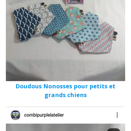
Doudous Nonosses pour petits et
grands chiens