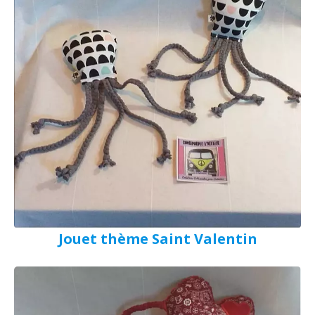
Jouet thème Saint Valentin