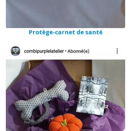
Protège-carnet de santé