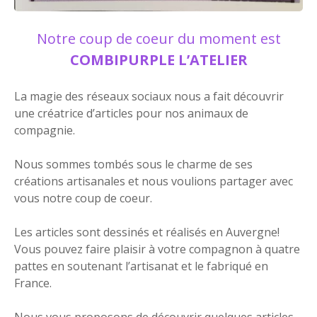
Notre coup de coeur du moment est
COMBIPURPLE L’ATELIER
La magie des réseaux sociaux nous a fait découvrir
une créatrice d’articles pour nos animaux de
compagnie.
Nous sommes tombés sous le charme de ses
créations artisanales et nous voulions partager avec
vous notre coup de coeur.
Les articles sont dessinés et réalisés en Auvergne!
Vous pouvez faire plaisir à votre compagnon à quatre
pattes en soutenant l’artisanat et le fabriqué en
France.