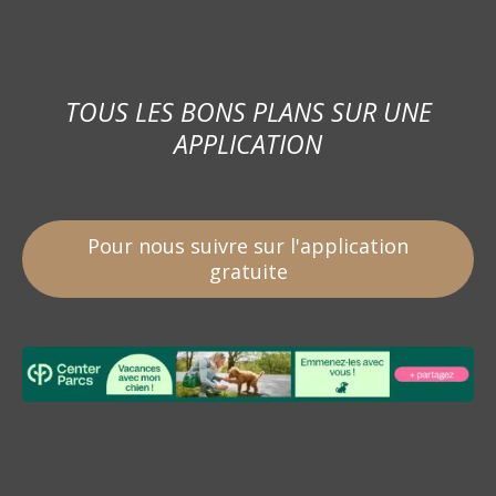
TOUS LES BONS PLANS SUR UNE
APPLICATION
Pour nous suivre sur l'application
gratuite