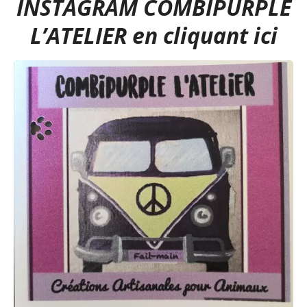
INSTAGRAM COMBIPURPLE
L’ATELIER en cliquant ici