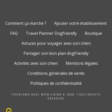
Comment ça marche ?
Ajouter votre établissement
FAQ
Travel Planner Dogfriendly
Boutique
Astuces pour voyager avec son chien
Partager son bon plan dogfriendly
Activités avec son chien
Mentions légales
Conditions générales de vente
Politiques de confidentialité
TOURISME AVEC MON CHIEN © 2026. TOUS DROITS
RÉSERVÉS