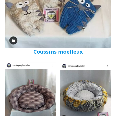
Coussins moelleux