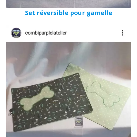
Set réversible pour gamelle