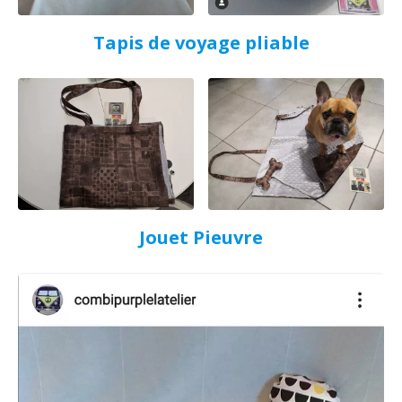
Tapis de voyage pliable
Jouet Pieuvre