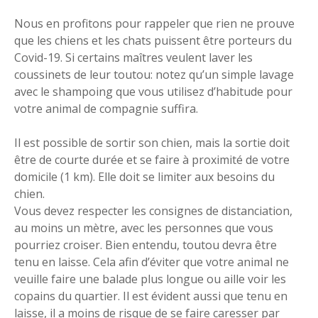
Nous en profitons pour rappeler que rien ne prouve
que les chiens et les chats puissent être porteurs du
Covid-19. Si certains maîtres veulent laver les
coussinets de leur toutou: notez qu’un simple lavage
avec le shampoing que vous utilisez d’habitude pour
votre animal de compagnie suffira.
Il est possible de sortir son chien, mais la sortie doit
être de courte durée et se faire à proximité de votre
domicile (1 km). Elle doit se limiter aux besoins du
chien.
Vous devez respecter les consignes de distanciation,
au moins un mètre, avec les personnes que vous
pourriez croiser. Bien entendu, toutou devra être
tenu en laisse. Cela afin d’éviter que votre animal ne
veuille faire une balade plus longue ou aille voir les
copains du quartier. Il est évident aussi que tenu en
laisse, il a moins de risque de se faire caresser par