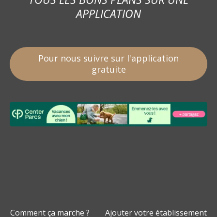
APPLICATION
Pour nous suivre sur l'application
gratuite
Comment ça marche ?
Ajouter votre établissement