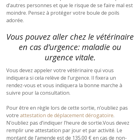
d’autres personnes et que le risque de se faire mal est
moindre. Pensez à protéger votre boule de poils
adorée.
Vous pouvez aller chez le vétérinaire
en cas d’urgence: maladie ou
urgence vitale.
Vous devez appeler votre vétérinaire qui vous
indiquera si cela relève de l’urgence. Il fixera un
rendez-vous et vous indiquera la bonne marche à
suivre pour la consultation.
Pour être en règle lors de cette sortie, n’oubliez pas
votre
attestation de déplacement dérogatoire
.
N’oubliez pas d’indiquer l’heure de sortie.Vous devez
remplir une attestation par jour et par activité. Le
montant de l’amende est de 135.00 € en cas de non-