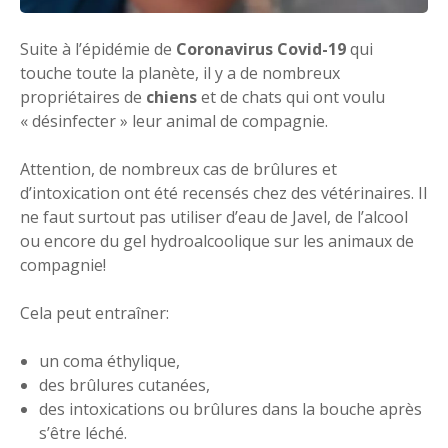
Suite à l’épidémie de
Coronavirus Covid-19
qui
touche toute la planète, il y a de nombreux
propriétaires de
chiens
et de chats qui ont voulu
« désinfecter » leur animal de compagnie.
Attention, de nombreux cas de brûlures et
d’intoxication ont été recensés chez des vétérinaires. Il
ne faut surtout pas utiliser d’eau de Javel, de l’alcool
ou encore du gel hydroalcoolique sur les animaux de
compagnie!
Cela peut entraîner:
un coma éthylique,
des brûlures cutanées,
des intoxications ou brûlures dans la bouche après
s’être léché.