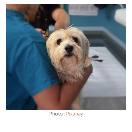
Photo :
Pixabay