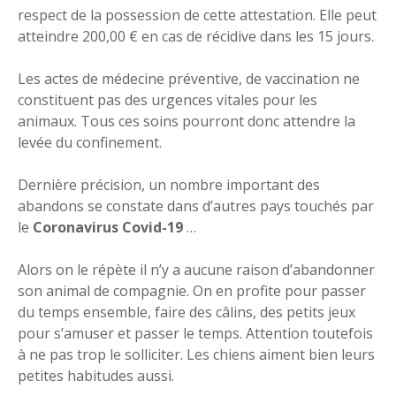
respect de la possession de cette attestation. Elle peut
atteindre 200,00 € en cas de récidive dans les 15 jours.
Les actes de médecine préventive, de vaccination ne
constituent pas des urgences vitales pour les
animaux. Tous ces soins pourront donc attendre la
levée du confinement.
Dernière précision, un nombre important des
abandons se constate dans d’autres pays touchés par
le
Coronavirus Covid-19
…
Alors on le répète il n’y a aucune raison d’abandonner
son animal de compagnie. On en profite pour passer
du temps ensemble, faire des câlins, des petits jeux
pour s’amuser et passer le temps. Attention toutefois
à ne pas trop le solliciter. Les chiens aiment bien leurs
petites habitudes aussi.