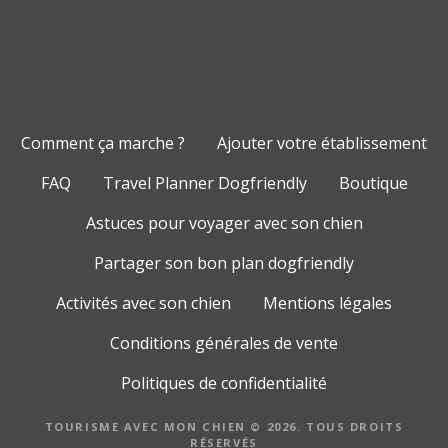
Comment ça marche ?
Ajouter votre établissement
FAQ
Travel Planner Dogfriendly
Boutique
Astuces pour voyager avec son chien
Partager son bon plan dogfriendly
Activités avec son chien
Mentions légales
Conditions générales de vente
Politiques de confidentialité
TOURISME AVEC MON CHIEN © 2026. TOUS DROITS
RÉSERVÉS