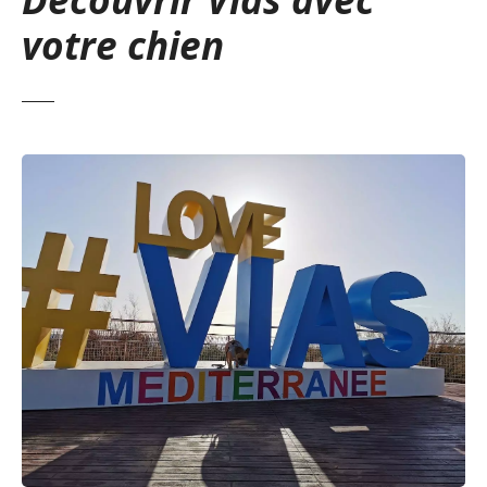
votre chien