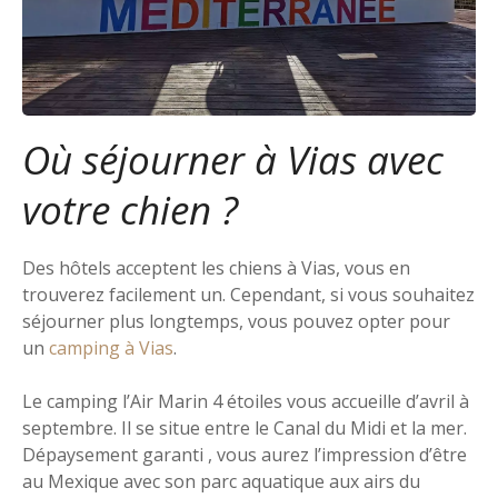
Où séjourner à Vias avec
votre chien ?
Des hôtels acceptent les chiens à Vias, vous en
trouverez facilement un. Cependant, si vous souhaitez
séjourner plus longtemps, vous pouvez opter pour
un
camping à Vias
.
Le camping l’Air Marin 4 étoiles vous accueille d’avril à
septembre. Il se situe entre le Canal du Midi et la mer.
Dépaysement garanti , vous aurez l’impression d’être
au Mexique avec son parc aquatique aux airs du