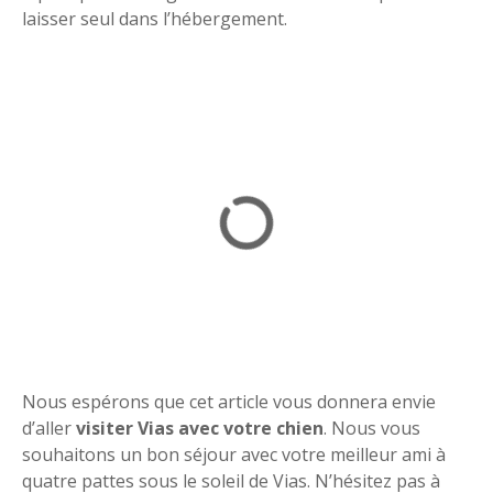
laisser seul dans l’hébergement.
Nous espérons que cet article vous donnera envie
d’aller
visiter Vias avec votre chien
. Nous vous
souhaitons un bon séjour avec votre meilleur ami à
quatre pattes sous le soleil de Vias. N’hésitez pas à