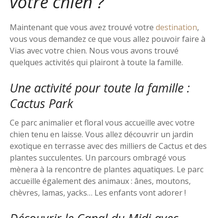
votre chien ?
Maintenant que vous avez trouvé votre
destination
,
vous vous demandez ce que vous allez pouvoir faire à
Vias avec votre chien. Nous vous avons trouvé
quelques activités qui plairont à toute la famille.
Une activité pour toute la famille :
Cactus Park
Ce parc animalier et floral vous accueille avec votre
chien tenu en laisse. Vous allez découvrir un jardin
exotique en terrasse avec des milliers de Cactus et des
plantes succulentes. Un parcours ombragé vous
mènera à la rencontre de plantes aquatiques. Le parc
accueille également des animaux : ânes, moutons,
chèvres, lamas, yacks… Les enfants vont adorer !