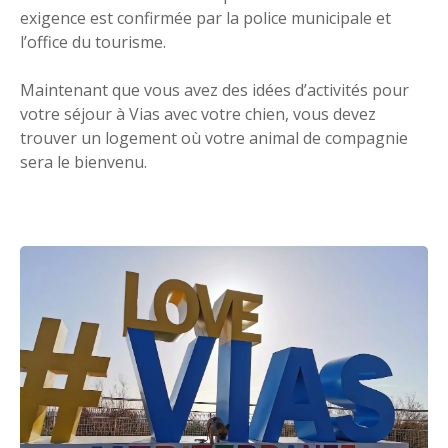
exigence est confirmée par la police municipale et
l’office du tourisme.
Maintenant que vous avez des idées d’activités pour
votre séjour à Vias avec votre chien, vous devez
trouver un logement où votre animal de compagnie
sera le bienvenu.