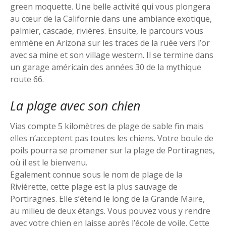
green moquette. Une belle activité qui vous plongera
au cœur de la Californie dans une ambiance exotique,
palmier, cascade, rivières. Ensuite, le parcours vous
emmène en Arizona sur les traces de la ruée vers l’or
avec sa mine et son village western. Il se termine dans
un garage américain des années 30 de la mythique
route 66.
La plage avec son chien
Vias compte 5 kilomètres de plage de sable fin mais
elles n’acceptent pas toutes les chiens. Votre boule de
poils pourra se promener sur la plage de Portiragnes,
où il est le bienvenu.
Egalement connue sous le nom de plage de la
Riviérette, cette plage est la plus sauvage de
Portiragnes. Elle s’étend le long de la Grande Maïre,
au milieu de deux étangs. Vous pouvez vous y rendre
avec votre chien en laisse après l’école de voile. Cette