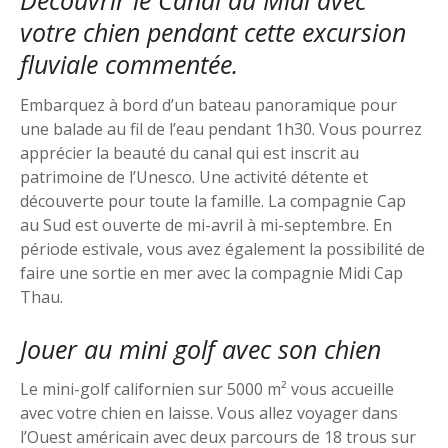
Découvrir le Canal du Midi avec
votre chien pendant cette excursion
fluviale commentée.
Embarquez à bord d’un bateau panoramique pour
une balade au fil de l’eau pendant 1h30. Vous pourrez
apprécier la beauté du canal qui est inscrit au
patrimoine de l’Unesco. Une activité détente et
découverte pour toute la famille. La compagnie Cap
au Sud est ouverte de mi-avril à mi-septembre. En
période estivale, vous avez également la possibilité de
faire une sortie en mer avec la compagnie Midi Cap
Thau.
Jouer au mini golf avec son chien
Le mini-golf californien sur 5000 m² vous accueille
avec votre chien en laisse. Vous allez voyager dans
l’Ouest américain avec deux parcours de 18 trous sur