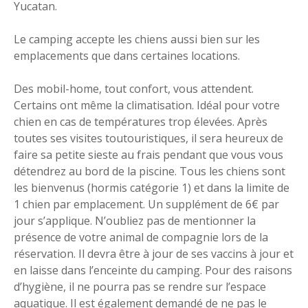
Yucatan.
Le camping accepte les chiens aussi bien sur les
emplacements que dans certaines locations.
Des mobil-home, tout confort, vous attendent.
Certains ont même la climatisation. Idéal pour votre
chien en cas de températures trop élevées. Après
toutes ses visites toutouristiques, il sera heureux de
faire sa petite sieste au frais pendant que vous vous
détendrez au bord de la piscine. Tous les chiens sont
les bienvenus (hormis catégorie 1) et dans la limite de
1 chien par emplacement. Un supplément de 6€ par
jour s’applique. N’oubliez pas de mentionner la
présence de votre animal de compagnie lors de la
réservation. Il devra être à jour de ses vaccins à jour et
en laisse dans l’enceinte du camping. Pour des raisons
d’hygiène, il ne pourra pas se rendre sur l’espace
aquatique. Il est également demandé de ne pas le