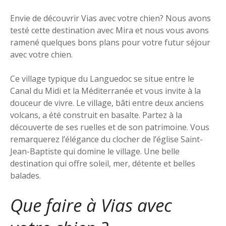
Envie de découvrir Vias avec votre chien? Nous avons
testé cette destination avec Mira et nous vous avons
ramené quelques bons plans pour votre futur séjour
avec votre chien.
Ce village typique du Languedoc se situe entre le
Canal du Midi et la Méditerranée et vous invite à la
douceur de vivre. Le village, bâti entre deux anciens
volcans, a été construit en basalte. Partez à la
découverte de ses ruelles et de son patrimoine. Vous
remarquerez l’élégance du clocher de l’église Saint-
Jean-Baptiste qui domine le village. Une belle
destination qui offre soleil, mer, détente et belles
balades.
Que faire à Vias avec