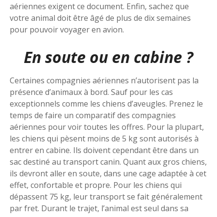
aériennes exigent ce document. Enfin, sachez que
votre animal doit être âgé de plus de dix semaines
pour pouvoir voyager en avion.
En soute ou en cabine ?
Certaines compagnies aériennes n’autorisent pas la
présence d’animaux à bord. Sauf pour les cas
exceptionnels comme les chiens d’aveugles. Prenez le
temps de faire un comparatif des compagnies
aériennes pour voir toutes les offres. Pour la plupart,
les chiens qui pèsent moins de 5 kg sont autorisés à
entrer en cabine. Ils doivent cependant être dans un
sac destiné au transport canin. Quant aux gros chiens,
ils devront aller en soute, dans une cage adaptée à cet
effet, confortable et propre. Pour les chiens qui
dépassent 75 kg, leur transport se fait généralement
par fret. Durant le trajet, l’animal est seul dans sa