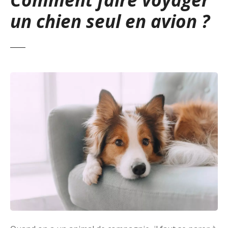
un chien seul en avion ?