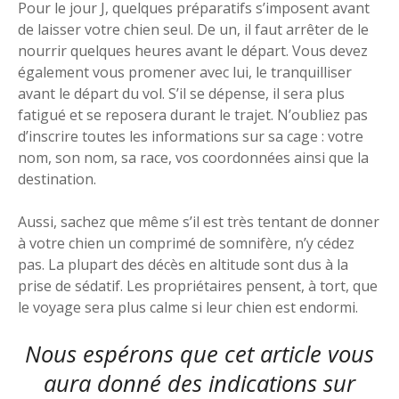
Pour le jour J, quelques préparatifs s’imposent avant
de laisser votre chien seul. De un, il faut arrêter de le
nourrir quelques heures avant le départ. Vous devez
également vous promener avec lui, le tranquilliser
avant le départ du vol. S’il se dépense, il sera plus
fatigué et se reposera durant le trajet. N’oubliez pas
d’inscrire toutes les informations sur sa cage : votre
nom, son nom, sa race, vos coordonnées ainsi que la
destination.
Aussi, sachez que même s’il est très tentant de donner
à votre chien un comprimé de somnifère, n’y cédez
pas. La plupart des décès en altitude sont dus à la
prise de sédatif. Les propriétaires pensent, à tort, que
le voyage sera plus calme si leur chien est endormi.
Nous espérons que cet article vous
aura donné des indications sur