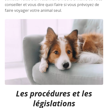
conseiller et vous dire quoi faire si vous prévoyez de
faire voyager votre animal seul.
Les procédures et les
législations