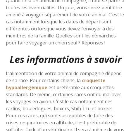
Quand on a un animal de compagnie, il faut se parer à
toutes les éventualités. Un jour, vous serez peut être
amené à voyager séparément de votre animal. C’est le
cas notamment lorsque les dates de départ sont
différentes ou lorsque vous devez l’envoyer à des
membres de la famille. Quelles sont les démarches
pour faire voyager un chien seul ? Réponses !
Les informations à savoir
L’alimentation de votre animal de compagnie dépend
de sa race. Pour certains chiens, la
croquette
hypoallergénique
est préférable aux croquettes
standards. De même, certaines races ont dû mal avec
les voyages en avion. C’est le cas notamment des
carlins, bouledogues, boxers, Shih Tzu et boxers.
Pour ces races, qui sont susceptibles de faire des
crises respiratoires en altitude, il est préférable de
solliciter l’aide d’un vétérinaire. Il sera à même de vous