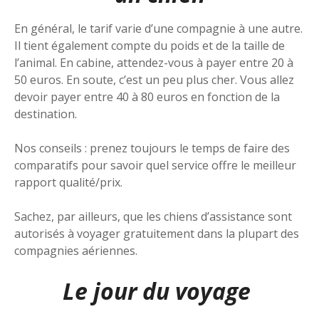
En général, le tarif varie d’une compagnie à une autre.
Il tient également compte du poids et de la taille de
l’animal. En cabine, attendez-vous à payer entre 20 à
50 euros. En soute, c’est un peu plus cher. Vous allez
devoir payer entre 40 à 80 euros en fonction de la
destination.
Nos conseils : prenez toujours le temps de faire des
comparatifs pour savoir quel service offre le meilleur
rapport qualité/prix.
Sachez, par ailleurs, que les chiens d’assistance sont
autorisés à voyager gratuitement dans la plupart des
compagnies aériennes.
Le jour du voyage