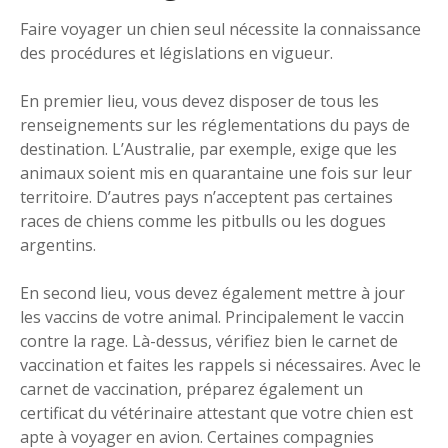
Faire voyager un chien seul nécessite la connaissance
des procédures et législations en vigueur.
En premier lieu, vous devez disposer de tous les
renseignements sur les réglementations du pays de
destination. L’Australie, par exemple, exige que les
animaux soient mis en quarantaine une fois sur leur
territoire. D’autres pays n’acceptent pas certaines
races de chiens comme les pitbulls ou les dogues
argentins.
En second lieu, vous devez également mettre à jour
les vaccins de votre animal. Principalement le vaccin
contre la rage. Là-dessus, vérifiez bien le carnet de
vaccination et faites les rappels si nécessaires. Avec le
carnet de vaccination, préparez également un
certificat du vétérinaire attestant que votre chien est
apte à voyager en avion. Certaines compagnies