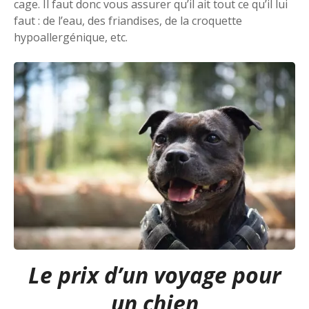
cage. Il faut donc vous assurer qu’il ait tout ce qu’il lui
faut : de l’eau, des friandises, de la croquette
hypoallergénique, etc.
Le prix d’un voyage pour
un chien