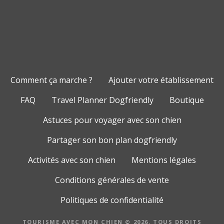
Comment ça marche ?
Ajouter votre établissement
FAQ
Travel Planner Dogfriendly
Boutique
Astuces pour voyager avec son chien
Partager son bon plan dogfriendly
Activités avec son chien
Mentions légales
Conditions générales de vente
Politiques de confidentialité
TOURISME AVEC MON CHIEN © 2026. TOUS DROITS