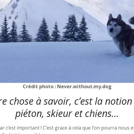
Crédit photo : Never.without.my.dog
e chose à savoir, c’est la notion
piéton, skieur et chiens…
r c’est important ! C’est grace à cela que l’on pourra nous 