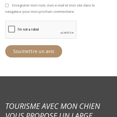
Enregistrer mon nom, mon e-mail et mon site dans le
navigateur pour mon prochain commentaire.
TOURISME AVEC MON CHIEN
VOUS PROPOSE UN LARGE