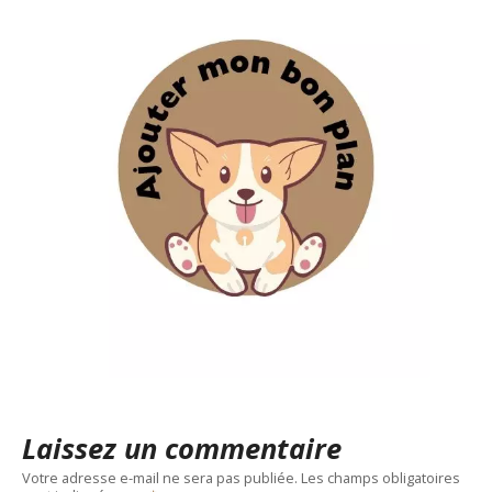
Laissez un commentaire
Votre adresse e-mail ne sera pas publiée.
Les champs obligatoires