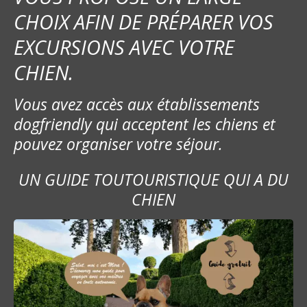
CHOIX AFIN DE PRÉPARER VOS
EXCURSIONS AVEC VOTRE
CHIEN.
Vous avez accès aux établissements
dogfriendly qui acceptent les chiens et
pouvez organiser votre séjour.
UN GUIDE TOUTOURISTIQUE QUI A DU
CHIEN