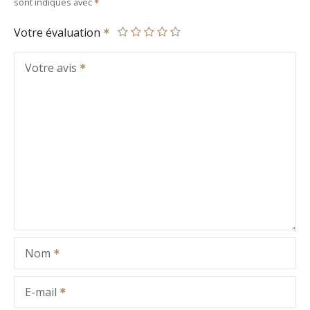
sont indiqués avec
Votre évaluation
Votre avis
Nom
E-mail