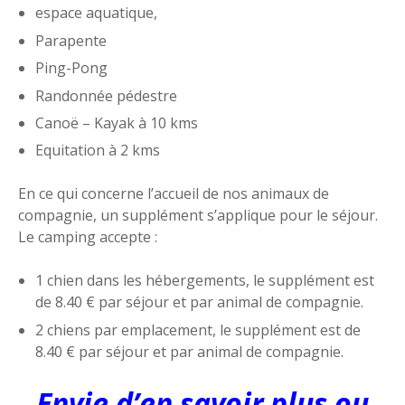
espace aquatique,
Parapente
Ping-Pong
Randonnée pédestre
Canoë – Kayak à 10 kms
Equitation à 2 kms
En ce qui concerne l’accueil de nos animaux de
compagnie, un supplément s’applique pour le séjour.
Le camping accepte :
1 chien dans les hébergements, le supplément est
de 8.40 € par séjour et par animal de compagnie.
2 chiens par emplacement, le supplément est de
8.40 € par séjour et par animal de compagnie.
Envie d’en savoir plus ou