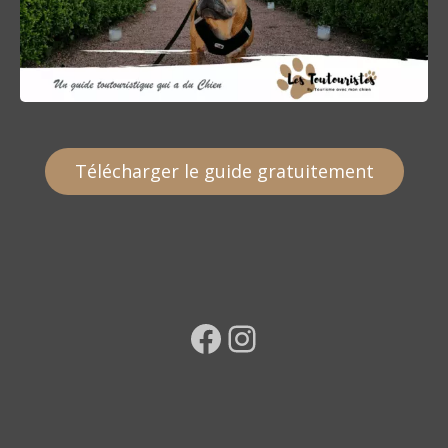
Télécharger le guide gratuitement
Facebook
Instagram