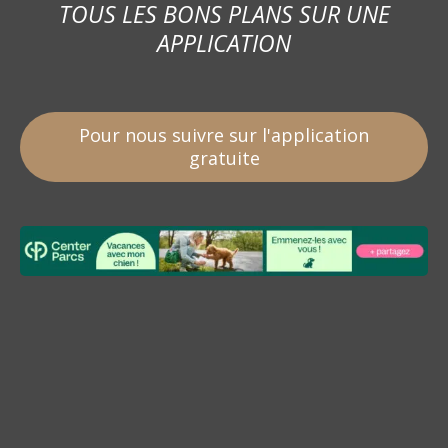
TOUS LES BONS PLANS SUR UNE
APPLICATION
Pour nous suivre sur l'application
gratuite