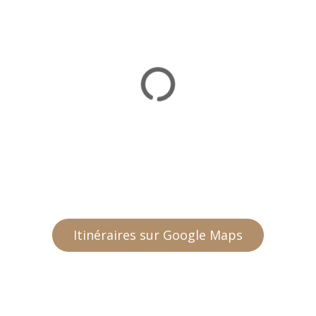
Itinéraires sur Google Maps