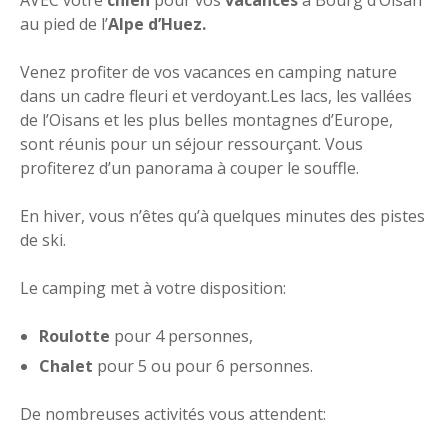
au pied de l’
Alpe d’Huez.
Venez profiter de vos vacances en camping nature
dans un cadre fleuri et verdoyant.Les lacs, les vallées
de l’Oisans et les plus belles montagnes d’Europe,
sont réunis pour un séjour ressourçant. Vous
profiterez d’un panorama à couper le souffle.
En hiver, vous n’êtes qu’à quelques minutes des pistes
de ski.
Le camping met à votre disposition:
Roulotte
pour 4 personnes,
Chalet
pour 5 ou pour 6 personnes.
De nombreuses activités vous attendent: