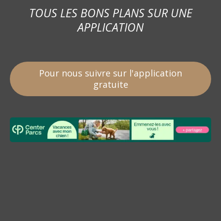
TOUS LES BONS PLANS SUR UNE
APPLICATION
Pour nous suivre sur l'application
gratuite