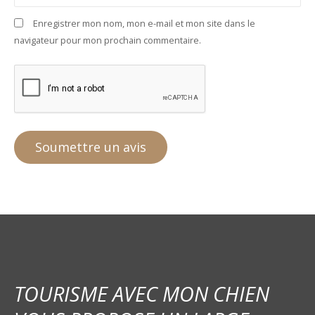
Enregistrer mon nom, mon e-mail et mon site dans le
navigateur pour mon prochain commentaire.
TOURISME AVEC MON CHIEN