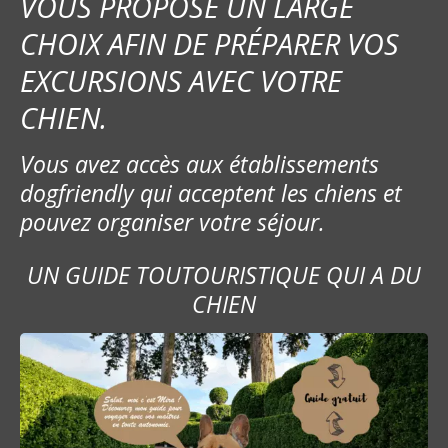
VOUS PROPOSE UN LARGE
CHOIX AFIN DE PRÉPARER VOS
EXCURSIONS AVEC VOTRE
CHIEN.
Vous avez accès aux établissements
dogfriendly qui acceptent les chiens et
pouvez organiser votre séjour.
UN GUIDE TOUTOURISTIQUE QUI A DU
CHIEN