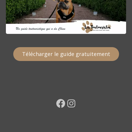
Télécharger le guide gratuitement
Facebook
Instagram