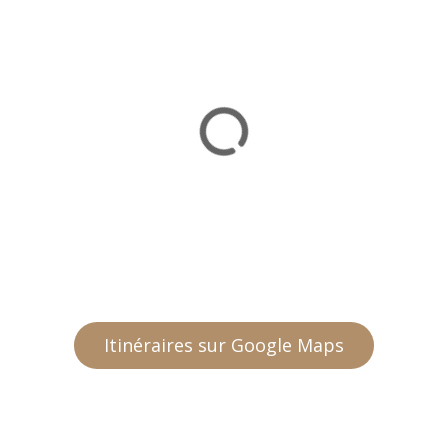
Itinéraires sur Google Maps