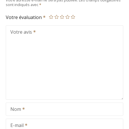
sont indiqués avec
Votre évaluation
Votre avis
Nom
E-mail