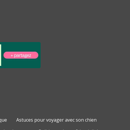
que
Astuces pour voyager avec son chien