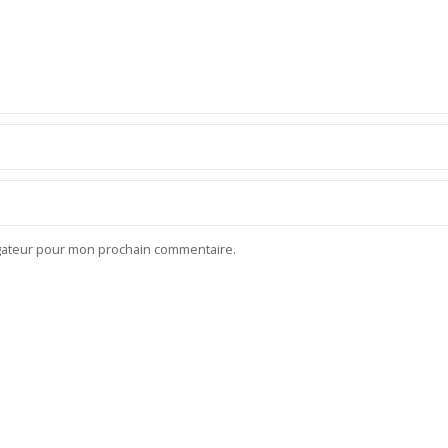
igateur pour mon prochain commentaire.