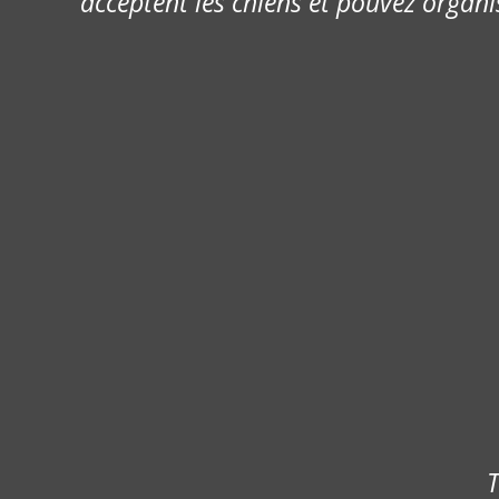
acceptent les chiens et pouvez organi