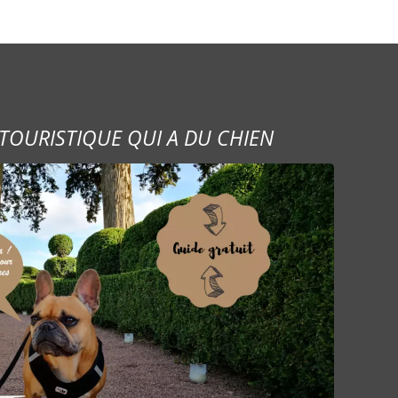
TOURISTIQUE QUI A DU CHIEN