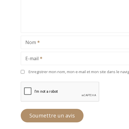
Nom
E-mail
Enregistrer mon nom, mon e-mail et mon site dans le nav