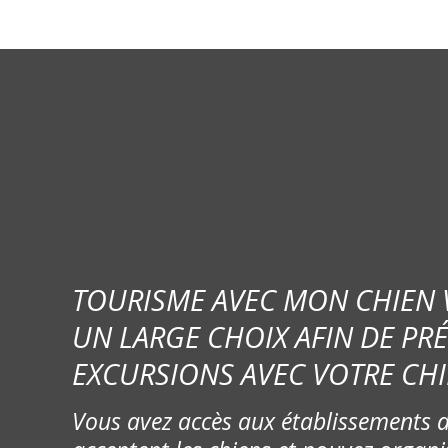
TOURISME AVEC MON CHIEN
UN LARGE CHOIX AFIN DE PR
EXCURSIONS AVEC VOTRE CHI
Vous avez accès aux établissements d