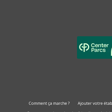
Comment ça marche ?
Ajouter votre éta