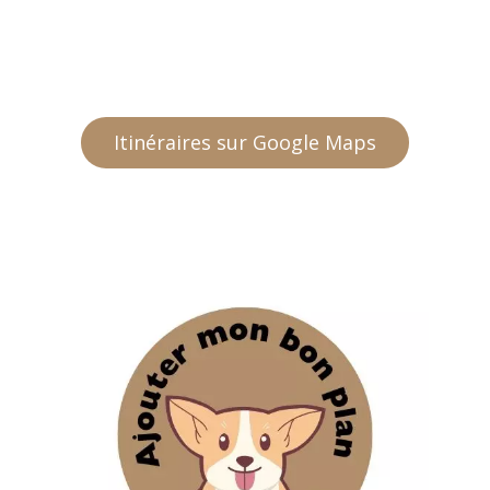
Itinéraires sur Google Maps