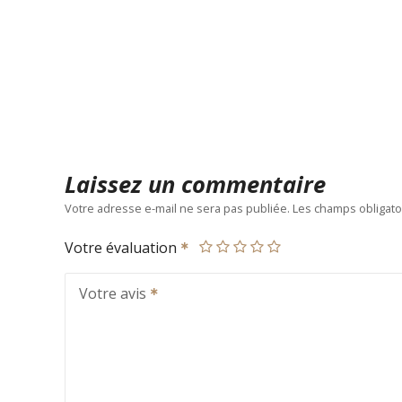
Laissez un commentaire
Votre adresse e-mail ne sera pas publiée.
Les champs obligato
Votre évaluation
Votre avis