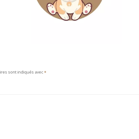
ires sont indiqués avec