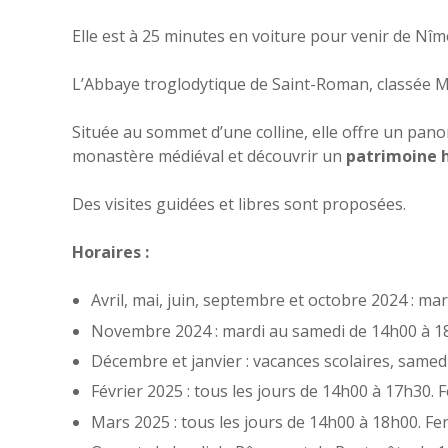
Elle est à 25 minutes en voiture pour venir de Nî
L’Abbaye troglodytique de Saint-Roman, classée 
Située au sommet d’une colline, elle offre un panor
monastère médiéval et découvrir un
patrimoine h
Des visites guidées et libres sont proposées.
Horaires :
Avril, mai, juin, septembre et octobre 2024 : m
Novembre 2024 : mardi au samedi de 14h00 à 18
Décembre et janvier : vacances scolaires, samed
Février 2025 : tous les jours de 14h00 à 17h30. F
Mars 2025 : tous les jours de 14h00 à 18h00. Fer