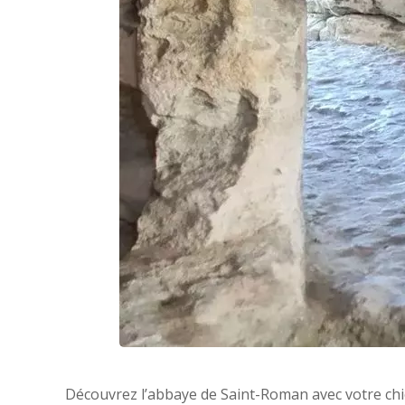
Découvrez l’abbaye de Saint-Roman avec votre chien