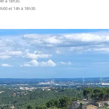
4h à 18h30.
13h00 et 14h à 18h30.