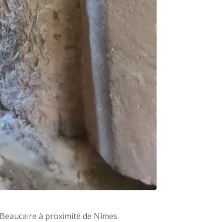
à Beaucaire à proximité de Nîmes.