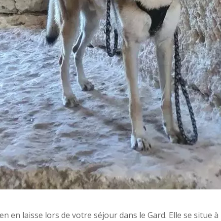
 en laisse lors de votre séjour dans le Gard. Elle se situe 