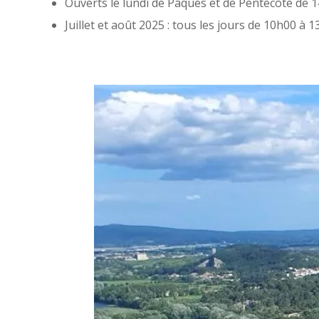
Ouverts le lundi de Pâques et de Pentecôte de 1
Juillet et août 2025 : tous les jours de 10h00 à 