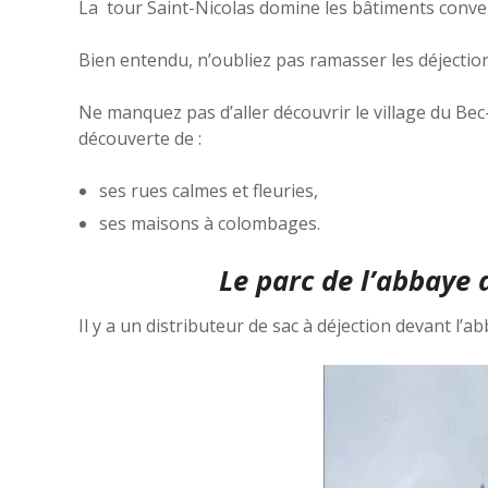
La tour Saint-Nicolas domine les bâtiments convent
Bien entendu, n’oubliez pas ramasser les déjection
Ne manquez pas d’aller découvrir le village du Bec-
découverte de :
ses rues calmes et fleuries,
ses maisons à colombages.
Le parc de l’abbaye 
Il y a un distributeur de sac à déjection devant l’ab