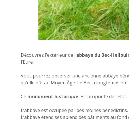
Découvrez l’extérieur de l’
abbaye du Bec-Helloui
l’Eure.
Vous pourrez observer une ancienne abbaye bénéd
qu’elle eût au Moyen Âge. Le Bec a longtemps été u
Ce
monument historique
est propriété de l’Etat.
L’abbaye est occupée par des moines bénédictins.
L’abbaye étend ses splendides bâtiments au fond 