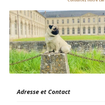
Consultez notre car
Adresse et Contact