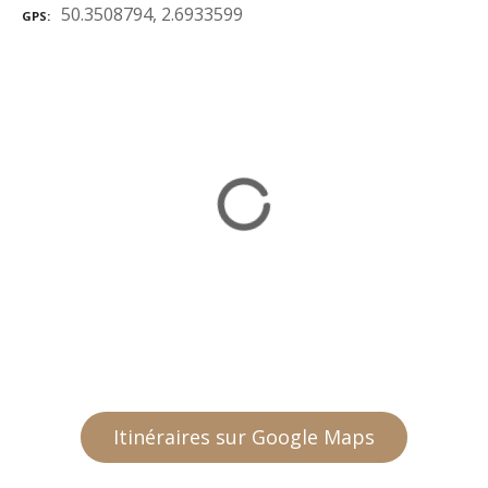
50.3508794, 2.6933599
GPS
Itinéraires sur Google Maps