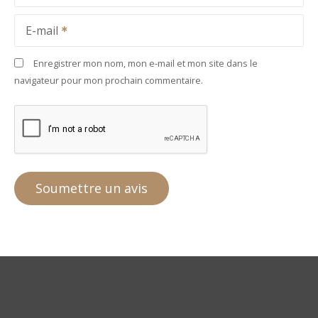
E-mail
Enregistrer mon nom, mon e-mail et mon site dans le
navigateur pour mon prochain commentaire.