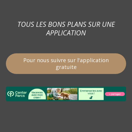
TOUS LES BONS PLANS SUR UNE
APPLICATION
Pour nous suivre sur l'application
gratuite