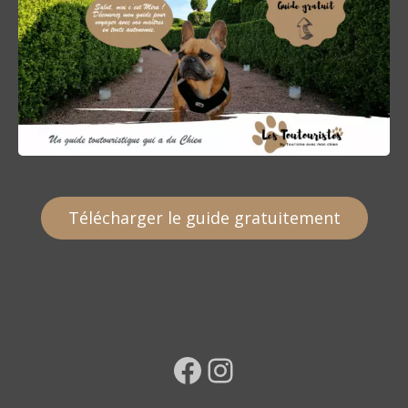
Télécharger le guide gratuitement
Facebook
Instagram