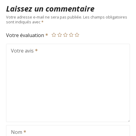
Laissez un commentaire
Votre adresse e-mail ne sera pas publiée.
Les champs obligatoires
sont indiqués avec
Votre évaluation
Votre avis
Nom