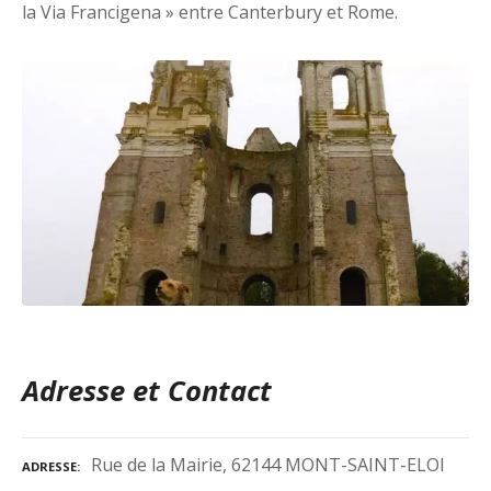
la Via Francigena » entre Canterbury et Rome.
Adresse et Contact
Rue de la Mairie, 62144 MONT-SAINT-ELOI
ADRESSE