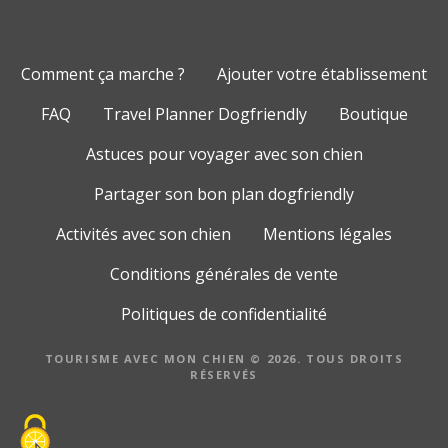
Comment ça marche ?
Ajouter votre établissement
FAQ
Travel Planner Dogfriendly
Boutique
Astuces pour voyager avec son chien
Partager son bon plan dogfriendly
Activités avec son chien
Mentions légales
Conditions générales de vente
Politiques de confidentialité
TOURISME AVEC MON CHIEN © 2026. TOUS DROITS
RÉSERVÉS