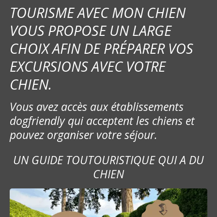
TOURISME AVEC MON CHIEN
VOUS PROPOSE UN LARGE
CHOIX AFIN DE PRÉPARER VOS
EXCURSIONS AVEC VOTRE
CHIEN.
Vous avez accès aux établissements
dogfriendly qui acceptent les chiens et
pouvez organiser votre séjour.
UN GUIDE TOUTOURISTIQUE QUI A DU
CHIEN