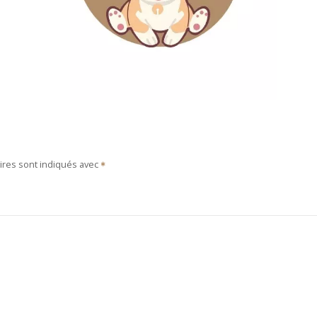
ires sont indiqués avec