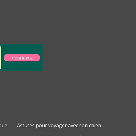
que
Astuces pour voyager avec son chien