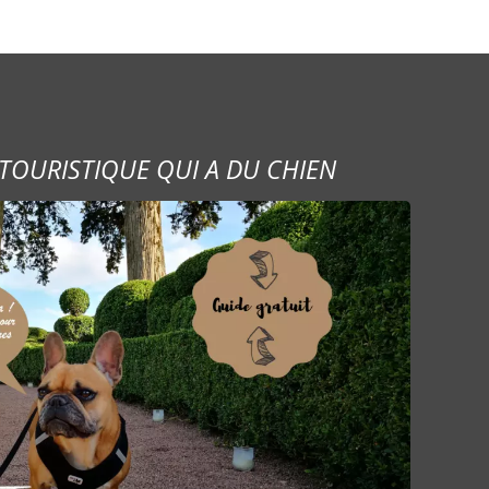
TOURISTIQUE QUI A DU CHIEN