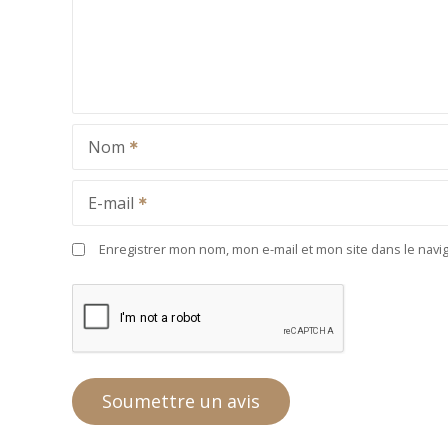
Nom
E-mail
Enregistrer mon nom, mon e-mail et mon site dans le nav