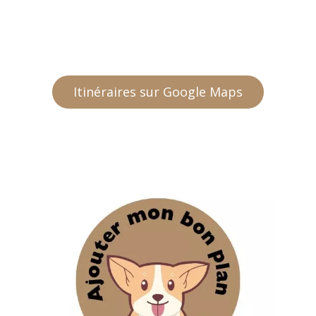
Itinéraires sur Google Maps