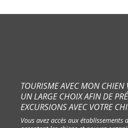
TOURISME AVEC MON CHIEN
UN LARGE CHOIX AFIN DE PR
EXCURSIONS AVEC VOTRE CHI
Vous avez accès aux établissements d