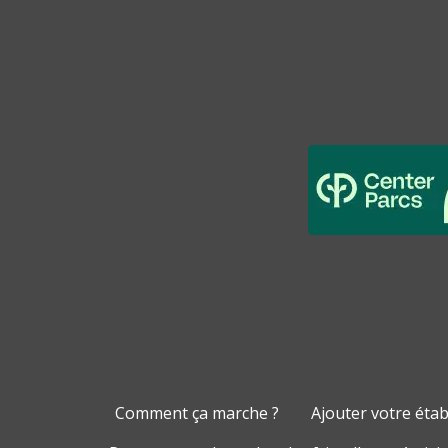
Comment ça marche ?
Ajouter votre éta