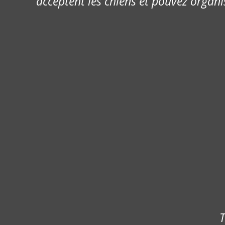
acceptent les chiens et pouvez organi