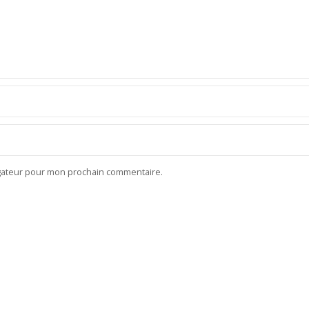
igateur pour mon prochain commentaire.