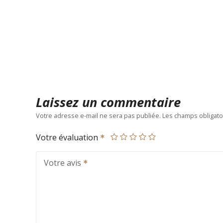
Laissez un commentaire
Votre adresse e-mail ne sera pas publiée.
Les champs obligato
Votre évaluation
Votre avis