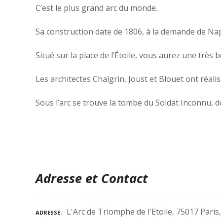
C’est le plus grand arc du monde.
Sa construction date de 1806, à la demande de Napo
Situé sur la place de l’Étoile, vous aurez une très
Les architectes Chalgrin, Joust et Blouet ont réal
Sous l’arc se trouve la tombe du Soldat Inconnu, d
Adresse et Contact
L'Arc de Triomphe de l'Etoile, 75017 Paris
ADRESSE