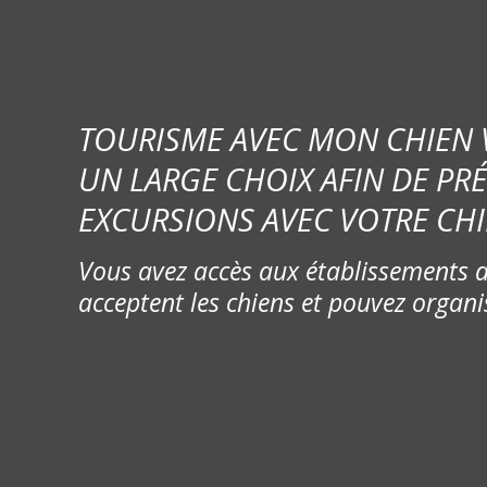
TOURISME AVEC MON CHIEN
UN LARGE CHOIX AFIN DE PR
EXCURSIONS AVEC VOTRE CHI
Vous avez accès aux établissements d
acceptent les chiens et pouvez organi