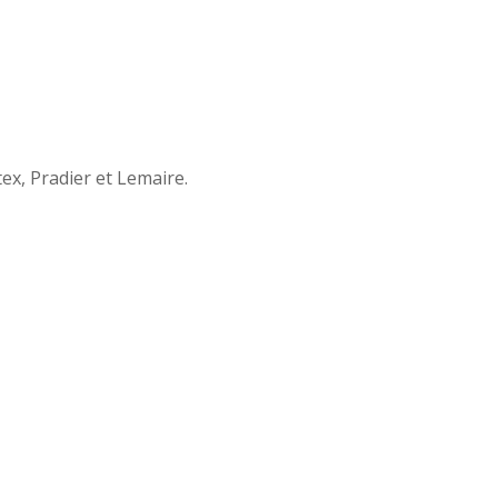
ex, Pradier et Lemaire.