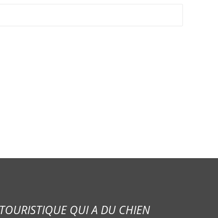
TOURISTIQUE QUI A DU CHIEN