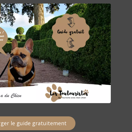
ger le guide gratuitement