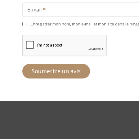
E-mail
Enregistrer mon nom, mon e-mail et mon site dans le nav