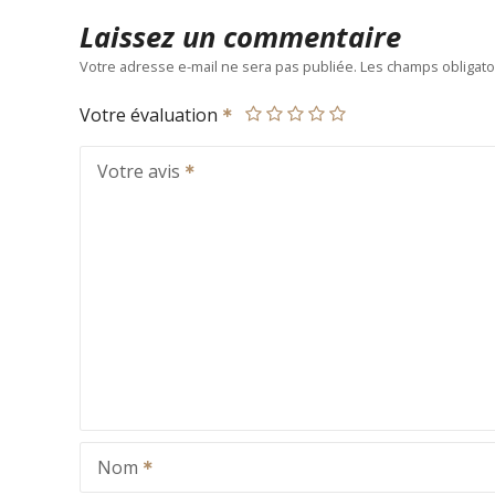
Laissez un commentaire
Votre adresse e-mail ne sera pas publiée.
Les champs obligato
Votre évaluation
Votre avis
Nom