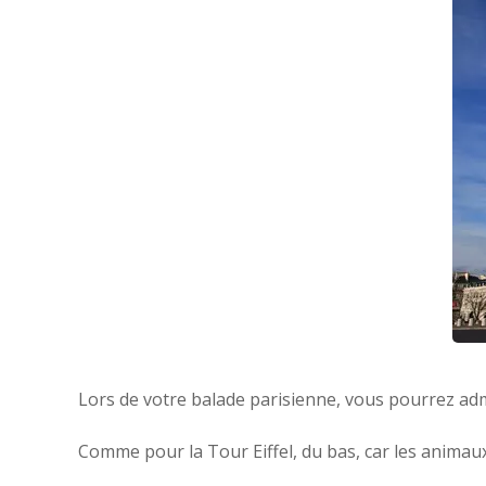
Lors de votre balade parisienne, vous pourrez admi
Comme pour la Tour Eiffel, du bas, car les anima