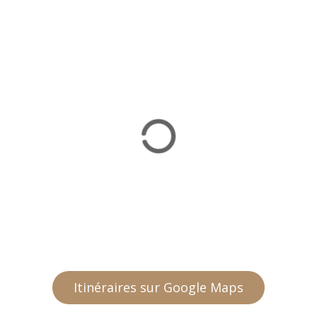
Itinéraires sur Google Maps