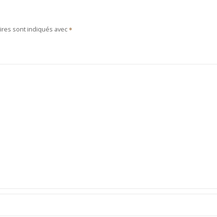
ires sont indiqués avec