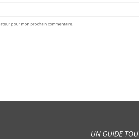
igateur pour mon prochain commentaire.
UN GUIDE TOU