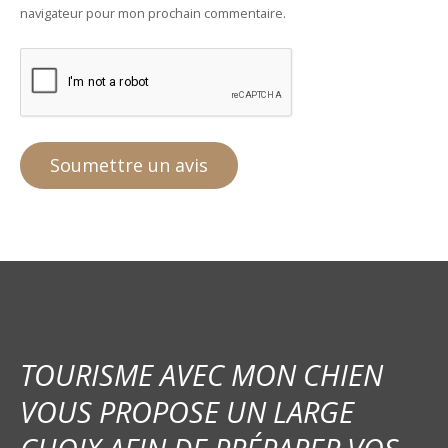
navigateur pour mon prochain commentaire.
TOURISME AVEC MON CHIEN
VOUS PROPOSE UN LARGE