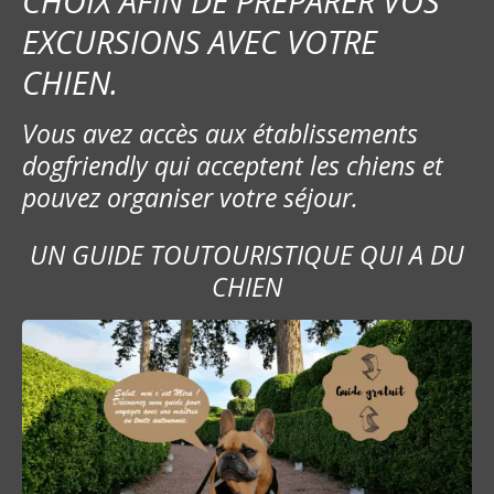
CHOIX AFIN DE PRÉPARER VOS
EXCURSIONS AVEC VOTRE
CHIEN.
Vous avez accès aux établissements
dogfriendly qui acceptent les chiens et
pouvez organiser votre séjour.
UN GUIDE TOUTOURISTIQUE QUI A DU
CHIEN