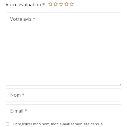
Votre évaluation
Votre avis
Nom
E-mail
Enregistrer mon nom, mon e-mail et mon site dans le