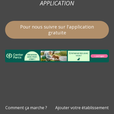
APPLICATION
Pour nous suivre sur l'application
gratuite
Comment ça marche ?
Ajouter votre établissement