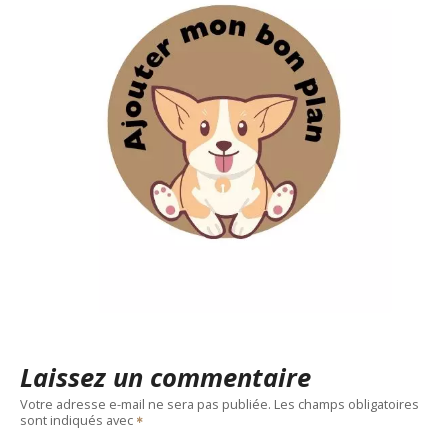
Laissez un commentaire
Votre adresse e-mail ne sera pas publiée.
Les champs obligatoires
sont indiqués avec