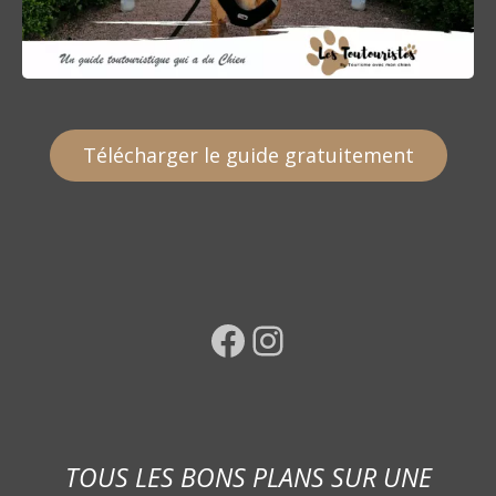
Télécharger le guide gratuitement
Facebook
Instagram
TOUS LES BONS PLANS SUR UNE