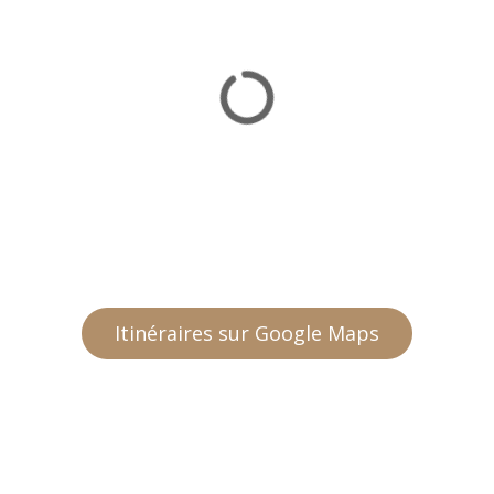
Itinéraires sur Google Maps