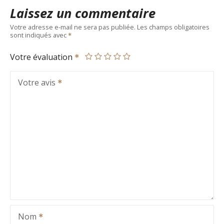
Laissez un commentaire
Votre adresse e-mail ne sera pas publiée.
Les champs obligatoires
sont indiqués avec
Votre évaluation
Votre avis
Nom