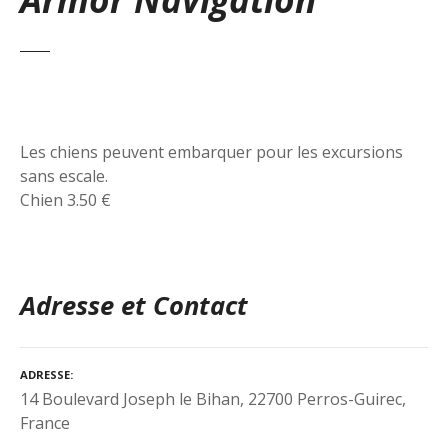
Les chiens peuvent embarquer pour les excursions
sans escale.
Chien 3.50 €
Adresse et Contact
ADRESSE
14 Boulevard Joseph le Bihan, 22700 Perros-Guirec,
France