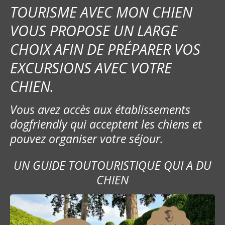
TOURISME AVEC MON CHIEN
VOUS PROPOSE UN LARGE
CHOIX AFIN DE PRÉPARER VOS
EXCURSIONS AVEC VOTRE
CHIEN.
Vous avez accès aux établissements
dogfriendly qui acceptent les chiens et
pouvez organiser votre séjour.
UN GUIDE TOUTOURISTIQUE QUI A DU
CHIEN