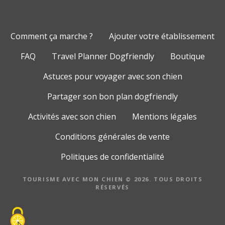
Comment ça marche ?
Ajouter votre établissement
FAQ
Travel Planner Dogfriendly
Boutique
Astuces pour voyager avec son chien
Partager son bon plan dogfriendly
Activités avec son chien
Mentions légales
Conditions générales de vente
Politiques de confidentialité
TOURISME AVEC MON CHIEN © 2026. TOUS DROITS
RÉSERVÉS