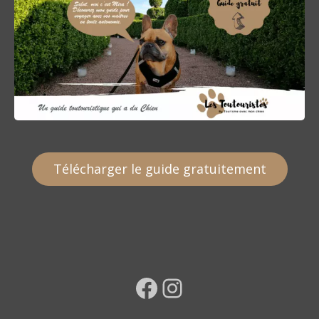
Télécharger le guide gratuitement
Facebook
Instagram