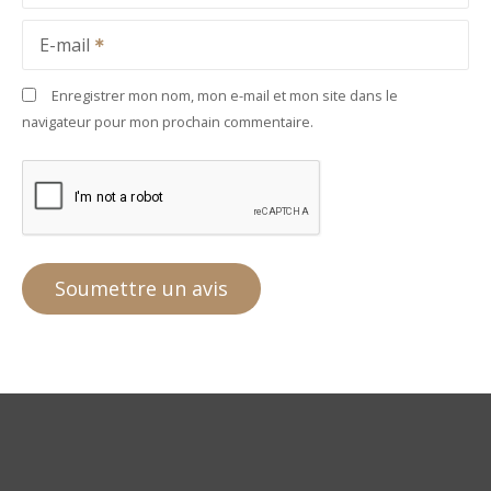
E-mail
Enregistrer mon nom, mon e-mail et mon site dans le
navigateur pour mon prochain commentaire.