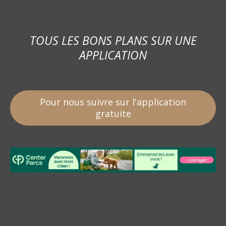
TOUS LES BONS PLANS SUR UNE
APPLICATION
Pour nous suivre sur l'application
gratuite