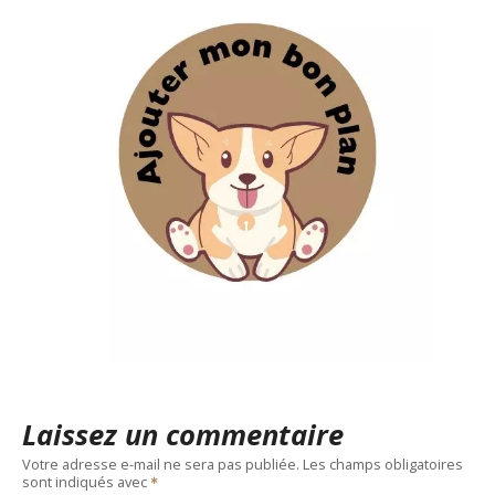
Laissez un commentaire
Votre adresse e-mail ne sera pas publiée.
Les champs obligatoires
sont indiqués avec