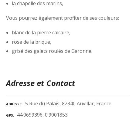
la chapelle des marins,
Vous pourrez également profiter de ses couleurs:
blanc de la pierre calcaire,
rose de la brique,
grisé des galets roulés de Garonne.
Adresse et Contact
5 Rue du Palais, 82340 Auvillar, France
ADRESSE
44.0699396, 0.9001853
GPS