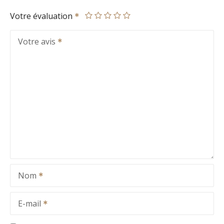
Votre évaluation
Votre avis
Nom
E-mail