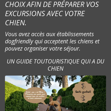
CHOIX AFIN DE PRÉPARER VOS
EXCURSIONS AVEC VOTRE
CHIEN.
Vous avez accès aux établissements
dogfriendly qui acceptent les chiens et
pouvez organiser votre séjour.
UN GUIDE TOUTOURISTIQUE QUI A DU
CHIEN