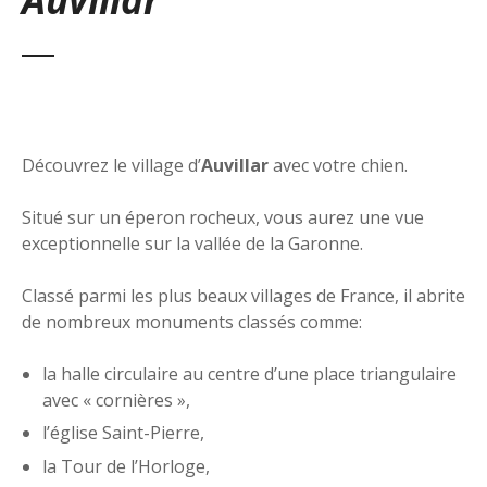
Découvrez le village d’
Auvillar
avec votre chien.
Situé sur un éperon rocheux, vous aurez une vue
exceptionnelle sur la vallée de la Garonne.
Classé parmi les plus beaux villages de France, il abrite
de nombreux monuments classés comme:
la halle circulaire au centre d’une place triangulaire
avec « cornières »,
l’église Saint-Pierre,
la Tour de l’Horloge,