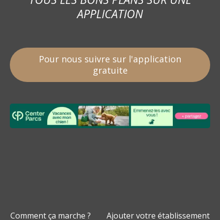
APPLICATION
Pour nous suivre sur l'application
gratuite
Comment ça marche ?
Ajouter votre établissement