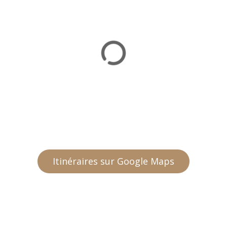
Itinéraires sur Google Maps