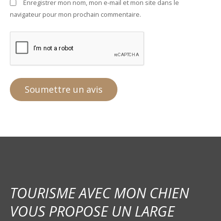
Enregistrer mon nom, mon e-mail et mon site dans le
navigateur pour mon prochain commentaire.
TOURISME AVEC MON CHIEN
VOUS PROPOSE UN LARGE