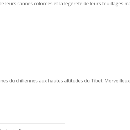
 leurs cannes colorées et la légèreté de leurs feuillages ma
nes du chiliennes aux hautes altitudes du Tibet. Merveilleux