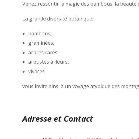
Venez ressentir la magie des bambous, la beauté de
La grande diversité botanique:
bambous,
graminées,
arbres rares,
arbustes à fleurs,
vivaces
vous invite ainsi à un voyage atypique des montag
Adresse et Contact