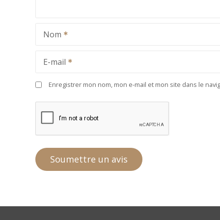
Nom
E-mail
Enregistrer mon nom, mon e-mail et mon site dans le nav