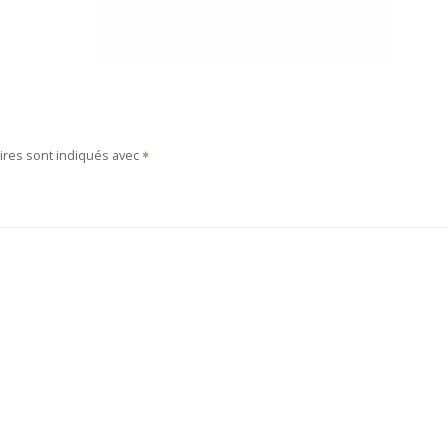
ires sont indiqués avec