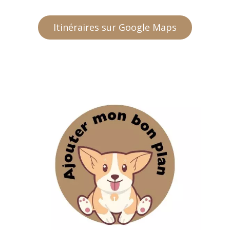
Itinéraires sur Google Maps