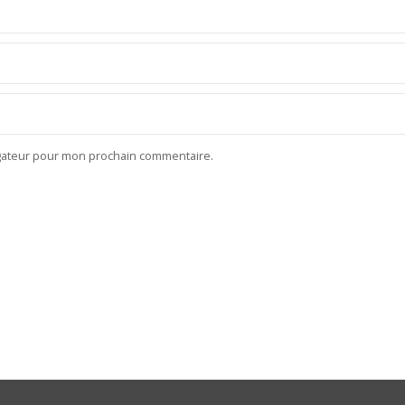
igateur pour mon prochain commentaire.