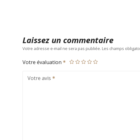
Laissez un commentaire
Votre adresse e-mail ne sera pas publiée.
Les champs obligato
Votre évaluation
Votre avis