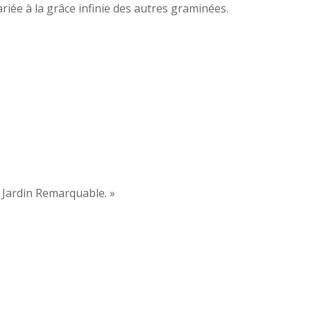
riée à la grâce infinie des autres graminées.
 Jardin Remarquable. »