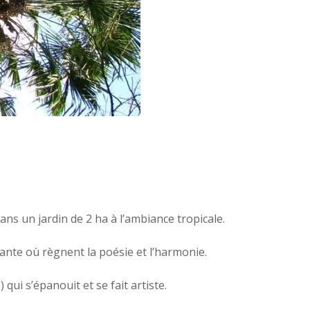
s un jardin de 2 ha à l’ambiance tropicale.
ante où règnent la poésie et l’harmonie.
qui s’épanouit et se fait artiste.