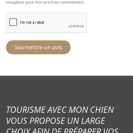
navigateur pour mon prochain commentaire.
TOURISME AVEC MON CHIEN
VOUS PROPOSE UN LARGE
CHOIX AFIN DE PRÉPARER VOS