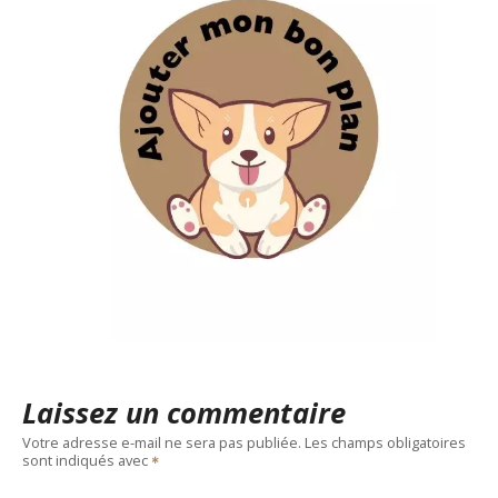
Laissez un commentaire
Votre adresse e-mail ne sera pas publiée.
Les champs obligatoires
sont indiqués avec