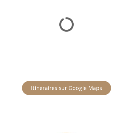
Itinéraires sur Google Maps