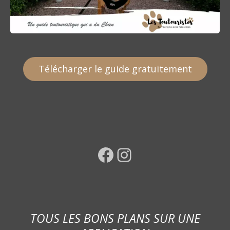
Télécharger le guide gratuitement
Facebook
Instagram
TOUS LES BONS PLANS SUR UNE