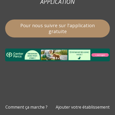
APPLICATION
Pour nous suivre sur l'application
gratuite
Comment ça marche ?
Ajouter votre établissement