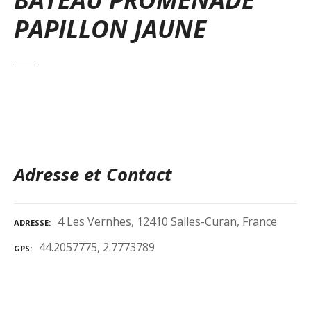
PAPILLON JAUNE
Adresse et Contact
4 Les Vernhes, 12410 Salles-Curan, France
ADRESSE
44.2057775, 2.7773789
GPS