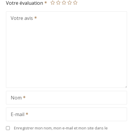
Votre évaluation
Votre avis
Nom
E-mail
Enregistrer mon nom, mon e-mail et mon site dans le