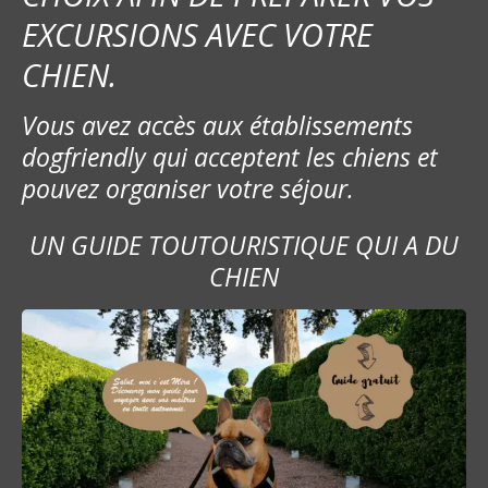
EXCURSIONS AVEC VOTRE
CHIEN.
Vous avez accès aux établissements
dogfriendly qui acceptent les chiens et
pouvez organiser votre séjour.
UN GUIDE TOUTOURISTIQUE QUI A DU
CHIEN