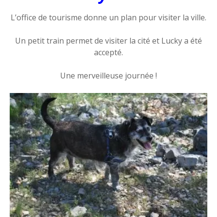
L’office de tourisme donne un plan pour visiter la ville.
Un petit train permet de visiter la cité et Lucky a été
accepté.
Une merveilleuse journée !