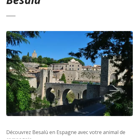
Découvrez Besalù en Espagne avec votre animal de