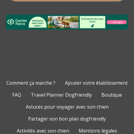
Comment ça marche ?
Ajouter votre établissement
FAQ
Travel Planner Dogfriendly
Boutique
Astuces pour voyager avec son chien
Partager son bon plan dogfriendly
Activités avec son chien
Mentions légales