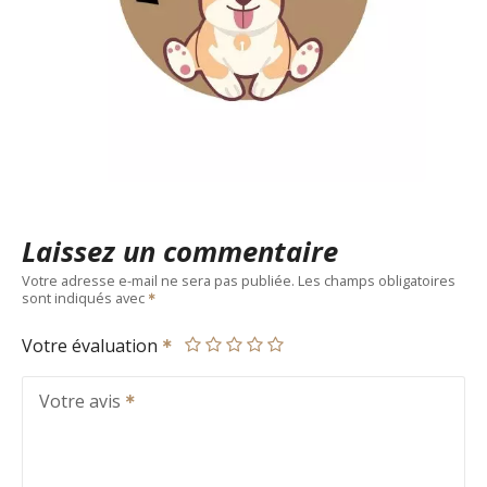
Laissez un commentaire
Votre adresse e-mail ne sera pas publiée.
Les champs obligatoires
sont indiqués avec
Votre évaluation
Votre avis