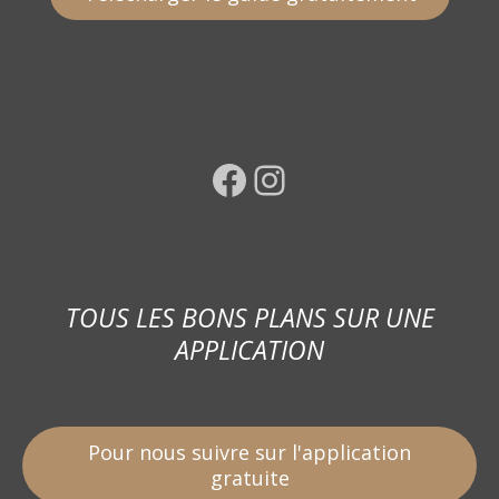
Facebook
Instagram
TOUS LES BONS PLANS SUR UNE
APPLICATION
Pour nous suivre sur l'application
gratuite