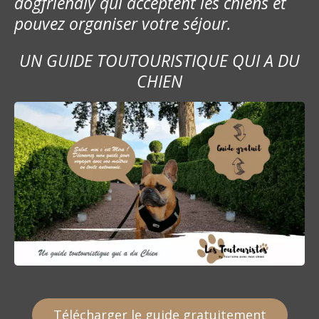
dogfriendly qui acceptent les chiens et
pouvez organiser votre séjour.
UN GUIDE TOUTOURISTIQUE QUI A DU
CHIEN
Télécharger le guide gratuitement