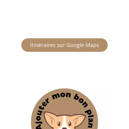
Itinéraires sur Google Maps