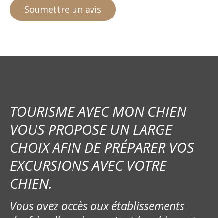
TOURISME AVEC MON CHIEN
VOUS PROPOSE UN LARGE
CHOIX AFIN DE PRÉPARER VOS
EXCURSIONS AVEC VOTRE
CHIEN.
Vous avez accès aux établissements