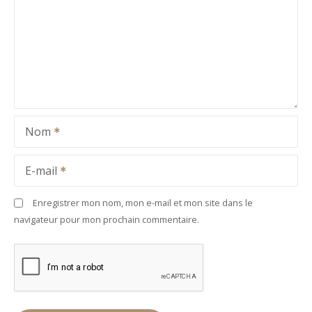
Nom
E-mail
Enregistrer mon nom, mon e-mail et mon site dans le
navigateur pour mon prochain commentaire.