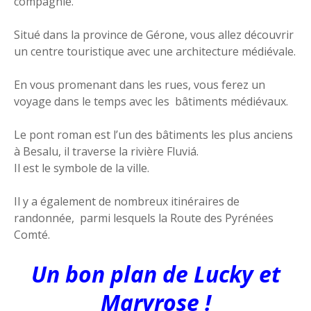
compagnie.
Situé dans la province de Gérone, vous allez découvrir
un centre touristique avec une architecture médiévale.
En vous promenant dans les rues, vous ferez un
voyage dans le temps avec les bâtiments médiévaux.
Le pont roman est l’un des bâtiments les plus anciens
à Besalu, il traverse la rivière Fluviá.
Il est le symbole de la ville.
Il y a également de nombreux itinéraires de
randonnée, parmi lesquels la Route des Pyrénées
Comté.
Un bon plan de Lucky et
Maryrose !