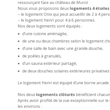
ressourçant face au château de Murol.
Nous vous proposons deux
logements 4 étoiles 
– le logement Onix qui peut accueillir de 2 à 4 per
– le logement Henri pour 4 à 6 personnes.
Nos deux logements sont équipés :
d’une cuisine aménagée,
de une ou deux chambres selon le logement cho
d’une salle de bain avec une grande douche,
de poêles à granulés,
d’un sauna extérieur partagé,
de deux douches solaires extérieures privatives 
Le logement Henri est équipé d’une borne arcade 
Nos deux
logements clôturés
bénéficient chacun 
Après avoir profité de la vue exceptionnelle sur 
les environs :