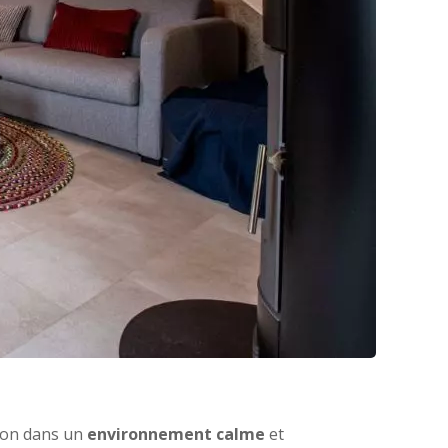
non dans un
environnement calme
et