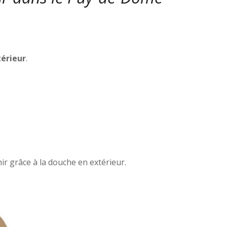
térieur
.
ir grâce à la douche en extérieur.