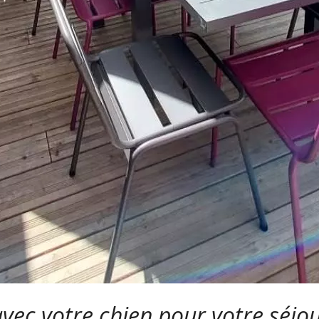
avec votre chien pour votre séj