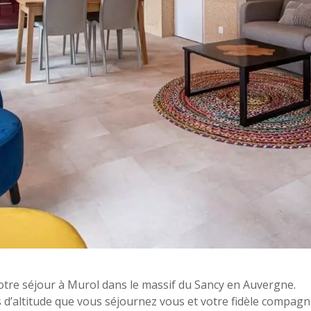
votre séjour à Murol dans le massif du Sancy en Auvergne.
d’altitude que vous séjournez vous et votre fidèle compag