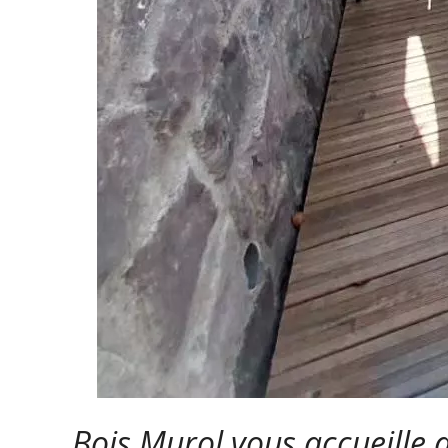
Bois Murol vous accueille 