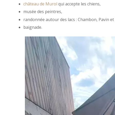
château de Murol
qui accepte les chiens,
musée des peintres,
randonnée autour des lacs : Chambon, Pavin et
baignade.