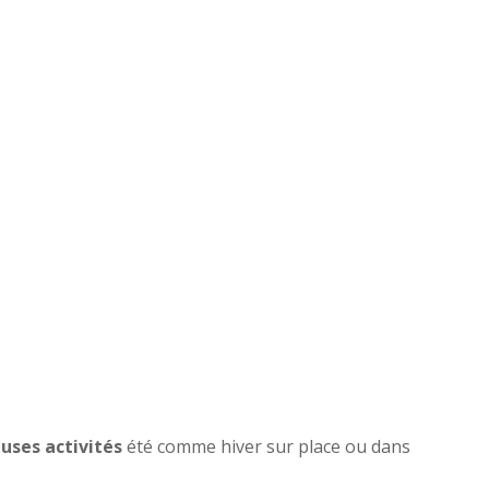
ses activités
été comme hiver sur place ou dans