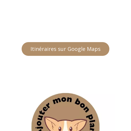
Itinéraires sur Google Maps