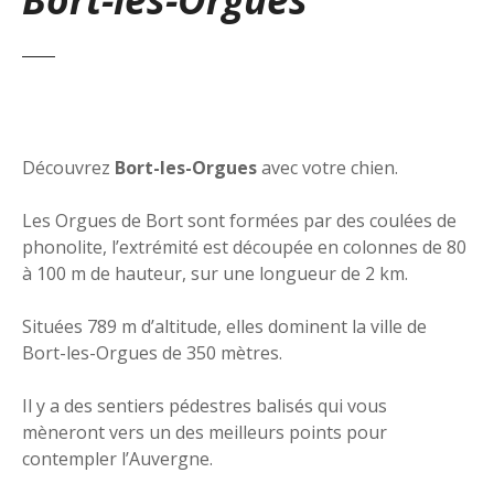
Découvrez
Bort-les-Orgues
avec votre chien.
Les Orgues de Bort sont formées par des coulées de
phonolite, l’extrémité est découpée en colonnes de 80
à 100 m de hauteur, sur une longueur de 2 km.
Situées 789 m d’altitude, elles dominent la ville de
Bort-les-Orgues de 350 mètres.
Il y a des sentiers pédestres balisés qui vous
mèneront vers un des meilleurs points pour
contempler l’Auvergne.