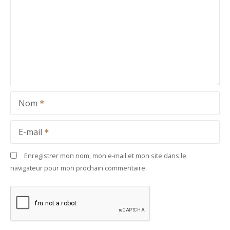
Nom
E-mail
Enregistrer mon nom, mon e-mail et mon site dans le
navigateur pour mon prochain commentaire.