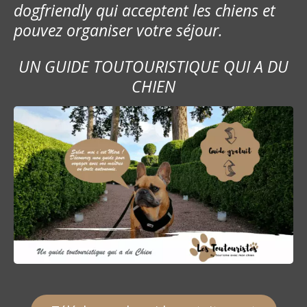
dogfriendly qui acceptent les chiens et
pouvez organiser votre séjour.
UN GUIDE TOUTOURISTIQUE QUI A DU
CHIEN