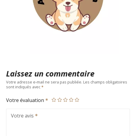
Laissez un commentaire
Votre adresse e-mail ne sera pas publiée.
Les champs obligatoires
sont indiqués avec
Votre évaluation
Votre avis