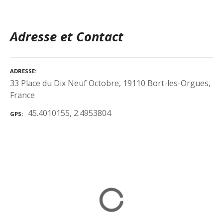
Adresse et Contact
ADRESSE
33 Place du Dix Neuf Octobre, 19110 Bort-les-Orgues,
France
45.4010155, 2.4953804
GPS