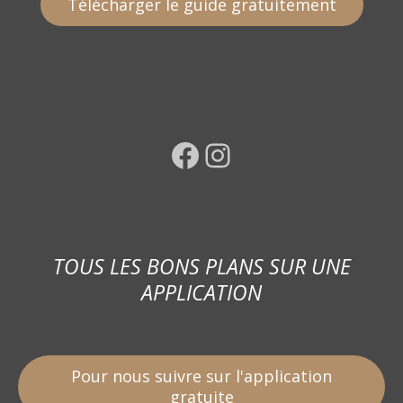
Télécharger le guide gratuitement
Facebook
Instagram
TOUS LES BONS PLANS SUR UNE
APPLICATION
Pour nous suivre sur l'application
gratuite