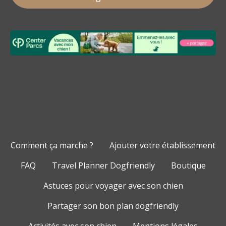
Comment ça marche ?
Ajouter votre établissement
FAQ
Travel Planner Dogfriendly
Boutique
Astuces pour voyager avec son chien
Partager son bon plan dogfriendly