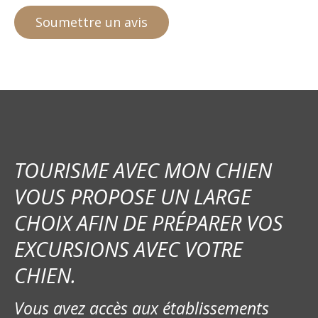
TOURISME AVEC MON CHIEN
VOUS PROPOSE UN LARGE
CHOIX AFIN DE PRÉPARER VOS
EXCURSIONS AVEC VOTRE
CHIEN.
Vous avez accès aux établissements