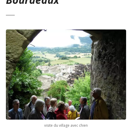
visite du village avec chien