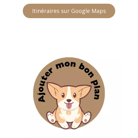
Itinéraires sur Google Maps