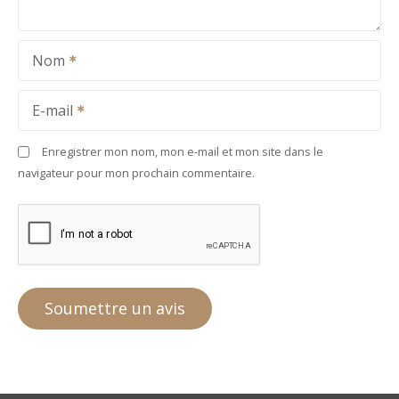
Nom
E-mail
Enregistrer mon nom, mon e-mail et mon site dans le
navigateur pour mon prochain commentaire.