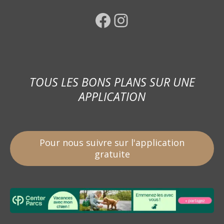
Facebook
Instagram
TOUS LES BONS PLANS SUR UNE
APPLICATION
Pour nous suivre sur l'application
gratuite