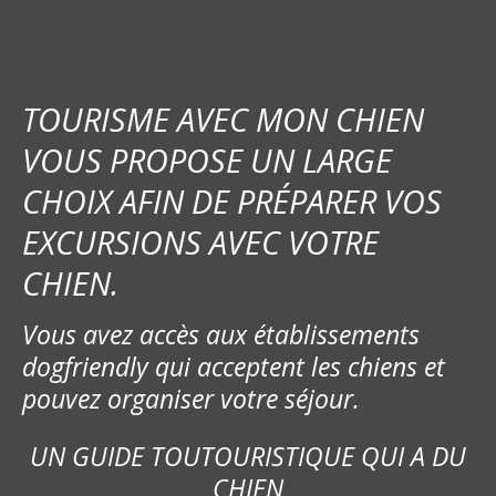
TOURISME AVEC MON CHIEN
VOUS PROPOSE UN LARGE
CHOIX AFIN DE PRÉPARER VOS
EXCURSIONS AVEC VOTRE
CHIEN.
Vous avez accès aux établissements
dogfriendly qui acceptent les chiens et
pouvez organiser votre séjour.
UN GUIDE TOUTOURISTIQUE QUI A DU
CHIEN