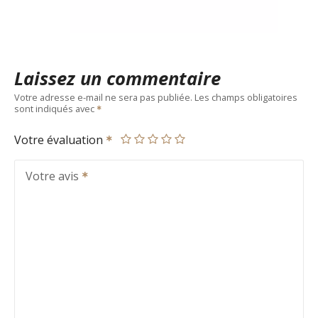
Laissez un commentaire
Votre adresse e-mail ne sera pas publiée.
Les champs obligatoires
sont indiqués avec
Votre évaluation
Votre avis