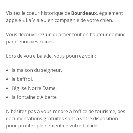
Visitez le coeur historique de
Bourdeaux
, également
appelé « La Viale » en compagnie de votre chien.
Vous découvrirez un quartier tout en hauteur dominé
par d’énormes ruines.
Lors de votre balade, vous pourrez voir :
la maison du seigneur,
le beffroi,
l’église Notre Dame,
la fontaine d’Alberte.
N’hésitez pas à vous rendre à l’office de tourisme, des
documentations gratuites sont à votre disposition
pour profiter pleinement de votre balade.