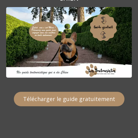
Télécharger le guide gratuitement