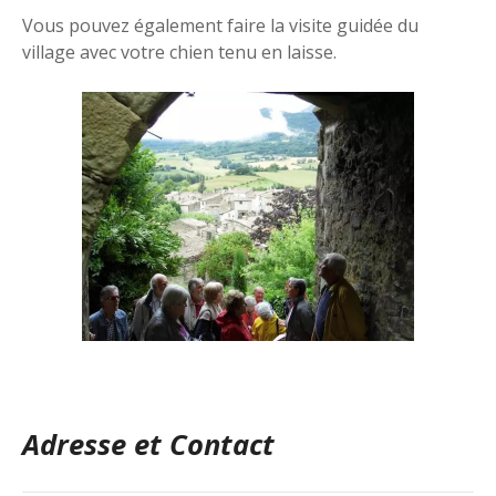
Vous pouvez également faire la visite guidée du
village avec votre chien tenu en laisse.
Adresse et Contact