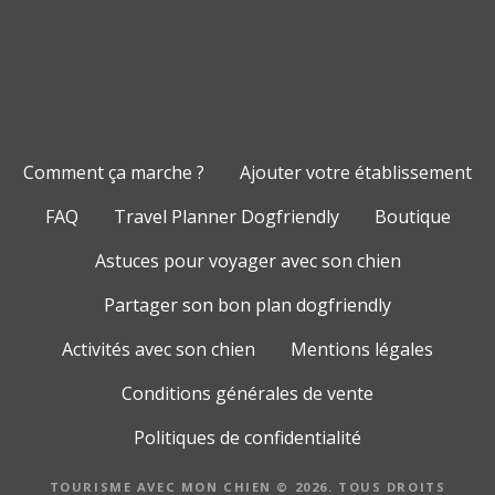
Comment ça marche ?
Ajouter votre établissement
FAQ
Travel Planner Dogfriendly
Boutique
Astuces pour voyager avec son chien
Partager son bon plan dogfriendly
Activités avec son chien
Mentions légales
Conditions générales de vente
Politiques de confidentialité
TOURISME AVEC MON CHIEN © 2026. TOUS DROITS