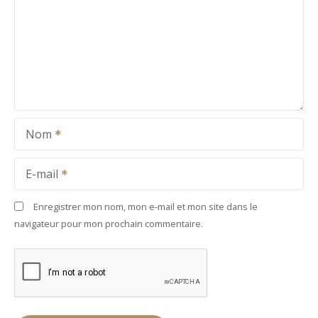
Nom
E-mail
Enregistrer mon nom, mon e-mail et mon site dans le
navigateur pour mon prochain commentaire.