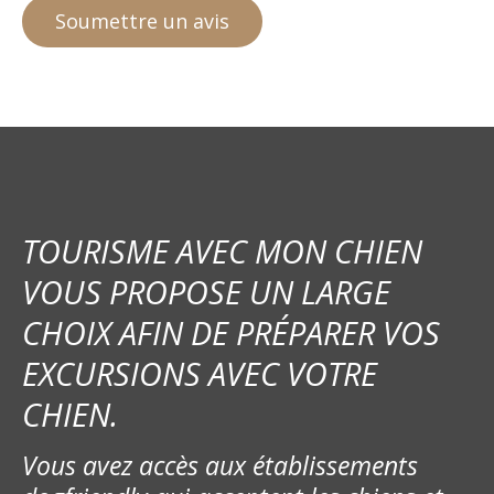
TOURISME AVEC MON CHIEN
VOUS PROPOSE UN LARGE
CHOIX AFIN DE PRÉPARER VOS
EXCURSIONS AVEC VOTRE
CHIEN.
Vous avez accès aux établissements