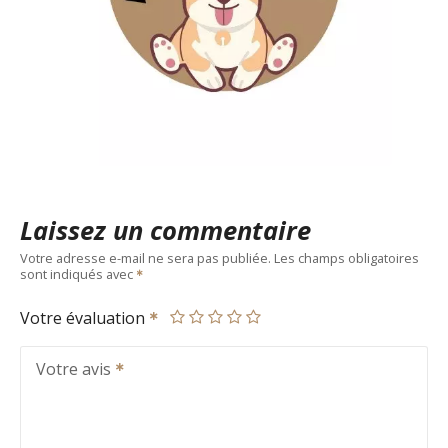
Laissez un commentaire
Votre adresse e-mail ne sera pas publiée.
Les champs obligatoires
sont indiqués avec
Votre évaluation
Votre avis