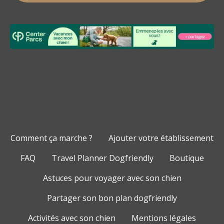
Comment ça marche ?
Ajouter votre établissement
FAQ
Travel Planner Dogfriendly
Boutique
Astuces pour voyager avec son chien
Partager son bon plan dogfriendly
Activités avec son chien
Mentions légales