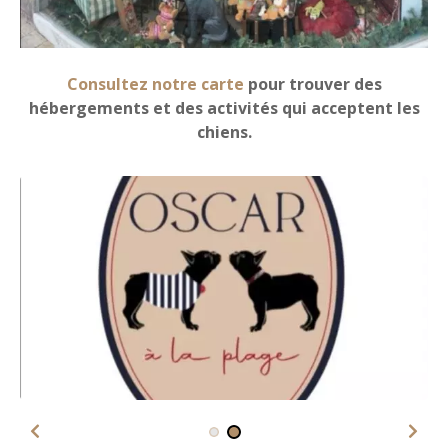
Consultez notre carte
pour trouver des
hébergements et des activités qui acceptent les
chiens.