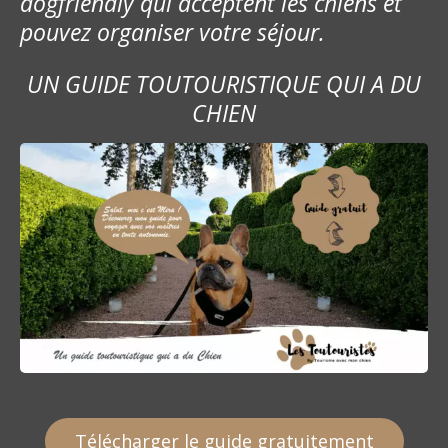
dogfriendly qui acceptent les chiens et
pouvez organiser votre séjour.
UN GUIDE TOUTOURISTIQUE QUI A DU
CHIEN
Télécharger le guide gratuitement