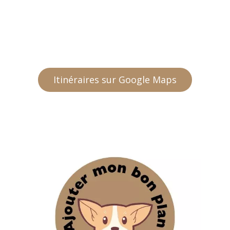
Itinéraires sur Google Maps