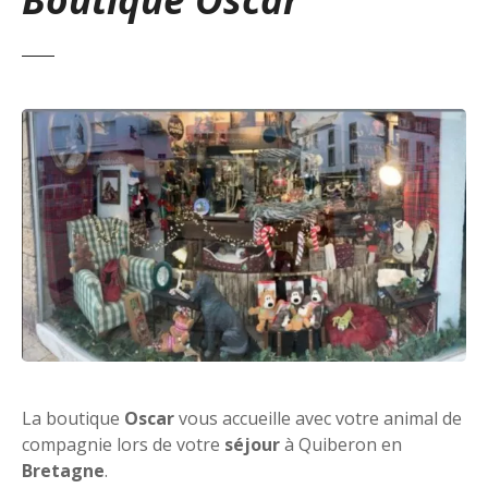
La boutique
Oscar
vous accueille avec votre animal de
compagnie lors de votre
séjour
à Quiberon en
Bretagne
.