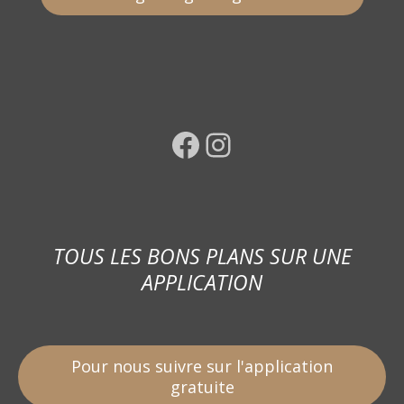
Facebook
Instagram
TOUS LES BONS PLANS SUR UNE
APPLICATION
Pour nous suivre sur l'application
gratuite