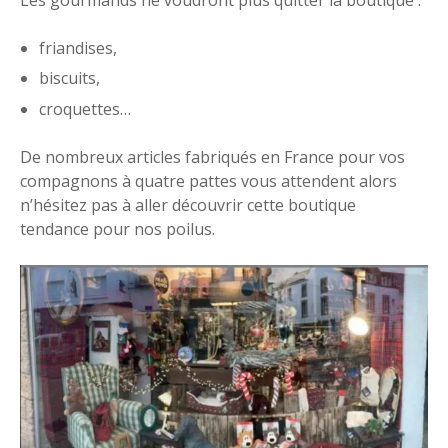
friandises,
biscuits,
croquettes…
De nombreux articles fabriqués en France pour vos
compagnons à quatre pattes vous attendent alors
n’hésitez pas à aller découvrir cette boutique
tendance pour nos poilus.