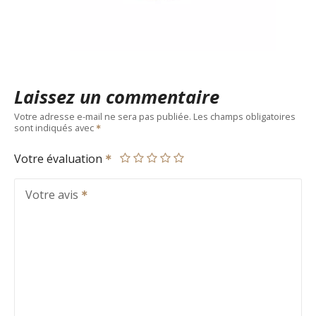
Laissez un commentaire
Votre adresse e-mail ne sera pas publiée.
Les champs obligatoires
sont indiqués avec
Votre évaluation
Votre avis