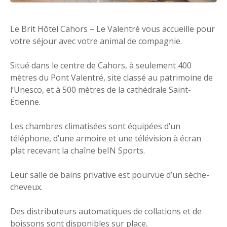
Le Brit Hôtel Cahors – Le Valentré vous accueille pour
votre séjour avec votre animal de compagnie.
Situé dans le centre de Cahors, à seulement 400
mètres du Pont Valentré, site classé au patrimoine de
l’Unesco, et à 500 mètres de la cathédrale Saint-
Étienne.
Les chambres climatisées sont équipées d’un
téléphone, d’une armoire et une télévision à écran
plat recevant la chaîne beIN Sports.
Leur salle de bains privative est pourvue d’un sèche-
cheveux.
Des distributeurs automatiques de collations et de
boissons sont disponibles sur place.