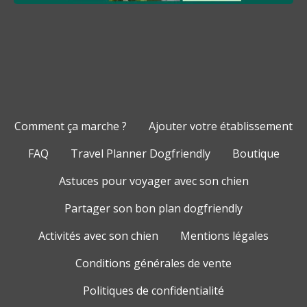
Comment ça marche ?
Ajouter votre établissement
FAQ
Travel Planner Dogfriendly
Boutique
Astuces pour voyager avec son chien
Partager son bon plan dogfriendly
Activités avec son chien
Mentions légales
Conditions générales de vente
Politiques de confidentialité