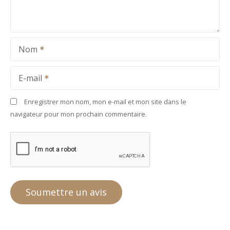
Nom
E-mail
Enregistrer mon nom, mon e-mail et mon site dans le
navigateur pour mon prochain commentaire.