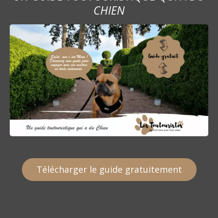
CHIEN
Télécharger le guide gratuitement