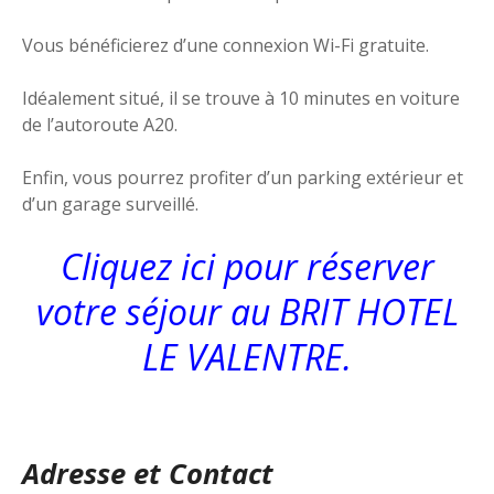
Vous bénéficierez d’une connexion Wi-Fi gratuite.
Idéalement situé, il se trouve à 10 minutes en voiture
de l’autoroute A20.
Enfin, vous pourrez profiter d’un parking extérieur et
d’un garage surveillé.
Cliquez ici pour réserver
votre séjour au BRIT HOTEL
LE VALENTRE.
Adresse et Contact