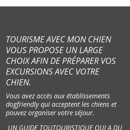
TOURISME AVEC MON CHIEN
VOUS PROPOSE UN LARGE
CHOIX AFIN DE PRÉPARER VOS
EXCURSIONS AVEC VOTRE
CHIEN.
Vous avez accès aux établissements
dogfriendly qui acceptent les chiens et
pouvez organiser votre séjour.
UN GUIDE TOUTOURISTIQUE QUI A DU