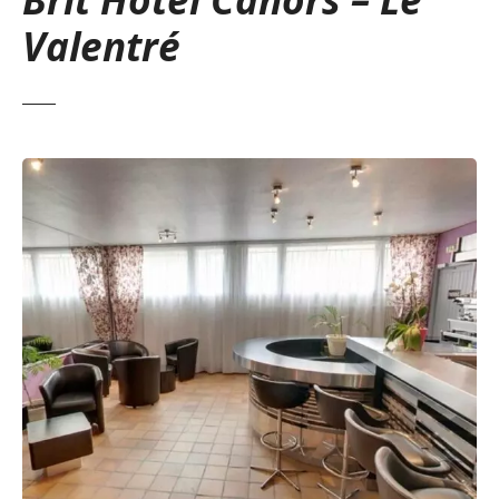
Valentré