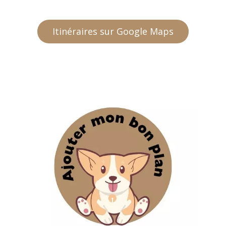
Itinéraires sur Google Maps