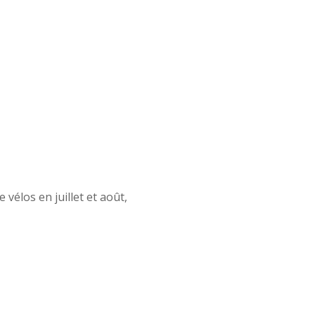
vélos en juillet et août,