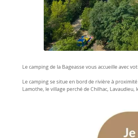
Le camping de la Bageasse vous accueille avec vot
Le camping se situe en bord de rivière à proximité 
Lamothe, le village perché de Chilhac, Lavaudieu, l