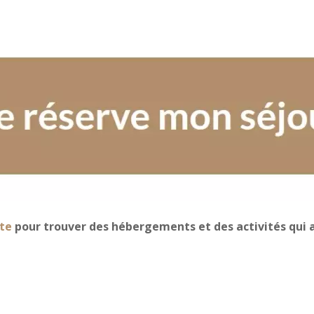
te
pour trouver des hébergements et des activités qui a