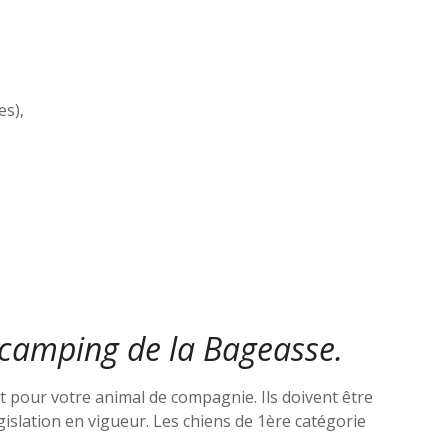
es),
 camping de la Bageasse.
 pour votre animal de compagnie. Ils doivent être
islation en vigueur. Les chiens de 1ère catégorie