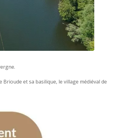
vergne.
 Brioude et sa basilique, le village médiéval de