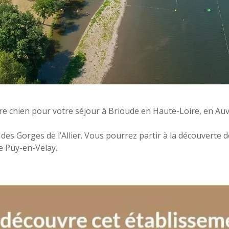
re chien pour votre séjour à Brioude en Haute-Loire, en Au
des Gorges de l’Allier. Vous pourrez partir à la découverte de
e Puy-en-Velay..