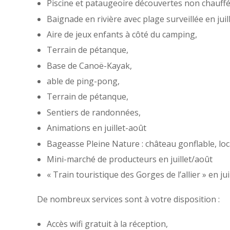
Piscine et pataugeoire découvertes non chauffé
Baignade en rivière avec plage surveillée en juil
Aire de jeux enfants à côté du camping,
Terrain de pétanque,
Base de Canoë-Kayak,
able de ping-pong,
Terrain de pétanque,
Sentiers de randonnées,
Animations en juillet-août
Bageasse Pleine Nature : château gonflable, loca
Mini-marché de producteurs en juillet/août
« Train touristique des Gorges de l’allier » en jui
De nombreux services sont à votre disposition :
Accès wifi gratuit à la réception,