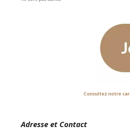
Consultez notre car
Adresse et Contact