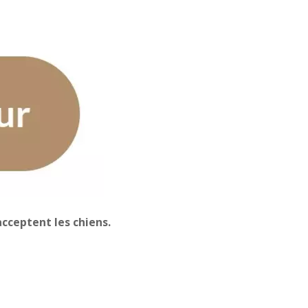
cceptent les chiens.