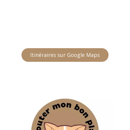
Itinéraires sur Google Maps