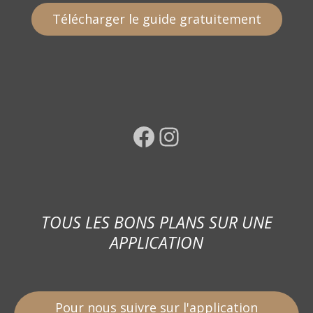
Télécharger le guide gratuitement
Facebook
Instagram
TOUS LES BONS PLANS SUR UNE
APPLICATION
Pour nous suivre sur l'application