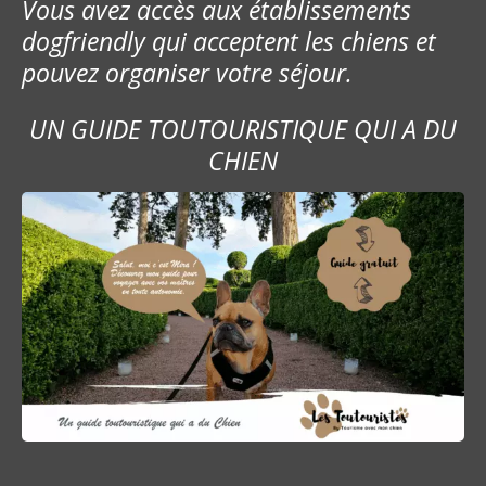
Vous avez accès aux établissements
dogfriendly qui acceptent les chiens et
pouvez organiser votre séjour.
UN GUIDE TOUTOURISTIQUE QUI A DU
CHIEN