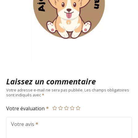
Laissez un commentaire
Votre adresse e-mail ne sera pas publiée.
Les champs obligatoires
sont indiqués avec
Votre évaluation
Votre avis