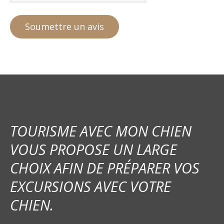
TOURISME AVEC MON CHIEN
VOUS PROPOSE UN LARGE
CHOIX AFIN DE PRÉPARER VOS
EXCURSIONS AVEC VOTRE
CHIEN.