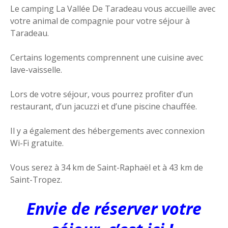
Le camping La Vallée De Taradeau vous accueille avec
votre animal de compagnie pour votre séjour à
Taradeau.
Certains logements comprennent une cuisine avec
lave-vaisselle.
Lors de votre séjour, vous pourrez profiter d’un
restaurant, d’un jacuzzi et d’une piscine chauffée.
Il y a également des hébergements avec connexion
Wi-Fi gratuite.
Vous serez à 34 km de Saint-Raphaël et à 43 km de
Saint-Tropez.
Envie de réserver votre