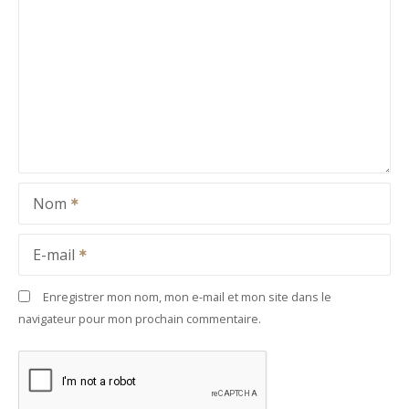
Nom
E-mail
Enregistrer mon nom, mon e-mail et mon site dans le
navigateur pour mon prochain commentaire.