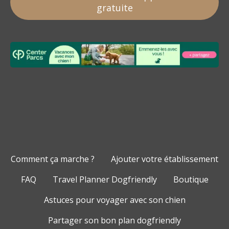
gratuite
Comment ça marche ?
Ajouter votre établissement
FAQ
Travel Planner Dogfriendly
Boutique
Astuces pour voyager avec son chien
Partager son bon plan dogfriendly