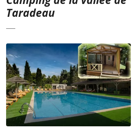
Taradeau