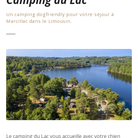
Un camping dogfriendly pour votre séjour à
Marcillac dans le Limousin.
Le camping du Lac vous accueille avec votre chien