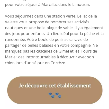
pour votre séjour à Marcillac dans le Limousin.
Vous séjournez dans une station verte. Le lac de la
Valette vous propose de nombreuses activités
nautiques et une belle plage de sable. Il y a également
des jeux pour enfants. Un lieu idéal pour la pêche et la
randonnée. Votre boule de poils sera ravie de
partager de belles balades en votre compagnie. Ne
manquez pas les cascades de Gimel et les Tours de
Merle : des incontournables à découvrir avec son
chien lors d’un séjour en Corrèze.