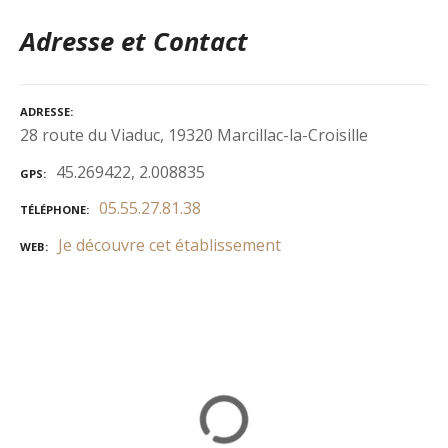
Adresse et Contact
ADRESSE
28 route du Viaduc, 19320 Marcillac-la-Croisille
45.269422, 2.008835
GPS
05.55.27.81.38
TÉLÉPHONE
Je découvre cet établissement
WEB