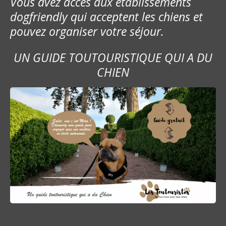
Vous avez accès aux établissements
dogfriendly qui acceptent les chiens et
pouvez organiser votre séjour.
UN GUIDE TOUTOURISTIQUE QUI A DU
CHIEN