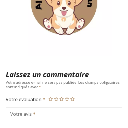
Laissez un commentaire
Votre adresse e-mail ne sera pas publiée.
Les champs obligatoires
sont indiqués avec
Votre évaluation
Votre avis