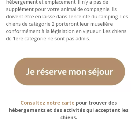
hébergement et emplacement. Il n’y a pas de
supplément pour votre animal de compagnie. Ils
doivent être en laisse dans l’enceinte du camping. Les
chiens de catégorie 2 porteront leur muselière
conformément à la législation en vigueur. Les chiens
de 1ère catégorie ne sont pas admis.
Consultez notre carte
pour trouver des
hébergements et des activités qui acceptent les
chiens.