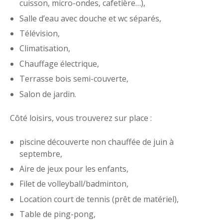
cuisson, micro-ondes, cafetière…),
Salle d’eau avec douche et wc séparés,
Télévision,
Climatisation,
Chauffage électrique,
Terrasse bois semi-couverte,
Salon de jardin.
Côté loisirs, vous trouverez sur place :
piscine découverte non chauffée de juin à
septembre,
Aire de jeux pour les enfants,
Filet de volleyball/badminton,
Location court de tennis (prêt de matériel),
Table de ping-pong,