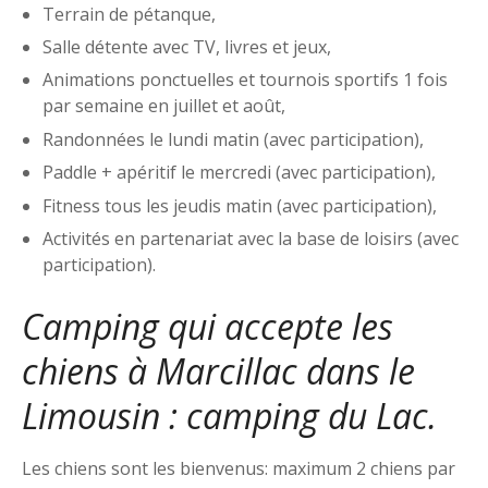
Terrain de pétanque,
Salle détente avec TV, livres et jeux,
Animations ponctuelles et tournois sportifs 1 fois
par semaine en juillet et août,
Randonnées le lundi matin (avec participation),
Paddle + apéritif le mercredi (avec participation),
Fitness tous les jeudis matin (avec participation),
Activités en partenariat avec la base de loisirs (avec
participation).
Camping qui accepte les
chiens à Marcillac dans le
Limousin : camping du Lac.
Les chiens sont les bienvenus: maximum 2 chiens par