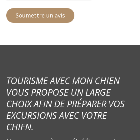
TOURISME AVEC MON CHIEN
VOUS PROPOSE UN LARGE
CHOIX AFIN DE PRÉPARER VOS
EXCURSIONS AVEC VOTRE
CHIEN.