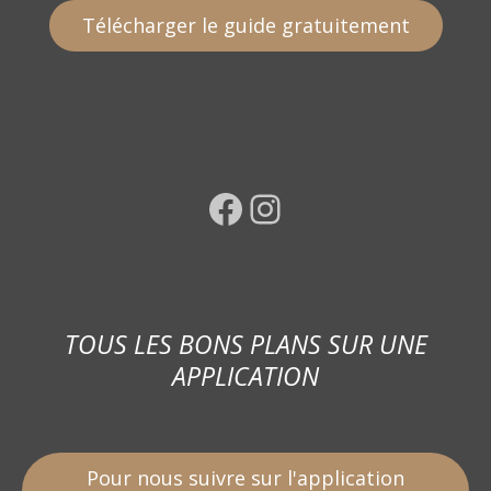
Télécharger le guide gratuitement
Facebook
Instagram
TOUS LES BONS PLANS SUR UNE
APPLICATION
Pour nous suivre sur l'application