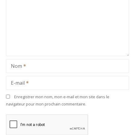
Nom
E-mail
Enregistrer mon nom, mon e-mail et mon site dans le
navigateur pour mon prochain commentaire.