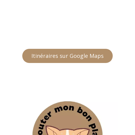
Itinéraires sur Google Maps