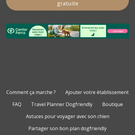
gratuite
Comment ça marche ?
Ajouter votre établissement
FAQ
Travel Planner Dogfriendly
Boutique
Astuces pour voyager avec son chien
Partager son bon plan dogfriendly